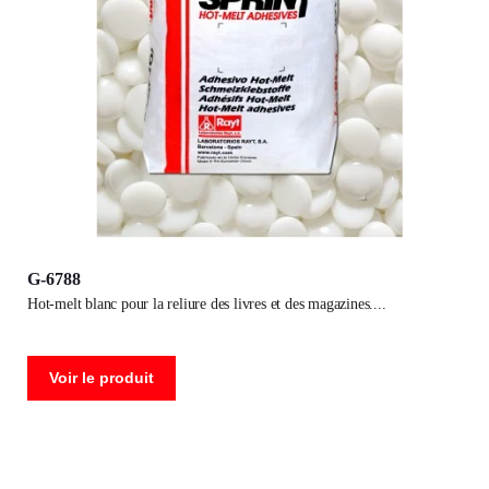
G-6788
hot-melt blanc pour la reliure des livres et des magazines.
Voir le produit