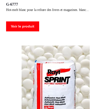
G-6777
hot-melt blanc pour la reliure des livres et magazines. blanc
Voir le produit