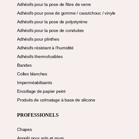
Adhésifs pour la pose de fibre de verre
Adhésifs pour pose de gomme / caoutchouc / vinyle
Adhésifs pour la pose de polystyrène
Adhésifs pour la pose de conduites
Adhésifs pour plinthes
Adhésifs résistant à l’humidité
Adhésifs thermofusibles
Bandes
Colles blanches
Imperméabilisants
Encollage de papier peint
Produits de colmatage à base de silicone
PROFESSIONELS
Chapes
Apprêt pour sols et murs