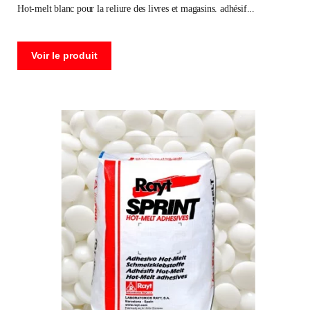
hot-melt blanc pour la reliure des livres et magasins. adhésif
Voir le produit