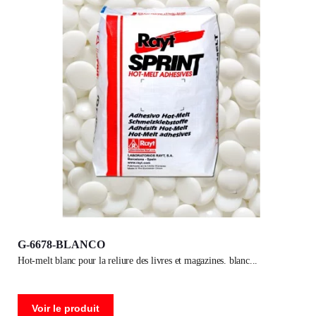
G-6678-BLANCO
hot-melt blanc pour la reliure des livres et magazines. blanc
Voir le produit