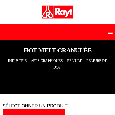
HOT-MELT GRANULÉE
INDUSTRIE
- ARTS GRAPHIQUES
- RELIURE
- RELIURE DE
DOS
SÉLECTIONNER UN PRODUIT