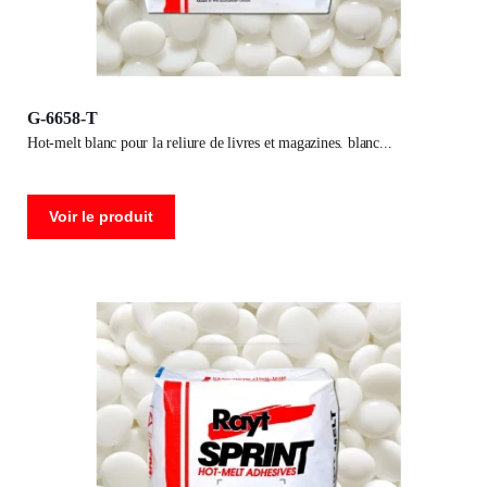
G-6658-T
hot-melt blanc pour la reliure de livres et magazines. blanc
Voir le produit