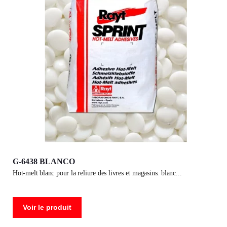
G-6438 BLANCO
hot-melt blanc pour la reliure des livres et magasins. blanc
Voir le produit