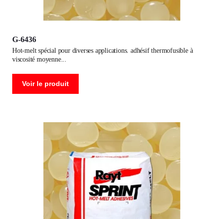
G-6436
hot-melt spécial pour diverses applications. adhésif thermofusible à
viscosité moyenne
Voir le produit