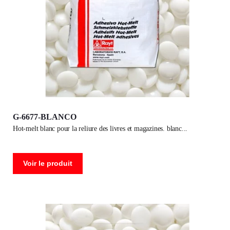
G-6677-BLANCO
hot-melt blanc pour la reliure des livres et magazines. blanc
Voir le produit