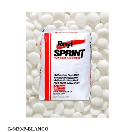
G-6439-P-BLANCO