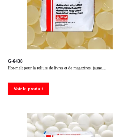
G-6438
hot-melt pour la reliure de livres et de magazines. jaune.
Voir le produit