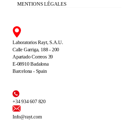
MENTIONS LÉGALES
Laboratorios Rayt, S.A.U.
Calle Garriga, 188 - 200
Apartado Correos 39
E-08910 Badalona
Barcelona - Spain
+34 934 607 820
Info@rayt.com