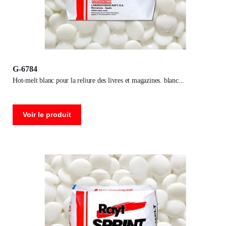
G-6784
hot-melt blanc pour la reliure des livres et magazines. blanc
Voir le produit