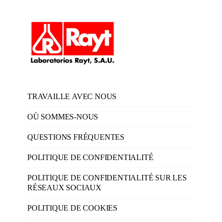
TRAVAILLE AVEC NOUS
OÙ SOMMES-NOUS
QUESTIONS FRÉQUENTES
POLITIQUE DE CONFIDENTIALITÉ
POLITIQUE DE CONFIDENTIALITÉ SUR LES
RÉSEAUX SOCIAUX
POLITIQUE DE COOKIES