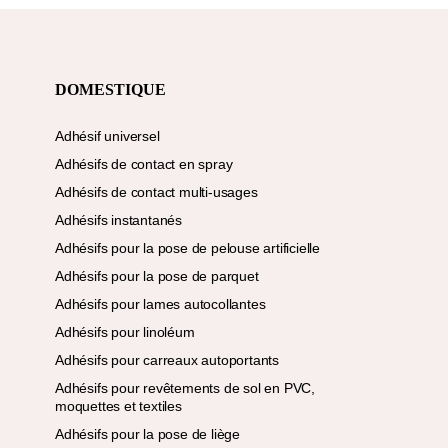
DOMESTIQUE
Adhésif universel
Adhésifs de contact en spray
Adhésifs de contact multi-usages
Adhésifs instantanés
Adhésifs pour la pose de pelouse artificielle
Adhésifs pour la pose de parquet
Adhésifs pour lames autocollantes
Adhésifs pour linoléum
Adhésifs pour carreaux autoportants
Adhésifs pour revêtements de sol en PVC,
moquettes et textiles
Adhésifs pour la pose de liège