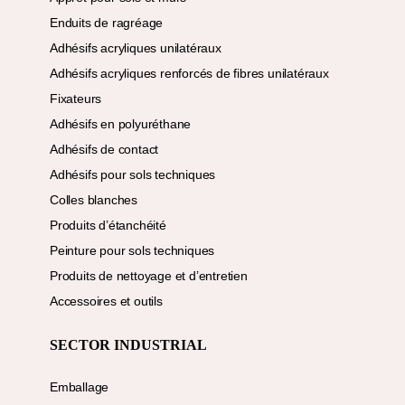
Enduits de ragréage
Adhésifs acryliques unilatéraux
Adhésifs acryliques renforcés de fibres unilatéraux
Fixateurs
Adhésifs en polyuréthane
Adhésifs de contact
Adhésifs pour sols techniques
Colles blanches
Produits d’étanchéité
Peinture pour sols techniques
Produits de nettoyage et d’entretien
Accessoires et outils
SECTOR INDUSTRIAL
Emballage