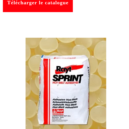
Télécharger le catalogue