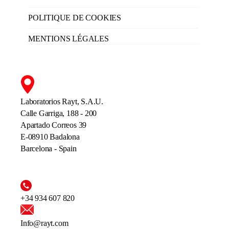
POLITIQUE DE COOKIES
MENTIONS LÉGALES
Laboratorios Rayt, S.A.U.
Calle Garriga, 188 - 200
Apartado Correos 39
E-08910 Badalona
Barcelona - Spain
+34 934 607 820
Info@rayt.com