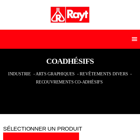
COADHÉSIFS
INDUSTRIE
- ARTS GRAPHIQUES
- REVÊTEMENTS DIVERS
-
RECOUVREMENTS CO-ADHÉSIFS
SÉLECTIONNER UN PRODUIT