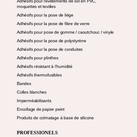
Adhésifs pour revêtements de sol en PVC,
moquettes et textiles
Adhésifs pour la pose de liège
Adhésifs pour la pose de fibre de verre
Adhésifs pour pose de gomme / caoutchouc / vinyle
Adhésifs pour la pose de polystyrène
Adhésifs pour la pose de conduites
Adhésifs pour plinthes
Adhésifs résistant à l’humidité
Adhésifs thermofusibles
Bandes
Colles blanches
Imperméabilisants
Encollage de papier peint
Produits de colmatage à base de silicone
PROFESSIONELS