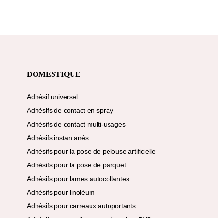
DOMESTIQUE
Adhésif universel
Adhésifs de contact en spray
Adhésifs de contact multi-usages
Adhésifs instantanés
Adhésifs pour la pose de pelouse artificielle
Adhésifs pour la pose de parquet
Adhésifs pour lames autocollantes
Adhésifs pour linoléum
Adhésifs pour carreaux autoportants