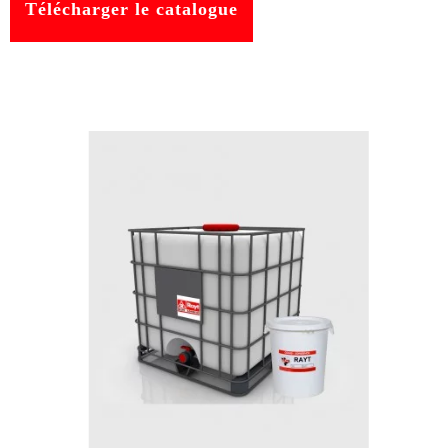
Télécharger le catalogue