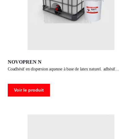
NOVOPREN N
coadhésif en dispersion aqueuse à base de latex naturel. adhésif
Voir le produit