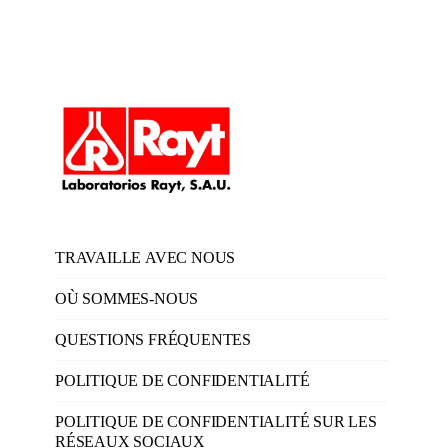
TRAVAILLE AVEC NOUS
OÙ SOMMES-NOUS
QUESTIONS FRÉQUENTES
POLITIQUE DE CONFIDENTIALITÉ
POLITIQUE DE CONFIDENTIALITÉ SUR LES
RÉSEAUX SOCIAUX