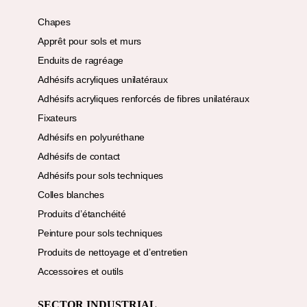
Chapes
Apprêt pour sols et murs
Enduits de ragréage
Adhésifs acryliques unilatéraux
Adhésifs acryliques renforcés de fibres unilatéraux
Fixateurs
Adhésifs en polyuréthane
Adhésifs de contact
Adhésifs pour sols techniques
Colles blanches
Produits d’étanchéité
Peinture pour sols techniques
Produits de nettoyage et d’entretien
Accessoires et outils
SECTOR INDUSTRIAL