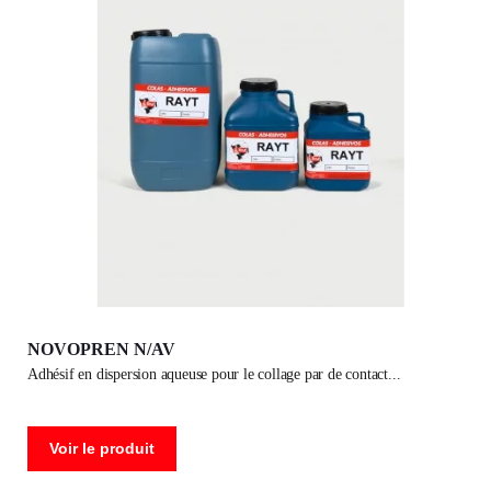
NOVOPREN N/AV
adhésif en dispersion aqueuse pour le collage par de contact
Voir le produit