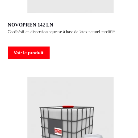
NOVOPREN 142 LN
coadhésif en dispersion aqueuse à base de latex naturel modifié.
Voir le produit