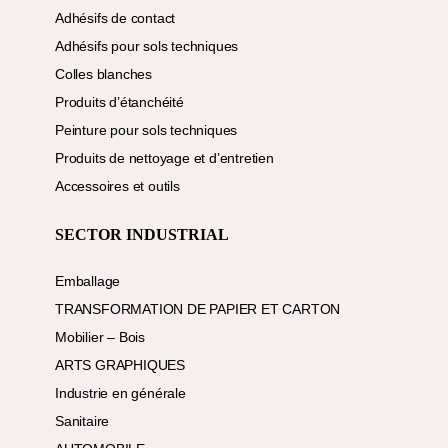
Adhésifs de contact
Adhésifs pour sols techniques
Colles blanches
Produits d’étanchéité
Peinture pour sols techniques
Produits de nettoyage et d’entretien
Accessoires et outils
SECTOR INDUSTRIAL
Emballage
TRANSFORMATION DE PAPIER ET CARTON
Mobilier – Bois
ARTS GRAPHIQUES
Industrie en générale
Sanitaire