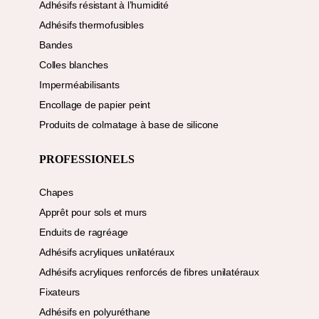
Adhésifs résistant à l’humidité
Adhésifs thermofusibles
Bandes
Colles blanches
Imperméabilisants
Encollage de papier peint
Produits de colmatage à base de silicone
PROFESSIONELS
Chapes
Apprêt pour sols et murs
Enduits de ragréage
Adhésifs acryliques unilatéraux
Adhésifs acryliques renforcés de fibres unilatéraux
Fixateurs
Adhésifs en polyuréthane