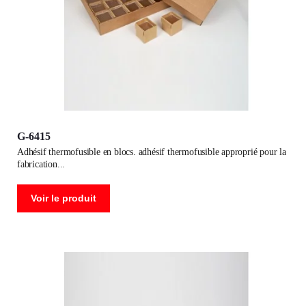
G-6415
adhésif thermofusible en blocs. adhésif thermofusible approprié pour la
fabrication
Voir le produit