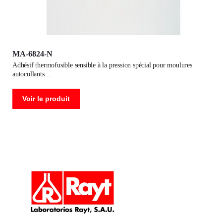
MA-6824-N
adhésif thermofusible sensible à la pression spécial pour moulures
autocollants.
Voir le produit