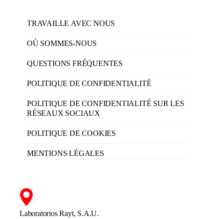
TRAVAILLE AVEC NOUS
OÙ SOMMES-NOUS
QUESTIONS FRÉQUENTES
POLITIQUE DE CONFIDENTIALITÉ
POLITIQUE DE CONFIDENTIALITÉ SUR LES
RÉSEAUX SOCIAUX
POLITIQUE DE COOKIES
MENTIONS LÉGALES
Laboratorios Rayt, S.A.U.