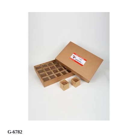
G-6782