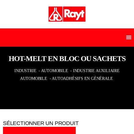
HOT-MELT EN BLOC OU SACHETS
INDUSTRIE
- AUTOMOBILE
- INDUSTRIE AUXILIAIRE
AUTOMOBILE
- AUTOADHÉSIFS EN GÉNÉRALE
SÉLECTIONNER UN PRODUIT