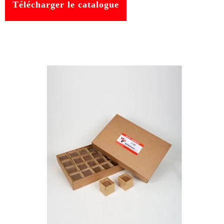
Télécharger le catalogue