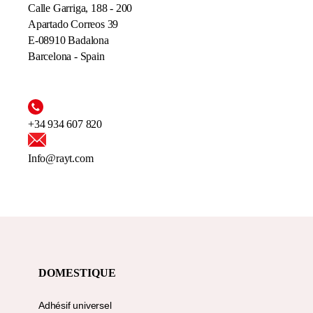
Calle Garriga, 188 - 200
Apartado Correos 39
E-08910 Badalona
Barcelona - Spain
+34 934 607 820
Info@rayt.com
DOMESTIQUE
Adhésif universel