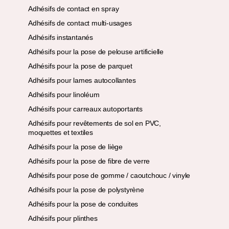
Adhésifs de contact en spray
Adhésifs de contact multi-usages
Adhésifs instantanés
Adhésifs pour la pose de pelouse artificielle
Adhésifs pour la pose de parquet
Adhésifs pour lames autocollantes
Adhésifs pour linoléum
Adhésifs pour carreaux autoportants
Adhésifs pour revêtements de sol en PVC,
moquettes et textiles
Adhésifs pour la pose de liège
Adhésifs pour la pose de fibre de verre
Adhésifs pour pose de gomme / caoutchouc / vinyle
Adhésifs pour la pose de polystyrène
Adhésifs pour la pose de conduites
Adhésifs pour plinthes