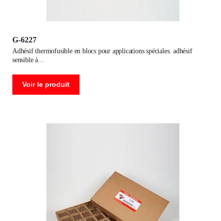
G-6227
adhésif thermofusible en blocs pour applications spéciales. adhésif
sensible à
Voir le produit