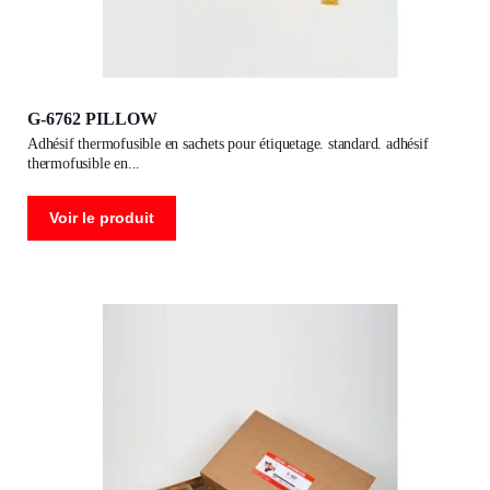
G-6762 PILLOW
adhésif thermofusible en sachets pour étiquetage. standard. adhésif
thermofusible en
Voir le produit