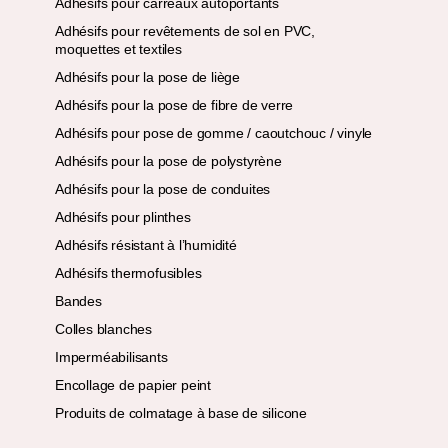
Adhésifs pour carreaux autoportants
Adhésifs pour revêtements de sol en PVC,
moquettes et textiles
Adhésifs pour la pose de liège
Adhésifs pour la pose de fibre de verre
Adhésifs pour pose de gomme / caoutchouc / vinyle
Adhésifs pour la pose de polystyrène
Adhésifs pour la pose de conduites
Adhésifs pour plinthes
Adhésifs résistant à l’humidité
Adhésifs thermofusibles
Bandes
Colles blanches
Imperméabilisants
Encollage de papier peint
Produits de colmatage à base de silicone