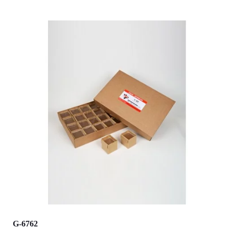
G-6762