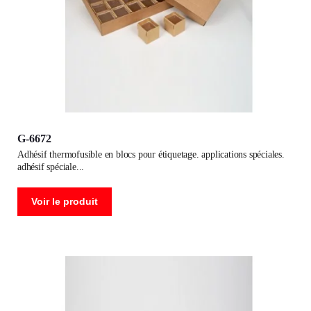
G-6672
adhésif thermofusible en blocs pour étiquetage. applications spéciales.
adhésif spéciale
Voir le produit