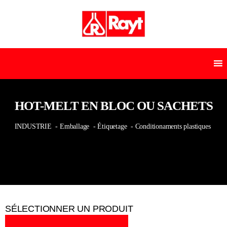
HOT-MELT EN BLOC OU SACHETS
INDUSTRIE
- Emballage
- Étiquetage
- Conditionaments plastiques
SÉLECTIONNER UN PRODUIT