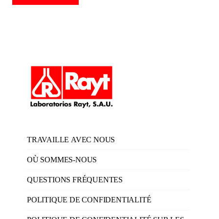
TRAVAILLE AVEC NOUS
OÙ SOMMES-NOUS
QUESTIONS FRÉQUENTES
POLITIQUE DE CONFIDENTIALITÉ