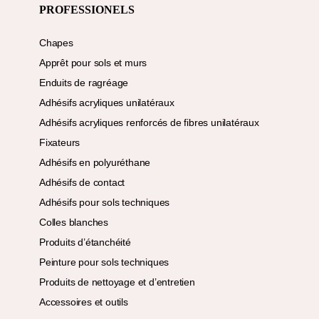
PROFESSIONELS
Chapes
Apprêt pour sols et murs
Enduits de ragréage
Adhésifs acryliques unilatéraux
Adhésifs acryliques renforcés de fibres unilatéraux
Fixateurs
Adhésifs en polyuréthane
Adhésifs de contact
Adhésifs pour sols techniques
Colles blanches
Produits d’étanchéité
Peinture pour sols techniques
Produits de nettoyage et d’entretien
Accessoires et outils