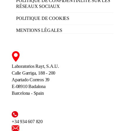
POLITIQUE DE CONFIDENTIALITÉ SUR LES
RÉSEAUX SOCIAUX
POLITIQUE DE COOKIES
MENTIONS LÉGALES
Laboratorios Rayt, S.A.U.
Calle Garriga, 188 - 200
Apartado Correos 39
E-08910 Badalona
Barcelona - Spain
+34 934 607 820