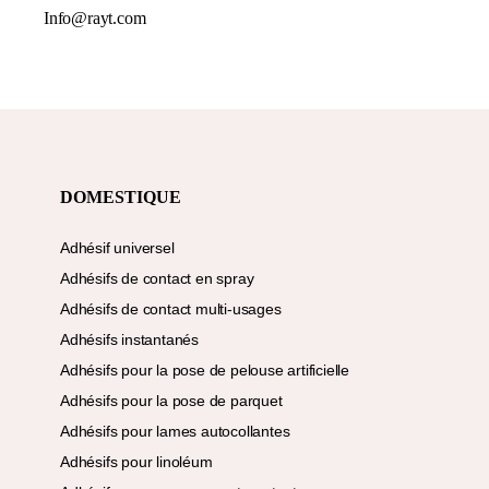
Info@rayt.com
DOMESTIQUE
Adhésif universel
Adhésifs de contact en spray
Adhésifs de contact multi-usages
Adhésifs instantanés
Adhésifs pour la pose de pelouse artificielle
Adhésifs pour la pose de parquet
Adhésifs pour lames autocollantes
Adhésifs pour linoléum