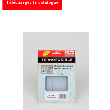
Télécharger le catalogue