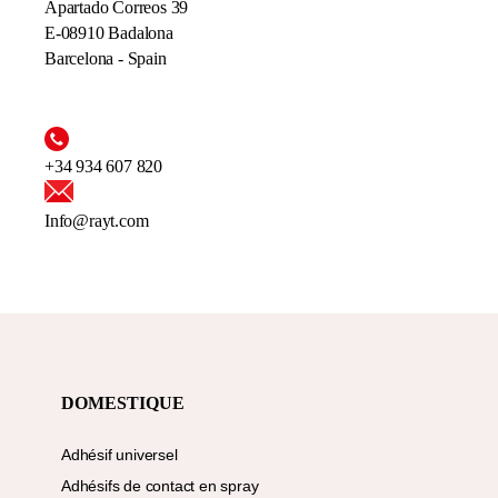
Apartado Correos 39
E-08910 Badalona
Barcelona - Spain
+34 934 607 820
Info@rayt.com
DOMESTIQUE
Adhésif universel
Adhésifs de contact en spray