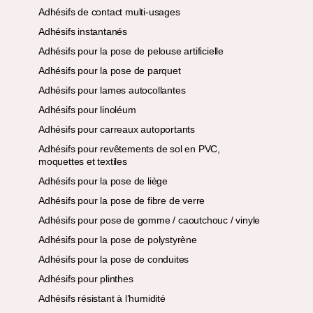
Adhésifs de contact multi-usages
Adhésifs instantanés
Adhésifs pour la pose de pelouse artificielle
Adhésifs pour la pose de parquet
Adhésifs pour lames autocollantes
Adhésifs pour linoléum
Adhésifs pour carreaux autoportants
Adhésifs pour revêtements de sol en PVC,
moquettes et textiles
Adhésifs pour la pose de liège
Adhésifs pour la pose de fibre de verre
Adhésifs pour pose de gomme / caoutchouc / vinyle
Adhésifs pour la pose de polystyrène
Adhésifs pour la pose de conduites
Adhésifs pour plinthes
Adhésifs résistant à l’humidité