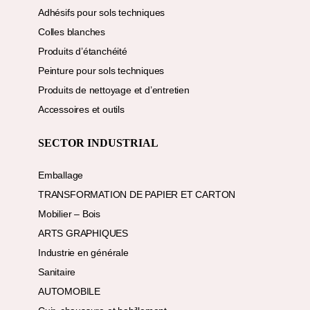
Adhésifs pour sols techniques
Colles blanches
Produits d’étanchéité
Peinture pour sols techniques
Produits de nettoyage et d’entretien
Accessoires et outils
SECTOR INDUSTRIAL
Emballage
TRANSFORMATION DE PAPIER ET CARTON
Mobilier – Bois
ARTS GRAPHIQUES
Industrie en générale
Sanitaire
AUTOMOBILE