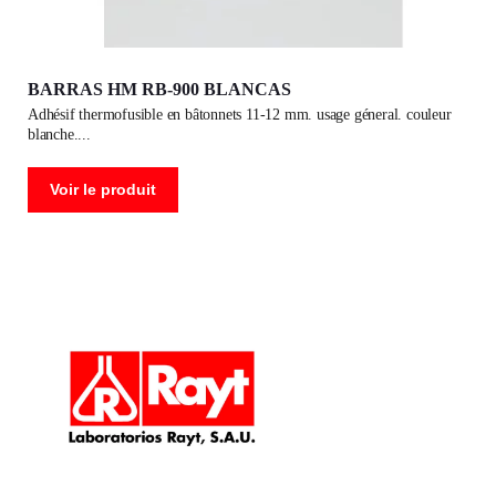
BARRAS HM RB-900 BLANCAS
adhésif thermofusible en bâtonnets 11-12 mm. usage géneral. couleur
blanche.
Voir le produit