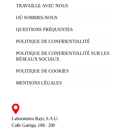
TRAVAILLE AVEC NOUS
OÙ SOMMES-NOUS
QUESTIONS FRÉQUENTES
POLITIQUE DE CONFIDENTIALITÉ
POLITIQUE DE CONFIDENTIALITÉ SUR LES
RÉSEAUX SOCIAUX
POLITIQUE DE COOKIES
MENTIONS LÉGALES
Laboratorios Rayt, S.A.U.
Calle Garriga, 188 - 200