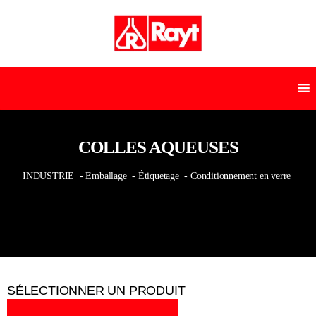
COLLES AQUEUSES
INDUSTRIE
- Emballage
- Étiquetage
- Conditionnement en verre
SÉLECTIONNER UN PRODUIT