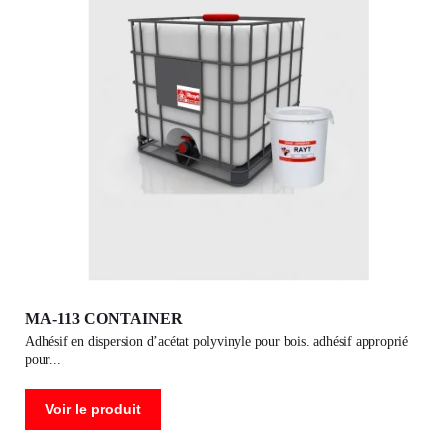
MA-113 CONTAINER
adhésif en dispersion d’acétat polyvinyle pour bois. adhésif approprié
pour
Voir le produit