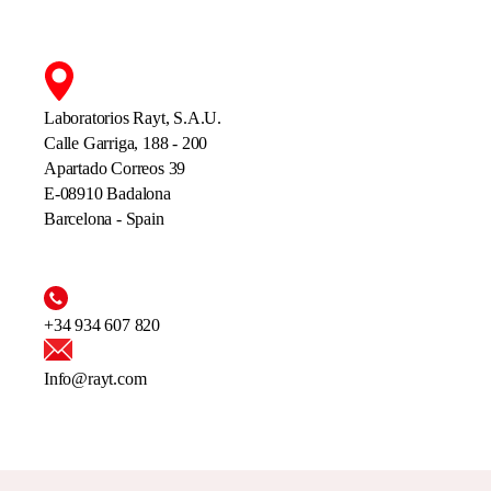
Laboratorios Rayt, S.A.U.
Calle Garriga, 188 - 200
Apartado Correos 39
E-08910 Badalona
Barcelona - Spain
+34 934 607 820
Info@rayt.com