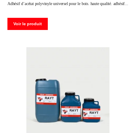
adhésif d’acétat polyvinyle universel pour le bois. haute qualité. adhésif
Voir le produit