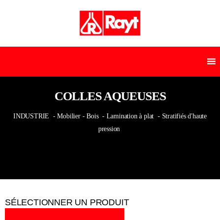
COLLES AQUEUSES
INDUSTRIE
- Mobilier - Bois
- Lamination à plat
- Stratifiés d'haute
pression
SÉLECTIONNER UN PRODUIT