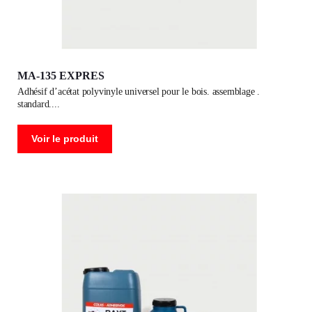
MA-135 EXPRES
adhésif d’acétat polyvinyle universel pour le bois. assemblage .
standard.
Voir le produit