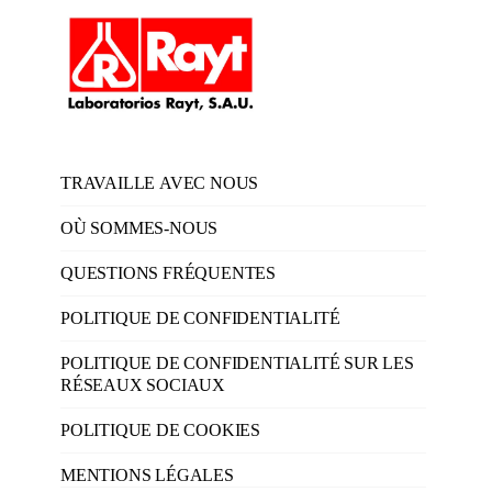
TRAVAILLE AVEC NOUS
OÙ SOMMES-NOUS
QUESTIONS FRÉQUENTES
POLITIQUE DE CONFIDENTIALITÉ
POLITIQUE DE CONFIDENTIALITÉ SUR LES
RÉSEAUX SOCIAUX
POLITIQUE DE COOKIES
MENTIONS LÉGALES