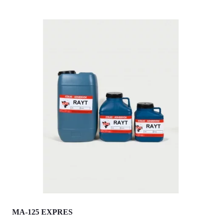
MA-125 EXPRES