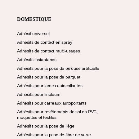
DOMESTIQUE
Adhésif universel
Adhésifs de contact en spray
Adhésifs de contact multi-usages
Adhésifs instantanés
Adhésifs pour la pose de pelouse artificielle
Adhésifs pour la pose de parquet
Adhésifs pour lames autocollantes
Adhésifs pour linoléum
Adhésifs pour carreaux autoportants
Adhésifs pour revêtements de sol en PVC,
moquettes et textiles
Adhésifs pour la pose de liège
Adhésifs pour la pose de fibre de verre