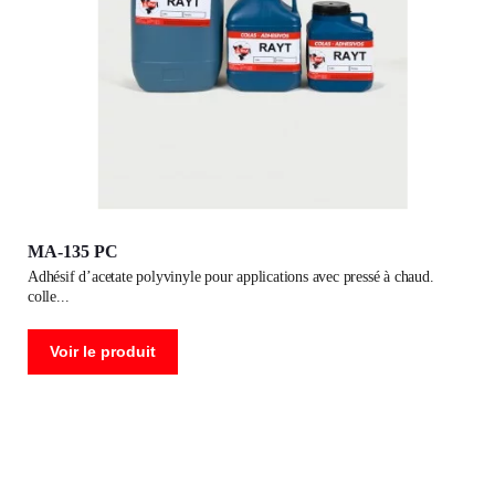
MA-135 PC
adhésif d’acetate polyvinyle pour applications avec pressé à chaud.
colle
Voir le produit