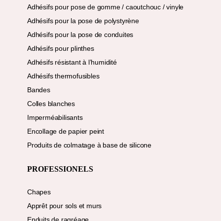
Adhésifs pour pose de gomme / caoutchouc / vinyle
Adhésifs pour la pose de polystyrène
Adhésifs pour la pose de conduites
Adhésifs pour plinthes
Adhésifs résistant à l’humidité
Adhésifs thermofusibles
Bandes
Colles blanches
Imperméabilisants
Encollage de papier peint
Produits de colmatage à base de silicone
PROFESSIONELS
Chapes
Apprêt pour sols et murs
Enduits de ragréage