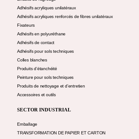
Adhésifs acryliques unilatéraux
Adhésifs acryliques renforcés de fibres unilatéraux
Fixateurs
Adhésifs en polyuréthane
Adhésifs de contact
Adhésifs pour sols techniques
Colles blanches
Produits d’étanchéité
Peinture pour sols techniques
Produits de nettoyage et d’entretien
Accessoires et outils
SECTOR INDUSTRIAL
Emballage
TRANSFORMATION DE PAPIER ET CARTON