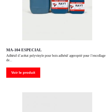
MA-104 ESPECIAL
adhésif d’acétat polyvinyle pour bois adhésif approprié pour l’encollage
de
Voir le produit