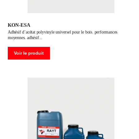
KON-ESA
adhésif d’acétat polyvinyle universel pour le bois. performances
moyennes. adhésif
Voir le produit