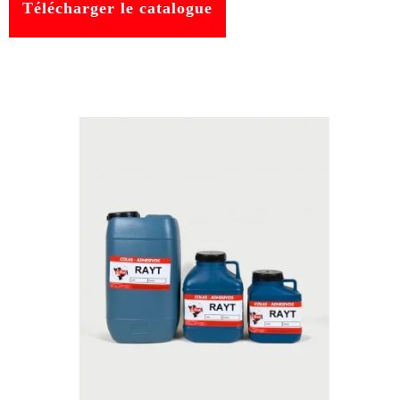
Télécharger le catalogue