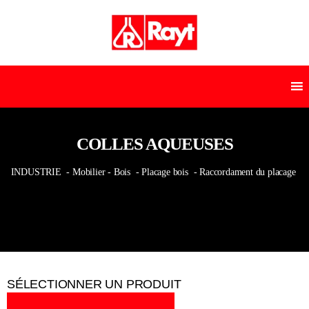
COLLES AQUEUSES
INDUSTRIE
- Mobilier - Bois
- Placage bois
- Raccordament du placage
SÉLECTIONNER UN PRODUIT