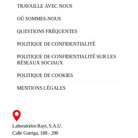
TRAVAILLE AVEC NOUS
OÙ SOMMES-NOUS
QUESTIONS FRÉQUENTES
POLITIQUE DE CONFIDENTIALITÉ
POLITIQUE DE CONFIDENTIALITÉ SUR LES
RÉSEAUX SOCIAUX
POLITIQUE DE COOKIES
MENTIONS LÉGALES
Laboratorios Rayt, S.A.U.
Calle Garriga, 188 - 200