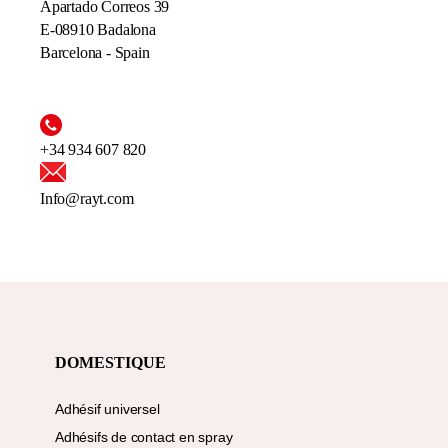
Apartado Correos 39
E-08910 Badalona
Barcelona - Spain
+34 934 607 820
Info@rayt.com
DOMESTIQUE
Adhésif universel
Adhésifs de contact en spray