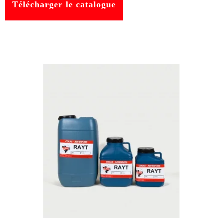
Télécharger le catalogue