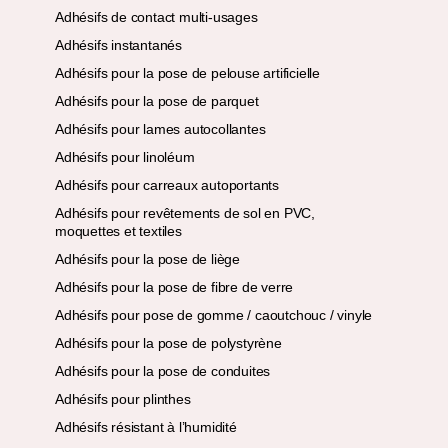
Adhésifs de contact multi-usages
Adhésifs instantanés
Adhésifs pour la pose de pelouse artificielle
Adhésifs pour la pose de parquet
Adhésifs pour lames autocollantes
Adhésifs pour linoléum
Adhésifs pour carreaux autoportants
Adhésifs pour revêtements de sol en PVC,
moquettes et textiles
Adhésifs pour la pose de liège
Adhésifs pour la pose de fibre de verre
Adhésifs pour pose de gomme / caoutchouc / vinyle
Adhésifs pour la pose de polystyrène
Adhésifs pour la pose de conduites
Adhésifs pour plinthes
Adhésifs résistant à l’humidité