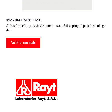
MA-104 ESPECIAL
adhésif d’acétat polyvinyle pour bois adhésif approprié pour l’encollage
de
Voir le produit