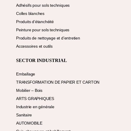
Adhésifs pour sols techniques
Colles blanches
Produits d’étanchéité
Peinture pour sols techniques
Produits de nettoyage et d’entretien
Accessoires et outils
SECTOR INDUSTRIAL
Emballage
TRANSFORMATION DE PAPIER ET CARTON
Mobilier – Bois
ARTS GRAPHIQUES
Industrie en générale
Sanitaire
AUTOMOBILE