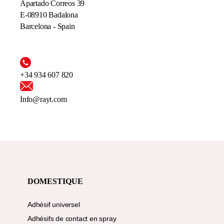
Apartado Correos 39
E-08910 Badalona
Barcelona - Spain
+34 934 607 820
Info@rayt.com
DOMESTIQUE
Adhésif universel
Adhésifs de contact en spray