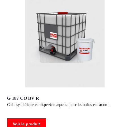
G-187-CO BV R
colle synthétique en dispersion aqueuse pour les boîtes en carton
Voir le produit