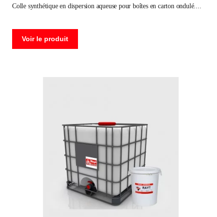
colle synthétique en dispersion aqueuse pour boîtes en carton ondulé.
Voir le produit