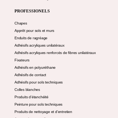
PROFESSIONELS
Chapes
Apprêt pour sols et murs
Enduits de ragréage
Adhésifs acryliques unilatéraux
Adhésifs acryliques renforcés de fibres unilatéraux
Fixateurs
Adhésifs en polyuréthane
Adhésifs de contact
Adhésifs pour sols techniques
Colles blanches
Produits d’étanchéité
Peinture pour sols techniques
Produits de nettoyage et d’entretien