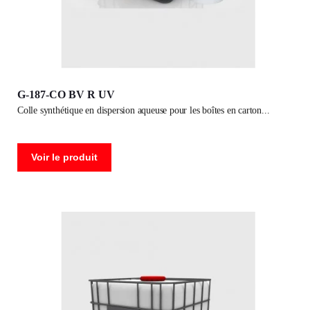
G-187-CO BV R UV
colle synthétique en dispersion aqueuse pour les boîtes en carton
Voir le produit