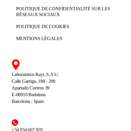
POLITIQUE DE CONFIDENTIALITÉ SUR LES
RÉSEAUX SOCIAUX
POLITIQUE DE COOKIES
MENTIONS LÉGALES
Laboratorios Rayt, S.A.U.
Calle Garriga, 188 - 200
Apartado Correos 39
E-08910 Badalona
Barcelona - Spain
+34 934 607 820