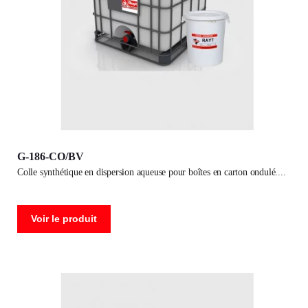
G-186-CO/BV
colle synthétique en dispersion aqueuse pour boîtes en carton ondulé.
Voir le produit