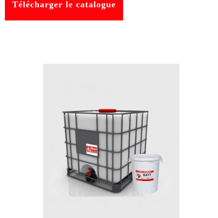
Télécharger le catalogue