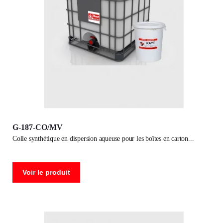
G-187-CO/MV
colle synthétique en dispersion aqueuse pour les boîtes en carton
Voir le produit