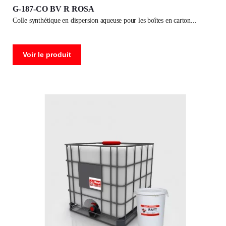
G-187-CO BV R ROSA
colle synthétique en dispersion aqueuse pour les boîtes en carton
Voir le produit