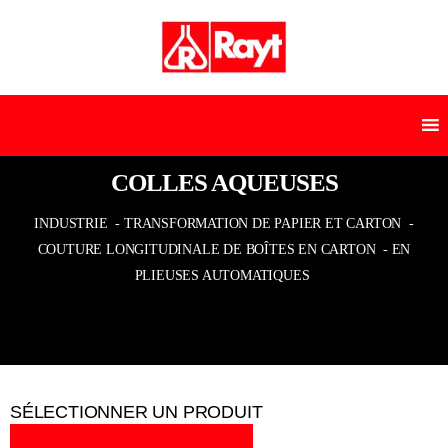
COLLES AQUEUSES
INDUSTRIE
- TRANSFORMATION DE PAPIER ET CARTON
-
COUTURE LONGITUDINALE DE BOÎTES EN CARTON
- EN
PLIEUSES AUTOMATIQUES
SÉLECTIONNER UN PRODUIT