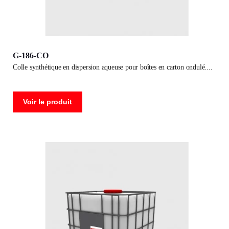
G-186-CO
colle synthétique en dispersion aqueuse pour boîtes en carton ondulé.
Voir le produit