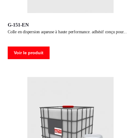
G-151-EN
colle en dispersion aqueuse à haute performance. adhésif conçu pour
Voir le produit