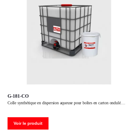
G-181-CO
colle synthétique en dispersion aqueuse pour boîtes en carton ondulé.
Voir le produit