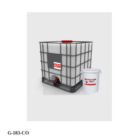
G-183-CO