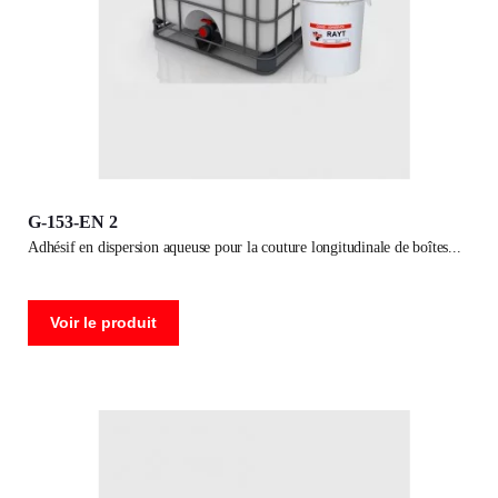
G-153-EN 2
adhésif en dispersion aqueuse pour la couture longitudinale de boîtes
Voir le produit