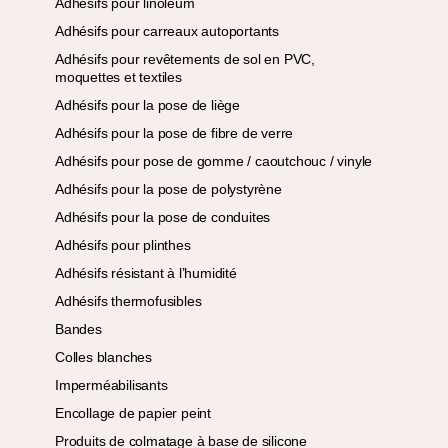
Adhésifs pour linoléum
Adhésifs pour carreaux autoportants
Adhésifs pour revêtements de sol en PVC,
moquettes et textiles
Adhésifs pour la pose de liège
Adhésifs pour la pose de fibre de verre
Adhésifs pour pose de gomme / caoutchouc / vinyle
Adhésifs pour la pose de polystyrène
Adhésifs pour la pose de conduites
Adhésifs pour plinthes
Adhésifs résistant à l’humidité
Adhésifs thermofusibles
Bandes
Colles blanches
Imperméabilisants
Encollage de papier peint
Produits de colmatage à base de silicone