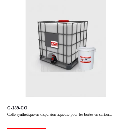
G-189-CO
colle synthétique en dispersion aqueuse pour les boîtes en carton