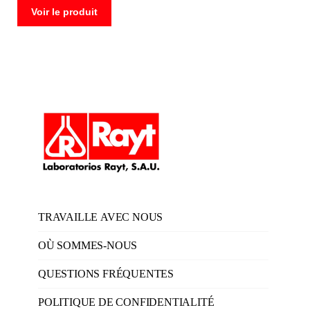
Voir le produit
TRAVAILLE AVEC NOUS
OÙ SOMMES-NOUS
QUESTIONS FRÉQUENTES
POLITIQUE DE CONFIDENTIALITÉ