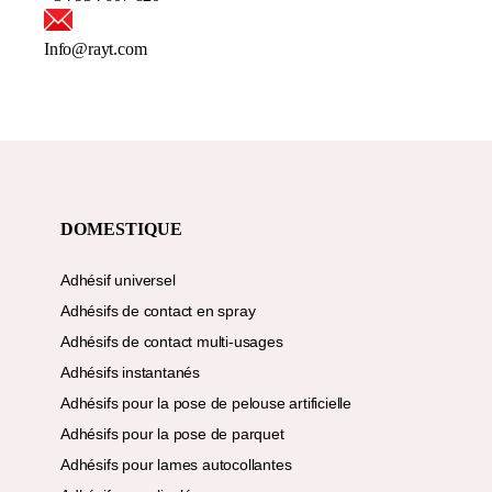
Info@rayt.com
DOMESTIQUE
Adhésif universel
Adhésifs de contact en spray
Adhésifs de contact multi-usages
Adhésifs instantanés
Adhésifs pour la pose de pelouse artificielle
Adhésifs pour la pose de parquet
Adhésifs pour lames autocollantes