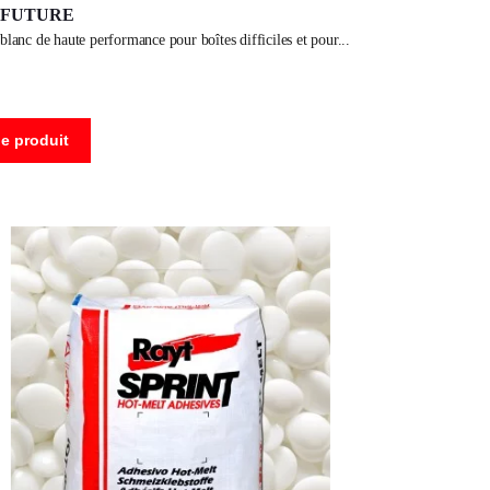
0 FUTURE
 blanc de haute performance pour boîtes difficiles et pour
le produit