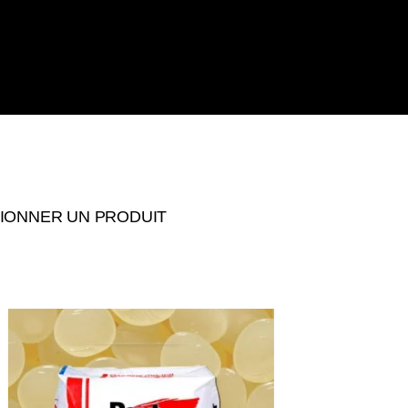
IONNER UN PRODUIT