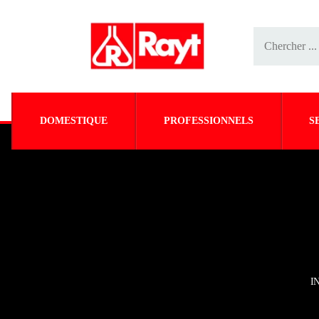
DOMESTIQUE
PROFESSIONNELS
S
I