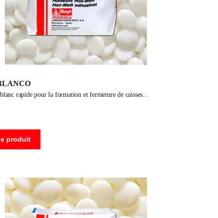
-BLANCO
 blanc rapide pour la formation et fermeture de caisses
le produit