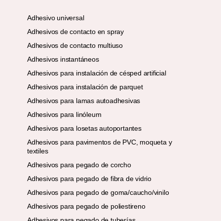
Adhesivo universal
Adhesivos de contacto en spray
Adhesivos de contacto multiuso
Adhesivos instantáneos
Adhesivos para instalación de césped artificial
Adhesivos para instalación de parquet
Adhesivos para lamas autoadhesivas
Adhesivos para linóleum
Adhesivos para losetas autoportantes
Adhesivos para pavimentos de PVC, moqueta y
textiles
Adhesivos para pegado de corcho
Adhesivos para pegado de fibra de vidrio
Adhesivos para pegado de goma/caucho/vinilo
Adhesivos para pegado de poliestireno
Adhesivos para pegado de tuberías