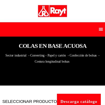
COLAS EN BASE ACUOSA
Sector industrial
- Converting - Papel y cartón
- Confección de bolsas
-
Costura longitudinal bolsas
SELECCIONAR PRODUCTO
Descarga catálogo