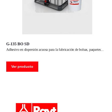
G-135 BO SD
adhesivo en dispersión acuosa para la fabricación de bolsas, paquetes
Ver producto