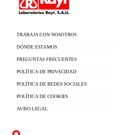
TRABAJA CON NOSOTROS
DÓNDE ESTAMOS
PREGUNTAS FRECUENTES
POLÍTICA DE PRIVACIDAD
POLÍTICA DE REDES SOCIALES
POLÍTICA DE COOKIES
AVISO LEGAL