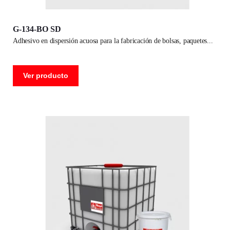
G-134-BO SD
adhesivo en dispersión acuosa para la fabricación de bolsas, paquetes
Ver producto