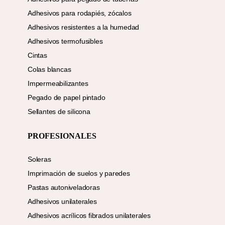
Adhesivos para rodapiés, zócalos
Adhesivos resistentes a la humedad
Adhesivos termofusibles
Cintas
Colas blancas
Impermeabilizantes
Pegado de papel pintado
Sellantes de silicona
PROFESIONALES
Soleras
Imprimación de suelos y paredes
Pastas autoniveladoras
Adhesivos unilaterales
Adhesivos acrílicos fibrados unilaterales