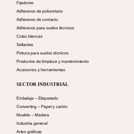
Fijadores
Adhesivos de poliuretano
Adhesivos de contacto
Adhesivos para suelos técnicos
Colas blancas
Sellantes
Pintura para suelos técnicos
Productos de limpieza y mantenimiento
Accesorios y herramientas
SECTOR INDUSTRIAL
Embalaje – Etiquetado
Converting – Papel y cartón
Mueble – Madera
Industria general
Artes gráficas