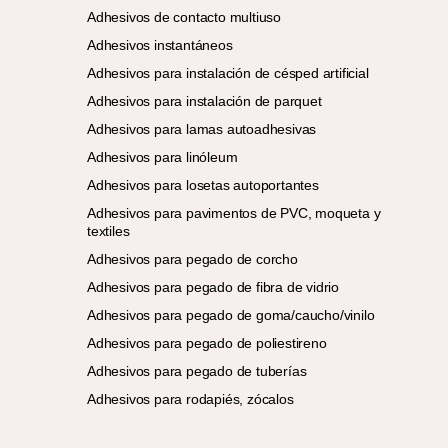
Adhesivos de contacto multiuso
Adhesivos instantáneos
Adhesivos para instalación de césped artificial
Adhesivos para instalación de parquet
Adhesivos para lamas autoadhesivas
Adhesivos para linóleum
Adhesivos para losetas autoportantes
Adhesivos para pavimentos de PVC, moqueta y
textiles
Adhesivos para pegado de corcho
Adhesivos para pegado de fibra de vidrio
Adhesivos para pegado de goma/caucho/vinilo
Adhesivos para pegado de poliestireno
Adhesivos para pegado de tuberías
Adhesivos para rodapiés, zócalos