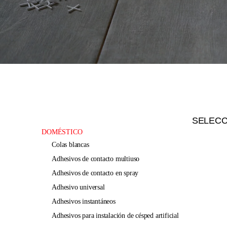
SELEC
DOMÉSTICO
colas blancas
adhesivos de contacto multiuso
adhesivos de contacto en spray
adhesivo universal
adhesivos instantáneos
adhesivos para instalación de césped artificial