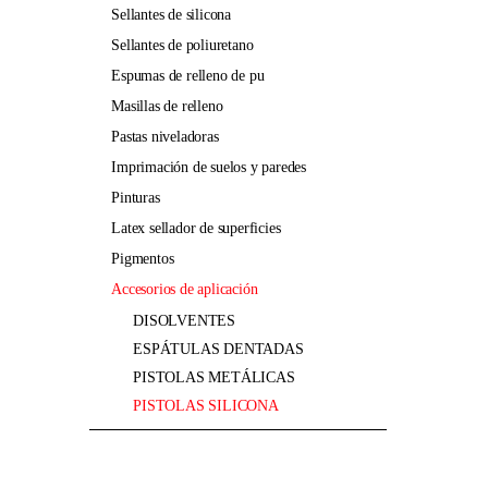
sellantes de silicona
sellantes de poliuretano
espumas de relleno de pu
masillas de relleno
pastas niveladoras
imprimación de suelos y paredes
pinturas
latex sellador de superficies
pigmentos
accesorios de aplicación
DISOLVENTES
ESPÁTULAS DENTADAS
PISTOLAS METÁLICAS
PISTOLAS SILICONA