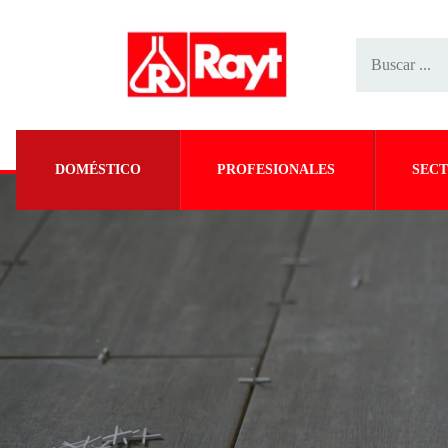
DOMÉSTICO
PROFESIONALES
SECT