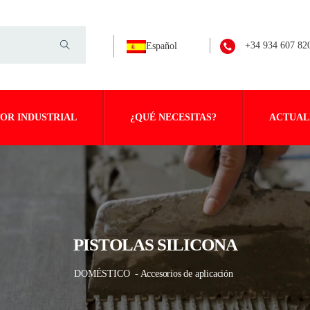
+34 934 607 82
Español
OR INDUSTRIAL
¿QUÉ NECESITAS?
ACTUAL
PISTOLAS SILICONA
DOMÉSTICO
- Accesorios de aplicación