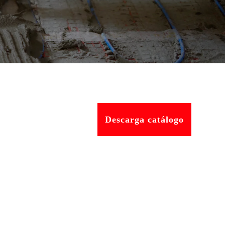
Descarga catálogo