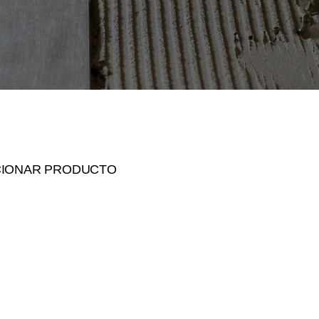
CIONAR PRODUCTO