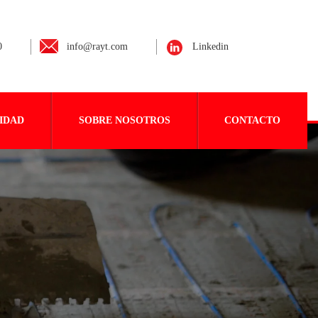
0
info@rayt.com
Linkedin
IDAD
SOBRE NOSOTROS
CONTACTO