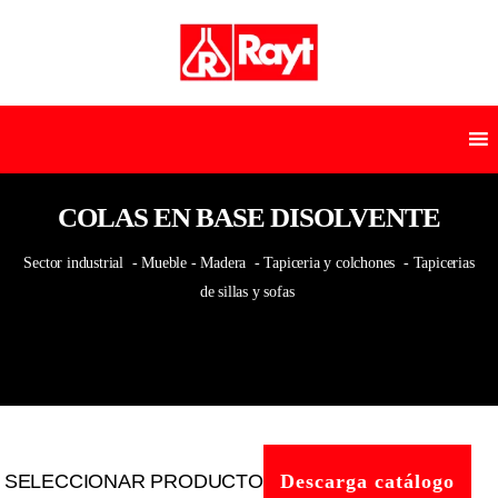
COLAS EN BASE DISOLVENTE
Sector industrial
- Mueble - Madera
- Tapiceria y colchones
- Tapicerias
de sillas y sofas
SELECCIONAR PRODUCTO
Descarga catálogo