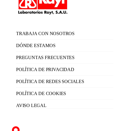
TRABAJA CON NOSOTROS
DÓNDE ESTAMOS
PREGUNTAS FRECUENTES
POLÍTICA DE PRIVACIDAD
POLÍTICA DE REDES SOCIALES
POLÍTICA DE COOKIES
AVISO LEGAL