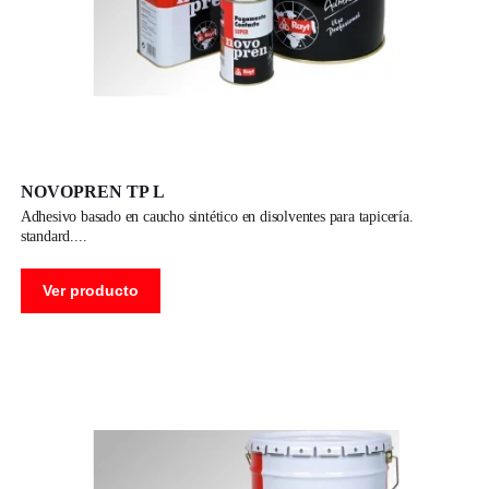
NOVOPREN TP L
adhesivo basado en caucho sintético en disolventes para tapicería.
standard.
Ver producto