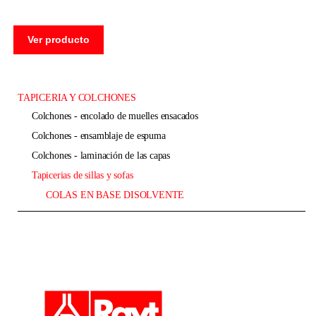
Ver producto
TAPICERIA Y COLCHONES
colchones - encolado de muelles ensacados
colchones - ensamblaje de espuma
colchones - laminación de las capas
tapicerias de sillas y sofas
COLAS EN BASE DISOLVENTE