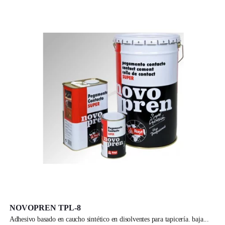
NOVOPREN TPL-8
adhesivo basado en caucho sintético en disolventes para tapicería. baja