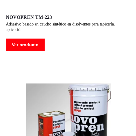
NOVOPREN TM-223
adhesivo basado en caucho sintético en disolventes para tapicería.
aplicación
Ver producto