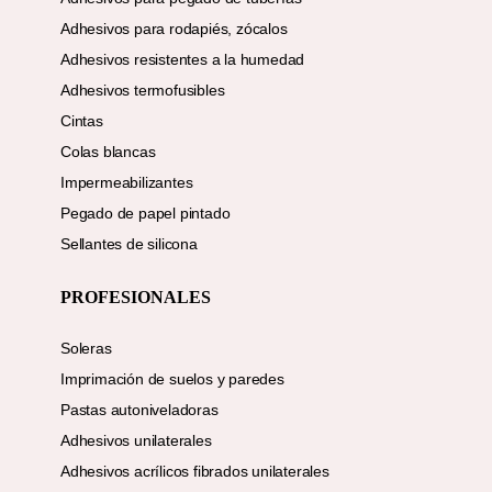
Adhesivos para rodapiés, zócalos
Adhesivos resistentes a la humedad
Adhesivos termofusibles
Cintas
Colas blancas
Impermeabilizantes
Pegado de papel pintado
Sellantes de silicona
PROFESIONALES
Soleras
Imprimación de suelos y paredes
Pastas autoniveladoras
Adhesivos unilaterales
Adhesivos acrílicos fibrados unilaterales