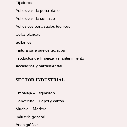
Fijadores
Adhesivos de poliuretano
Adhesivos de contacto
Adhesivos para suelos técnicos
Colas blancas
Sellantes
Pintura para suelos técnicos
Productos de limpieza y mantenimiento
Accesorios y herramientas
SECTOR INDUSTRIAL
Embalaje – Etiquetado
Converting – Papel y cartón
Mueble – Madera
Industria general
Artes gráficas