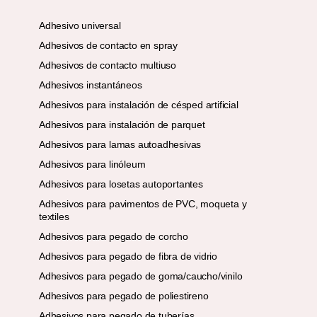
Adhesivo universal
Adhesivos de contacto en spray
Adhesivos de contacto multiuso
Adhesivos instantáneos
Adhesivos para instalación de césped artificial
Adhesivos para instalación de parquet
Adhesivos para lamas autoadhesivas
Adhesivos para linóleum
Adhesivos para losetas autoportantes
Adhesivos para pavimentos de PVC, moqueta y
textiles
Adhesivos para pegado de corcho
Adhesivos para pegado de fibra de vidrio
Adhesivos para pegado de goma/caucho/vinilo
Adhesivos para pegado de poliestireno
Adhesivos para pegado de tuberías