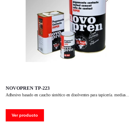
NOVOPREN TP-223
adhesivo basado en caucho sintético en disolventes para tapicería. medias
Ver producto