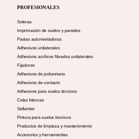
PROFESIONALES
Soleras
Imprimación de suelos y paredes
Pastas autoniveladoras
Adhesivos unilaterales
Adhesivos acrílicos fibrados unilaterales
Fijadores
Adhesivos de poliuretano
Adhesivos de contacto
Adhesivos para suelos técnicos
Colas blancas
Sellantes
Pintura para suelos técnicos
Productos de limpieza y mantenimiento
Accesorios y herramientas