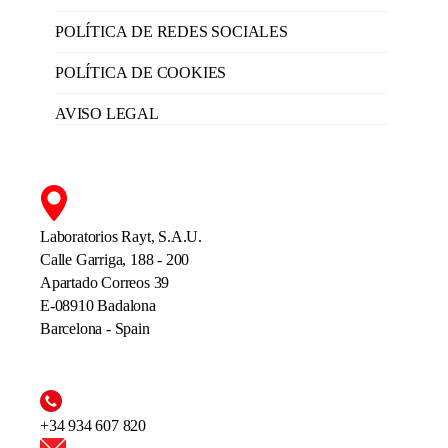
POLÍTICA DE REDES SOCIALES
POLÍTICA DE COOKIES
AVISO LEGAL
Laboratorios Rayt, S.A.U.
Calle Garriga, 188 - 200
Apartado Correos 39
E-08910 Badalona
Barcelona - Spain
+34 934 607 820