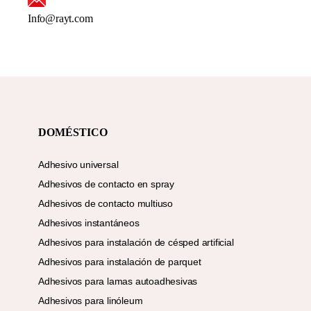
Info@rayt.com
DOMÉSTICO
Adhesivo universal
Adhesivos de contacto en spray
Adhesivos de contacto multiuso
Adhesivos instantáneos
Adhesivos para instalación de césped artificial
Adhesivos para instalación de parquet
Adhesivos para lamas autoadhesivas
Adhesivos para linóleum