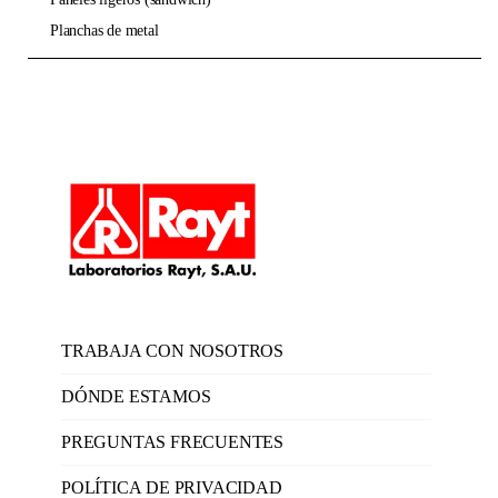
planchas de metal
TRABAJA CON NOSOTROS
DÓNDE ESTAMOS
PREGUNTAS FRECUENTES
POLÍTICA DE PRIVACIDAD