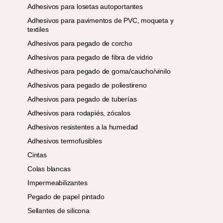
Adhesivos para losetas autoportantes
Adhesivos para pavimentos de PVC, moqueta y
textiles
Adhesivos para pegado de corcho
Adhesivos para pegado de fibra de vidrio
Adhesivos para pegado de goma/caucho/vinilo
Adhesivos para pegado de poliestireno
Adhesivos para pegado de tuberías
Adhesivos para rodapiés, zócalos
Adhesivos resistentes a la humedad
Adhesivos termofusibles
Cintas
Colas blancas
Impermeabilizantes
Pegado de papel pintado
Sellantes de silicona