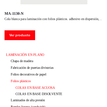
MA-1130-N
cola blanca para laminación con folios plásticos. adhesivo en dispersión,
Ver producto
LAMINACIÓN EN PLANO
chapa de madera
fabricación de puertas divisorias
folios decorativos de papel
folios plásticos
COLAS EN BASE ACUOSA
COLAS EN BASE DISOLVENTE
laminados de alta presión
paneles ligeros (sandwich)