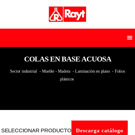
COLAS EN BASE ACUOSA
Sector industrial
- Mueble - Madera
- Laminación en plano
- Folios
plásticos
SELECCIONAR PRODUCTO
Descarga catálogo