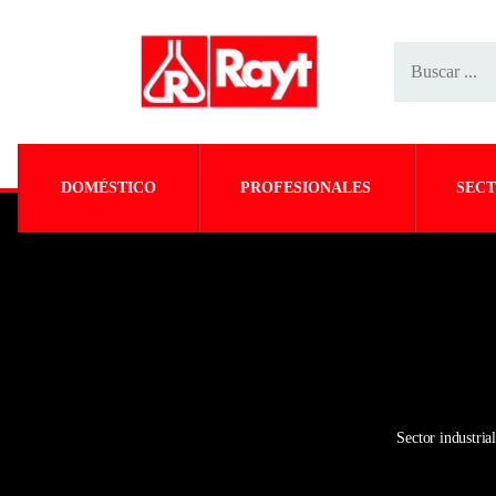
DOMÉSTICO
PROFESIONALES
SECT
Sector industria