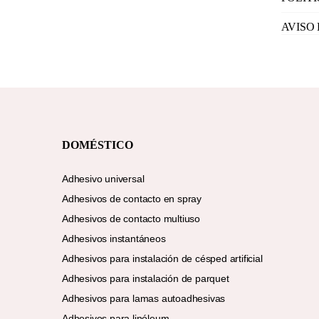
AVISO
DOMÉSTICO
Adhesivo universal
Adhesivos de contacto en spray
Adhesivos de contacto multiuso
Adhesivos instantáneos
Adhesivos para instalación de césped artificial
Adhesivos para instalación de parquet
Adhesivos para lamas autoadhesivas
Adhesivos para linóleum