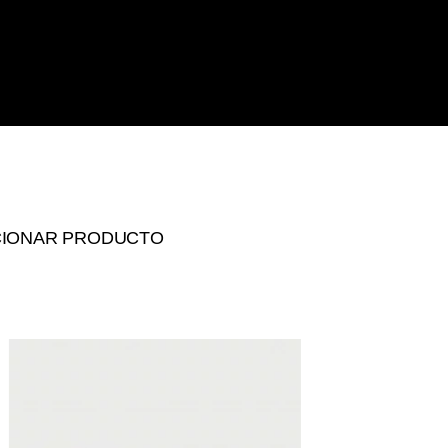
CIONAR PRODUCTO