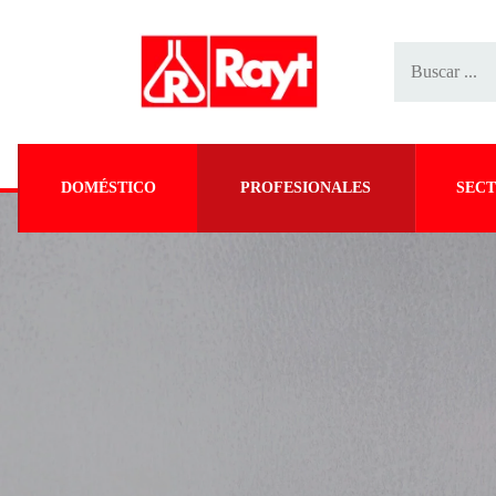
DOMÉSTICO
PROFESIONALES
SECT