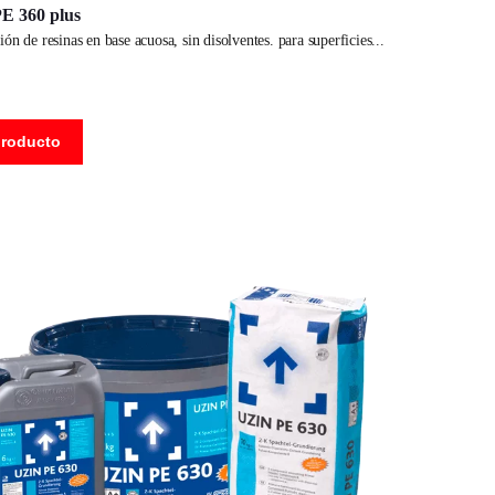
E 360 plus
ón de resinas en base acuosa, sin disolventes. para superficies
producto