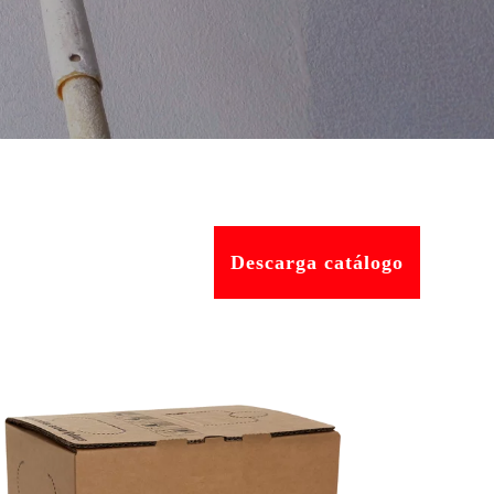
Descarga catálogo