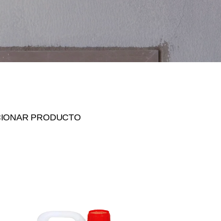
CIONAR PRODUCTO