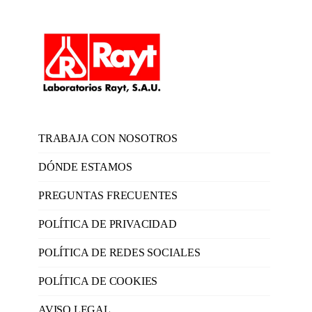
TRABAJA CON NOSOTROS
DÓNDE ESTAMOS
PREGUNTAS FRECUENTES
POLÍTICA DE PRIVACIDAD
POLÍTICA DE REDES SOCIALES
POLÍTICA DE COOKIES
AVISO LEGAL