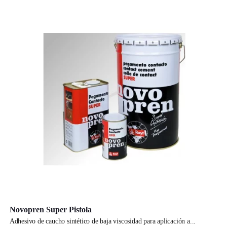
Novopren Super Pistola
adhesivo de caucho sintético de baja viscosidad para aplicación a