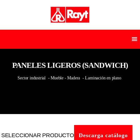
PANELES LIGEROS (SANDWICH)
Sector industrial
- Mueble - Madera
- Laminación en plano
SELECCIONAR PRODUCTO
Descarga catálogo