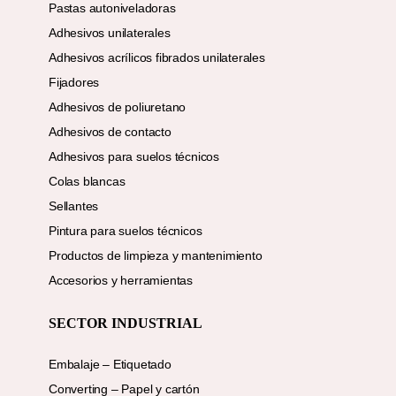
Pastas autoniveladoras
Adhesivos unilaterales
Adhesivos acrílicos fibrados unilaterales
Fijadores
Adhesivos de poliuretano
Adhesivos de contacto
Adhesivos para suelos técnicos
Colas blancas
Sellantes
Pintura para suelos técnicos
Productos de limpieza y mantenimiento
Accesorios y herramientas
SECTOR INDUSTRIAL
Embalaje – Etiquetado
Converting – Papel y cartón