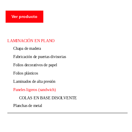
Ver producto
LAMINACIÓN EN PLANO
chapa de madera
fabricación de puertas divisorias
folios decorativos de papel
folios plásticos
laminados de alta presión
paneles ligeros (sandwich)
COLAS EN BASE DISOLVENTE
planchas de metal