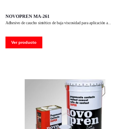
NOVOPREN MA-261
adhesivo de caucho sintético de baja viscosidad para aplicación a
Ver producto