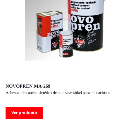
NOVOPREN MA-269
adhesivo de caucho sintético de baja viscosidad para aplicación a
Ver producto