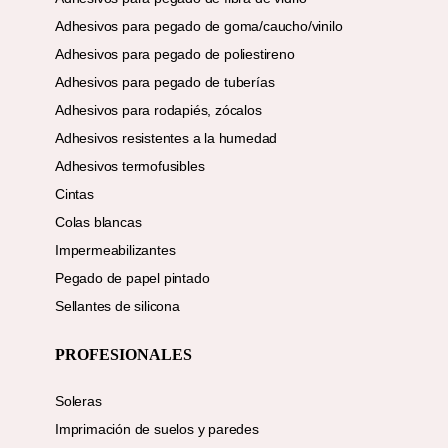
Adhesivos para pegado de goma/caucho/vinilo
Adhesivos para pegado de poliestireno
Adhesivos para pegado de tuberías
Adhesivos para rodapiés, zócalos
Adhesivos resistentes a la humedad
Adhesivos termofusibles
Cintas
Colas blancas
Impermeabilizantes
Pegado de papel pintado
Sellantes de silicona
PROFESIONALES
Soleras
Imprimación de suelos y paredes