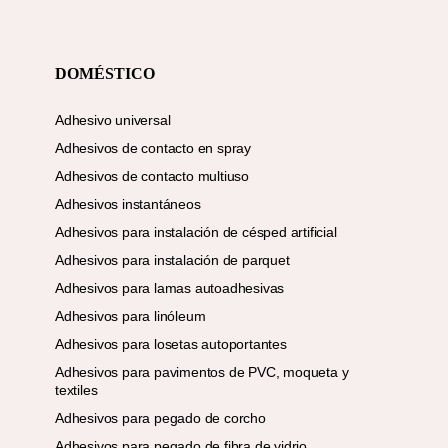
DOMÉSTICO
Adhesivo universal
Adhesivos de contacto en spray
Adhesivos de contacto multiuso
Adhesivos instantáneos
Adhesivos para instalación de césped artificial
Adhesivos para instalación de parquet
Adhesivos para lamas autoadhesivas
Adhesivos para linóleum
Adhesivos para losetas autoportantes
Adhesivos para pavimentos de PVC, moqueta y
textiles
Adhesivos para pegado de corcho
Adhesivos para pegado de fibra de vidrio