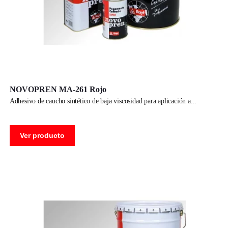
NOVOPREN MA-261 Rojo
adhesivo de caucho sintético de baja viscosidad para aplicación a
Ver producto