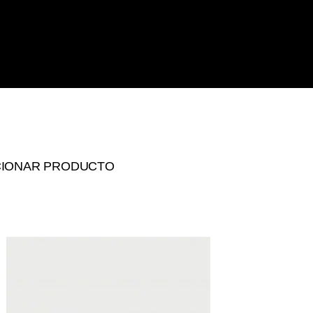
CIONAR PRODUCTO