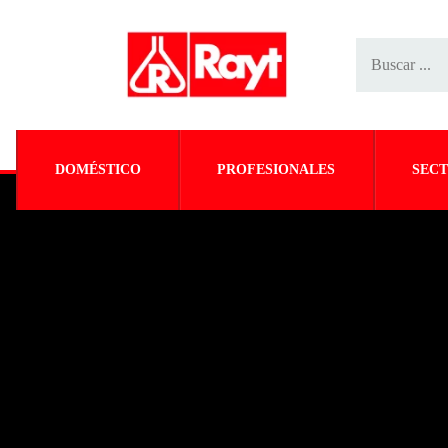
DOMÉSTICO
PROFESIONALES
SECT