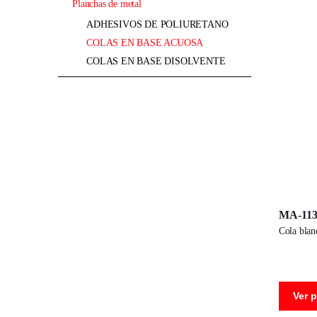
planchas de metal
ADHESIVOS DE POLIURETANO
COLAS EN BASE ACUOSA
COLAS EN BASE DISOLVENTE
MA-113
cola bla
Ver 