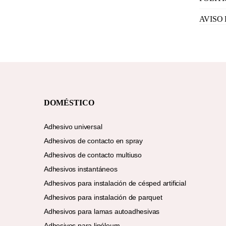
AVISO
DOMÉSTICO
Adhesivo universal
Adhesivos de contacto en spray
Adhesivos de contacto multiuso
Adhesivos instantáneos
Adhesivos para instalación de césped artificial
Adhesivos para instalación de parquet
Adhesivos para lamas autoadhesivas
Adhesivos para linóleum