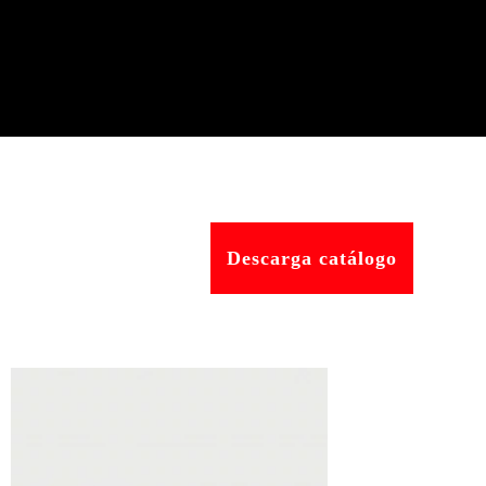
Descarga catálogo