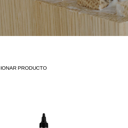
CIONAR PRODUCTO