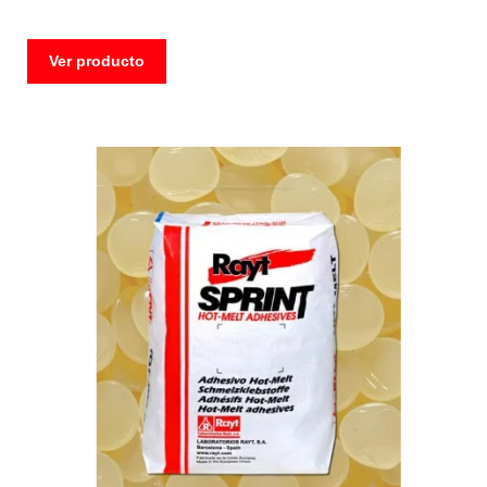
Ver producto