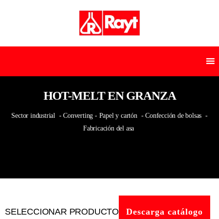
HOT-MELT EN GRANZA
Sector industrial
- Converting - Papel y cartón
- Confección de bolsas
-
Fabricación del asa
SELECCIONAR PRODUCTO
Descarga catálogo