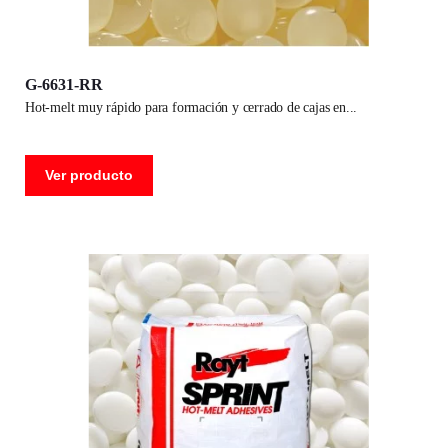
G-6631-RR
hot-melt muy rápido para formación y cerrado de cajas en
Ver producto