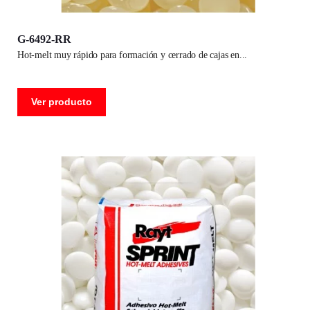
G-6492-RR
hot-melt muy rápido para formación y cerrado de cajas en
Ver producto