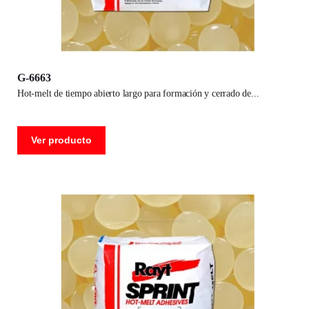
G-6663
hot-melt de tiempo abierto largo para formación y cerrado de
Ver producto