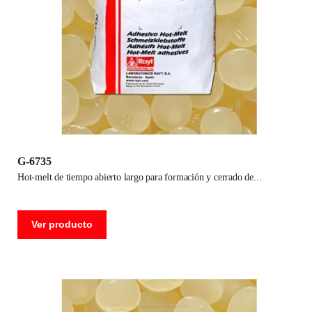
G-6735
hot-melt de tiempo abierto largo para formación y cerrado de
Ver producto