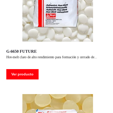
G-6650 FUTURE
hot-melt claro de alto rendimiento para formación y cerrado de
Ver producto