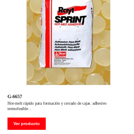
G-6657
hot-melt rápido para formación y cerrado de cajas. adhesivo
termofusible
Ver producto