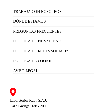
TRABAJA CON NOSOTROS
DÓNDE ESTAMOS
PREGUNTAS FRECUENTES
POLÍTICA DE PRIVACIDAD
POLÍTICA DE REDES SOCIALES
POLÍTICA DE COOKIES
AVISO LEGAL
Laboratorios Rayt, S.A.U.
Calle Garriga, 188 - 200