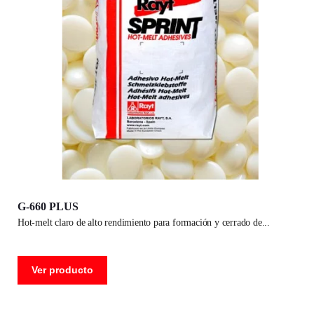
G-660 PLUS
hot-melt claro de alto rendimiento para formación y cerrado de
Ver producto