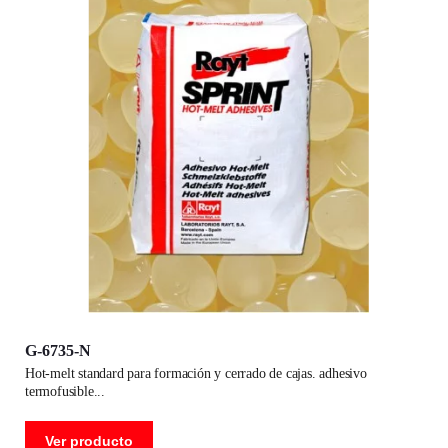
G-6735-N
hot-melt standard para formación y cerrado de cajas. adhesivo
termofusible
Ver producto