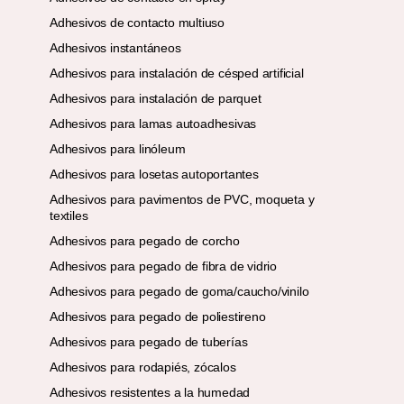
Adhesivos de contacto multiuso
Adhesivos instantáneos
Adhesivos para instalación de césped artificial
Adhesivos para instalación de parquet
Adhesivos para lamas autoadhesivas
Adhesivos para linóleum
Adhesivos para losetas autoportantes
Adhesivos para pavimentos de PVC, moqueta y
textiles
Adhesivos para pegado de corcho
Adhesivos para pegado de fibra de vidrio
Adhesivos para pegado de goma/caucho/vinilo
Adhesivos para pegado de poliestireno
Adhesivos para pegado de tuberías
Adhesivos para rodapiés, zócalos
Adhesivos resistentes a la humedad