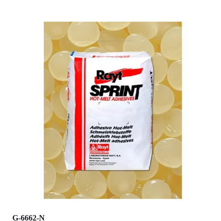
G-6662-N