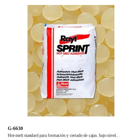
G-6630
hot-melt standard para formación y cerrado de cajas. bajo nivel