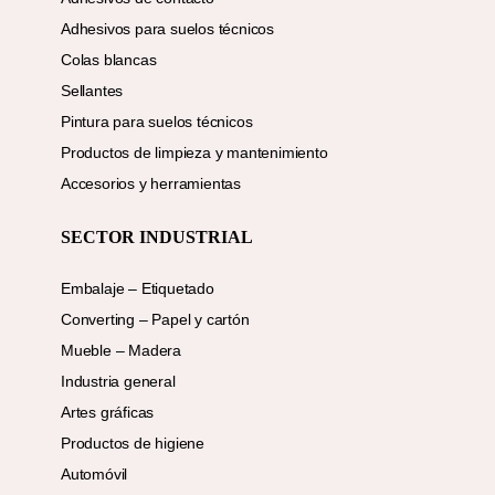
Adhesivos para suelos técnicos
Colas blancas
Sellantes
Pintura para suelos técnicos
Productos de limpieza y mantenimiento
Accesorios y herramientas
SECTOR INDUSTRIAL
Embalaje – Etiquetado
Converting – Papel y cartón
Mueble – Madera
Industria general
Artes gráficas
Productos de higiene
Automóvil