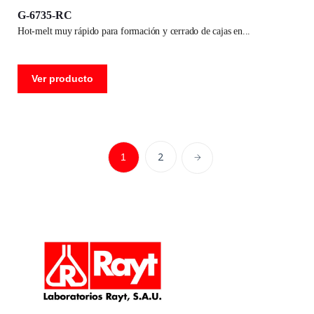
G-6735-RC
hot-melt muy rápido para formación y cerrado de cajas en
Ver producto
2
1