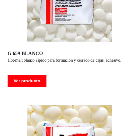
G-659-BLANCO
hot-melt blanco rápido para formación y cerrado de cajas. adhesivo
Ver producto