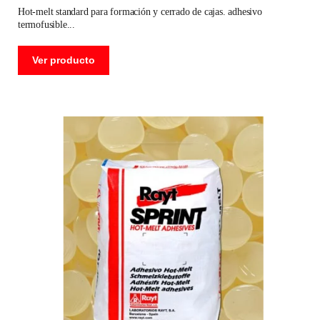
hot-melt standard para formación y cerrado de cajas. adhesivo
termofusible
Ver producto