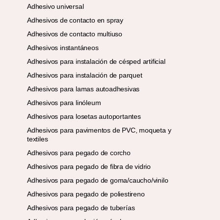
Adhesivo universal
Adhesivos de contacto en spray
Adhesivos de contacto multiuso
Adhesivos instantáneos
Adhesivos para instalación de césped artificial
Adhesivos para instalación de parquet
Adhesivos para lamas autoadhesivas
Adhesivos para linóleum
Adhesivos para losetas autoportantes
Adhesivos para pavimentos de PVC, moqueta y
textiles
Adhesivos para pegado de corcho
Adhesivos para pegado de fibra de vidrio
Adhesivos para pegado de goma/caucho/vinilo
Adhesivos para pegado de poliestireno
Adhesivos para pegado de tuberías