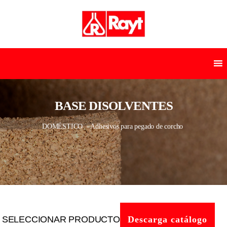
BASE DISOLVENTES
DOMÉSTICO
- Adhesivos para pegado de corcho
SELECCIONAR PRODUCTO
Descarga catálogo