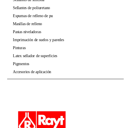
sellantes de poliuretano
espumas de relleno de pu
masillas de relleno
pastas niveladoras
imprimación de suelos y paredes
pinturas
latex sellador de superficies
pigmentos
accesorios de aplicación