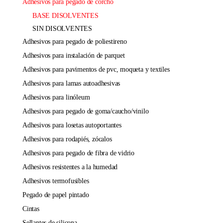
adhesivos para pegado de corcho
BASE DISOLVENTES
SIN DISOLVENTES
adhesivos para pegado de poliestireno
adhesivos para instalación de parquet
adhesivos para pavimentos de pvc, moqueta y textiles
adhesivos para lamas autoadhesivas
adhesivos para linóleum
adhesivos para pegado de goma/caucho/vinilo
adhesivos para losetas autoportantes
adhesivos para rodapiés, zócalos
adhesivos para pegado de fibra de vidrio
adhesivos resistentes a la humedad
adhesivos termofusibles
pegado de papel pintado
cintas
sellantes de silicona