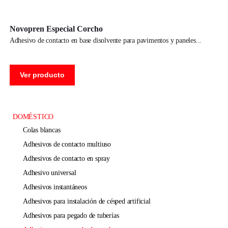
Novopren Especial Corcho
adhesivo de contacto en base disolvente para pavimentos y paneles
Ver producto
DOMÉSTICO
colas blancas
adhesivos de contacto multiuso
adhesivos de contacto en spray
adhesivo universal
adhesivos instantáneos
adhesivos para instalación de césped artificial
adhesivos para pegado de tuberías