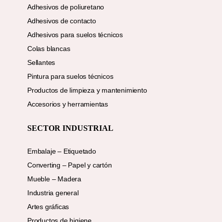
Adhesivos de poliuretano
Adhesivos de contacto
Adhesivos para suelos técnicos
Colas blancas
Sellantes
Pintura para suelos técnicos
Productos de limpieza y mantenimiento
Accesorios y herramientas
SECTOR INDUSTRIAL
Embalaje – Etiquetado
Converting – Papel y cartón
Mueble – Madera
Industria general
Artes gráficas
Productos de higiene