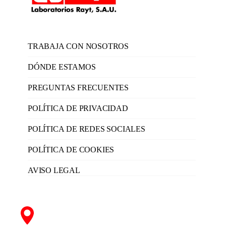
TRABAJA CON NOSOTROS
DÓNDE ESTAMOS
PREGUNTAS FRECUENTES
POLÍTICA DE PRIVACIDAD
POLÍTICA DE REDES SOCIALES
POLÍTICA DE COOKIES
AVISO LEGAL