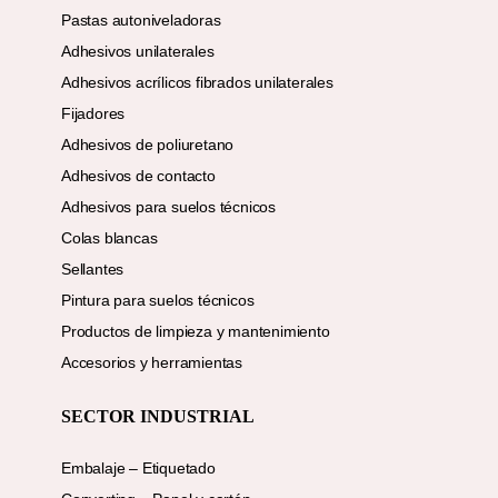
Pastas autoniveladoras
Adhesivos unilaterales
Adhesivos acrílicos fibrados unilaterales
Fijadores
Adhesivos de poliuretano
Adhesivos de contacto
Adhesivos para suelos técnicos
Colas blancas
Sellantes
Pintura para suelos técnicos
Productos de limpieza y mantenimiento
Accesorios y herramientas
SECTOR INDUSTRIAL
Embalaje – Etiquetado