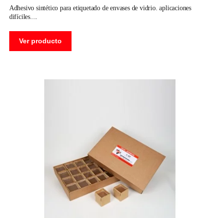
adhesivo sintético para etiquetado de envases de vidrio. aplicaciones
difíciles.
Ver producto