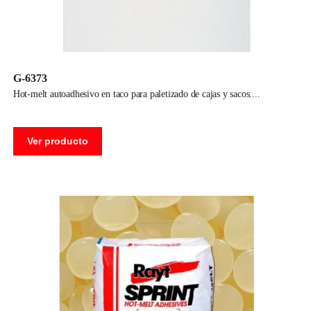
G-6373
hot-melt autoadhesivo en taco para paletizado de cajas y sacos.
Ver producto