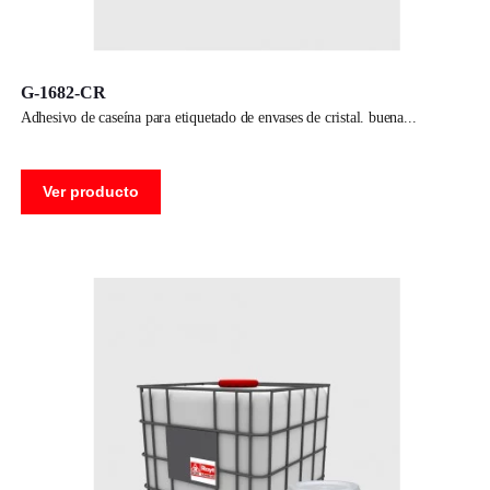
G-1682-CR
adhesivo de caseína para etiquetado de envases de cristal. buena
Ver producto