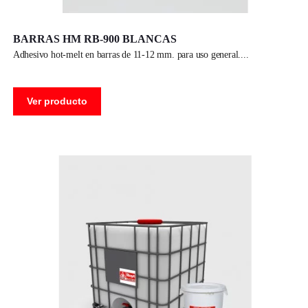
BARRAS HM RB-900 BLANCAS
adhesivo hot-melt en barras de 11-12 mm. para uso general.
Ver producto