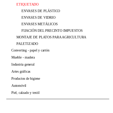
ETIQUETADO
ENVASES DE PLÁSTICO
ENVASES DE VIDRIO
ENVASES METÁLICOS
FIJACIÓN DEL PRECINTO IMPUESTOS
MONTAJE DE PLATOS PARA AGRICULTURA
PALETIZADO
converting - papel y cartón
mueble - madera
industria general
artes gráficas
productos de higiene
automóvil
piel, calzado y textil