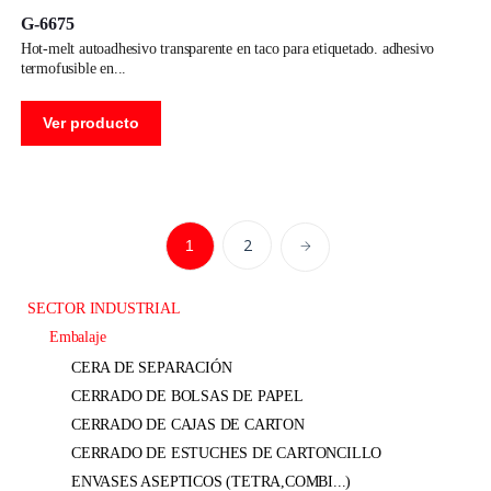
G-6675
hot-melt autoadhesivo transparente en taco para etiquetado. adhesivo
termofusible en
Ver producto
2
1
SECTOR INDUSTRIAL
embalaje
CERA DE SEPARACIÓN
CERRADO DE BOLSAS DE PAPEL
CERRADO DE CAJAS DE CARTON
CERRADO DE ESTUCHES DE CARTONCILLO
ENVASES ASEPTICOS (TETRA,COMBI...)