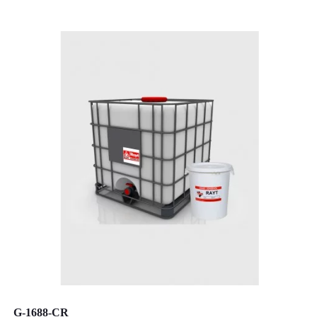
G-1688-CR