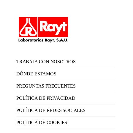
TRABAJA CON NOSOTROS
DÓNDE ESTAMOS
PREGUNTAS FRECUENTES
POLÍTICA DE PRIVACIDAD
POLÍTICA DE REDES SOCIALES
POLÍTICA DE COOKIES