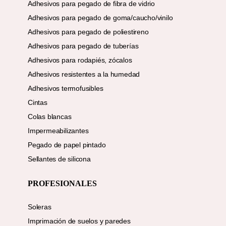
Adhesivos para pegado de fibra de vidrio
Adhesivos para pegado de goma/caucho/vinilo
Adhesivos para pegado de poliestireno
Adhesivos para pegado de tuberías
Adhesivos para rodapiés, zócalos
Adhesivos resistentes a la humedad
Adhesivos termofusibles
Cintas
Colas blancas
Impermeabilizantes
Pegado de papel pintado
Sellantes de silicona
PROFESIONALES
Soleras
Imprimación de suelos y paredes