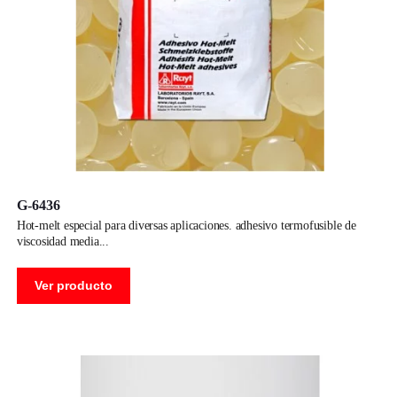
G-6436
hot-melt especial para diversas aplicaciones. adhesivo termofusible de
viscosidad media
Ver producto