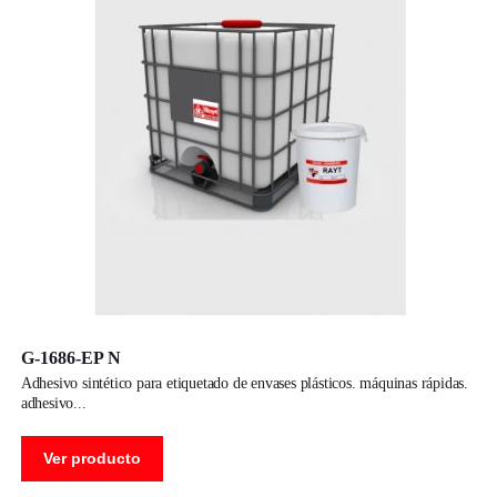
G-1686-EP N
adhesivo sintético para etiquetado de envases plásticos. máquinas rápidas.
adhesivo
Ver producto