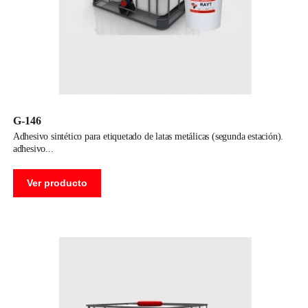
G-146
adhesivo sintético para etiquetado de latas metálicas (segunda estación).
adhesivo
Ver producto