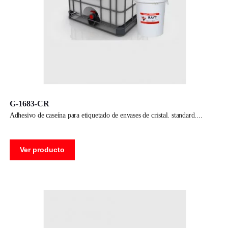
G-1683-CR
adhesivo de caseína para etiquetado de envases de cristal. standard.
Ver producto