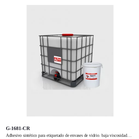
G-1681-CR
adhesivo sintético para etiquetado de envases de vidrio. baja viscosidad.