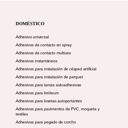
DOMÉSTICO
Adhesivo universal
Adhesivos de contacto en spray
Adhesivos de contacto multiuso
Adhesivos instantáneos
Adhesivos para instalación de césped artificial
Adhesivos para instalación de parquet
Adhesivos para lamas autoadhesivas
Adhesivos para linóleum
Adhesivos para losetas autoportantes
Adhesivos para pavimentos de PVC, moqueta y
textiles
Adhesivos para pegado de corcho