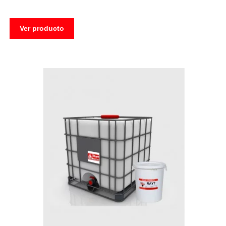
Ver producto