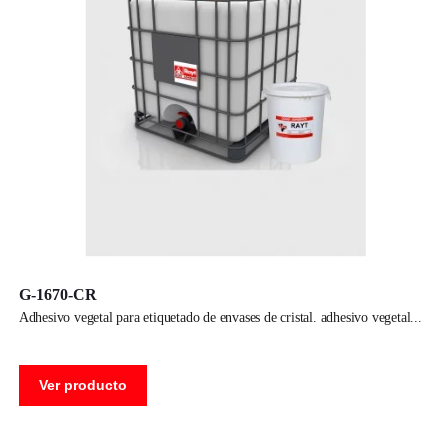
G-1670-CR
adhesivo vegetal para etiquetado de envases de cristal. adhesivo vegetal
Ver producto