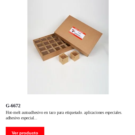
G-6672
hot-melt autoadhesivo en taco para etiquetado. aplicaciones especiales.
adhesivo especial
Ver producto