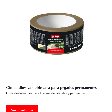
Cinta adhesiva doble cara para pegados permanentes
cinta de doble cara para fijación de laterales y perímetros
Ver producto