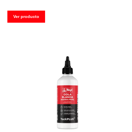
Ver producto