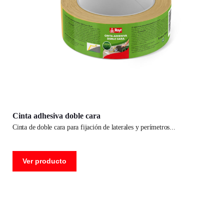
Cinta adhesiva doble cara
cinta de doble cara para fijación de laterales y perímetros
Ver producto