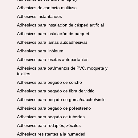
Adhesivos de contacto multiuso
Adhesivos instantáneos
Adhesivos para instalación de césped artificial
Adhesivos para instalación de parquet
Adhesivos para lamas autoadhesivas
Adhesivos para linóleum
Adhesivos para losetas autoportantes
Adhesivos para pavimentos de PVC, moqueta y
textiles
Adhesivos para pegado de corcho
Adhesivos para pegado de fibra de vidrio
Adhesivos para pegado de goma/caucho/vinilo
Adhesivos para pegado de poliestireno
Adhesivos para pegado de tuberías
Adhesivos para rodapiés, zócalos
Adhesivos resistentes a la humedad