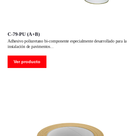
C-79-PU (A+B)
adhesivo poliuretano bi-componente especialmente desarrollado para la
instalación de pavimentos
Ver producto