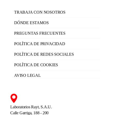
TRABAJA CON NOSOTROS
DÓNDE ESTAMOS
PREGUNTAS FRECUENTES
POLÍTICA DE PRIVACIDAD
POLÍTICA DE REDES SOCIALES
POLÍTICA DE COOKIES
AVISO LEGAL
Laboratorios Rayt, S.A.U.
Calle Garriga, 188 - 200