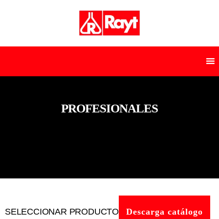
PROFESIONALES
SELECCIONAR PRODUCTO
Descarga catálogo