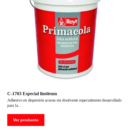
C-1703 Especial linóleum
adhesivo en dispersión acuosa sin disolvente especialmente desarrollado
para la
Ver producto