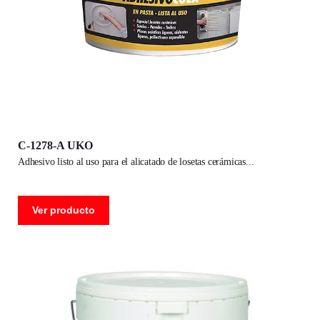
C-1278-A UKO
adhesivo listo al uso para el alicatado de losetas cerámicas
Ver producto