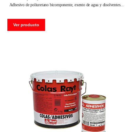
adhesivo de poliuretano bicomponente, exento de agua y disolventes
Ver producto