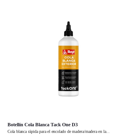
Botellín Cola Blanca Tack One D3
cola blanca rápida para el encolado de madera/madera en la