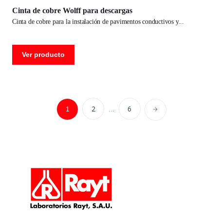
Cinta de cobre Wolff para descargas
cinta de cobre para la instalación de pavimentos conductivos y
Ver producto
2
6
1
…