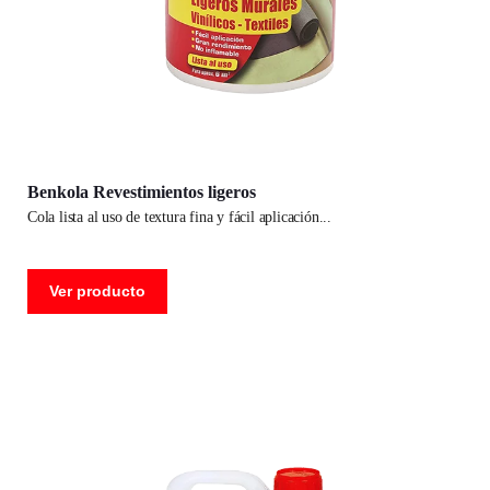
Benkola Revestimientos ligeros
cola lista al uso de textura fina y fácil aplicación
Ver producto