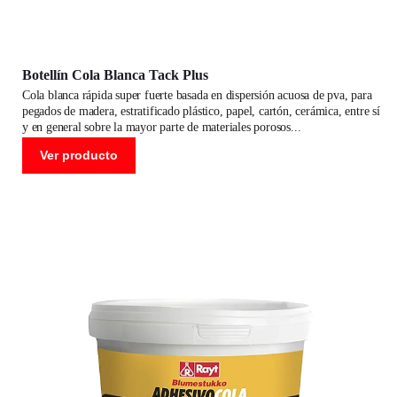
Botellín Cola Blanca Tack Plus
cola blanca rápida super fuerte basada en dispersión acuosa de pva, para
pegados de madera, estratificado plástico, papel, cartón, cerámica, entre sí
y en general sobre la mayor parte de materiales porosos
Ver producto