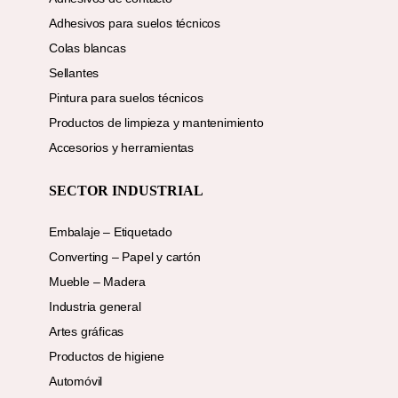
Adhesivos para suelos técnicos
Colas blancas
Sellantes
Pintura para suelos técnicos
Productos de limpieza y mantenimiento
Accesorios y herramientas
SECTOR INDUSTRIAL
Embalaje – Etiquetado
Converting – Papel y cartón
Mueble – Madera
Industria general
Artes gráficas
Productos de higiene
Automóvil