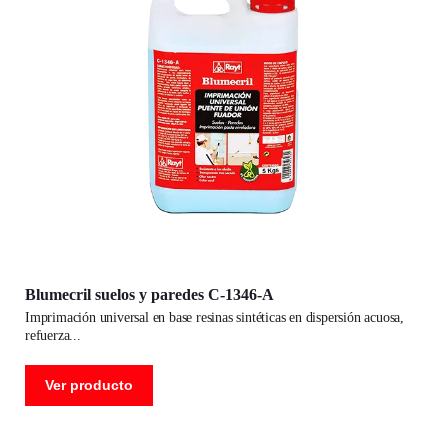
Blumecril suelos y paredes C-1346-A
imprimación universal en base resinas sintéticas en dispersión acuosa,
refuerza
Ver producto