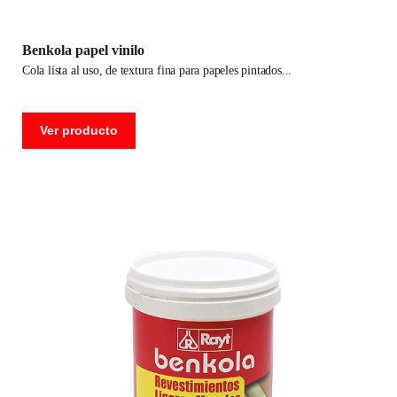
Benkola papel vinilo
cola lista al uso, de textura fina para papeles pintados
Ver producto