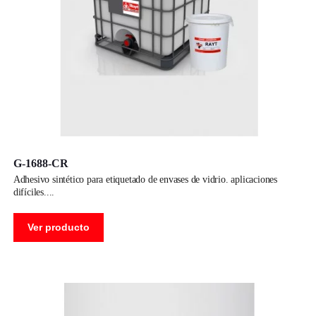
G-1688-CR
adhesivo sintético para etiquetado de envases de vidrio. aplicaciones
difíciles.
Ver producto