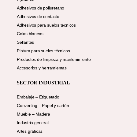
Adhesivos de poliuretano
Adhesivos de contacto
Adhesivos para suelos técnicos
Colas blancas
Sellantes
Pintura para suelos técnicos
Productos de limpieza y mantenimiento
Accesorios y herramientas
SECTOR INDUSTRIAL
Embalaje – Etiquetado
Converting – Papel y cartón
Mueble – Madera
Industria general
Artes gráficas