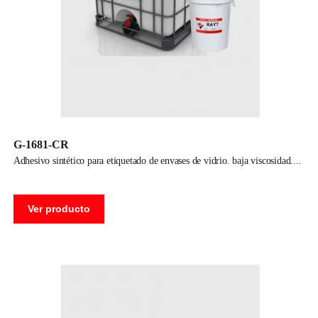
G-1681-CR
adhesivo sintético para etiquetado de envases de vidrio. baja viscosidad.
Ver producto