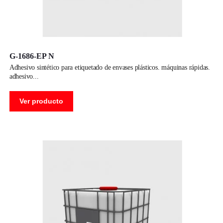
G-1686-EP N
adhesivo sintético para etiquetado de envases plásticos. máquinas rápidas.
adhesivo
Ver producto