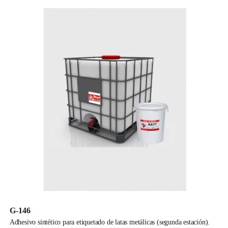
G-146
adhesivo sintético para etiquetado de latas metálicas (segunda estación).