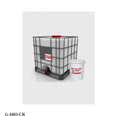
G-1683-CR