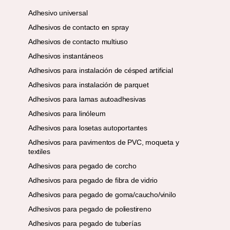
Adhesivo universal
Adhesivos de contacto en spray
Adhesivos de contacto multiuso
Adhesivos instantáneos
Adhesivos para instalación de césped artificial
Adhesivos para instalación de parquet
Adhesivos para lamas autoadhesivas
Adhesivos para linóleum
Adhesivos para losetas autoportantes
Adhesivos para pavimentos de PVC, moqueta y
textiles
Adhesivos para pegado de corcho
Adhesivos para pegado de fibra de vidrio
Adhesivos para pegado de goma/caucho/vinilo
Adhesivos para pegado de poliestireno
Adhesivos para pegado de tuberías