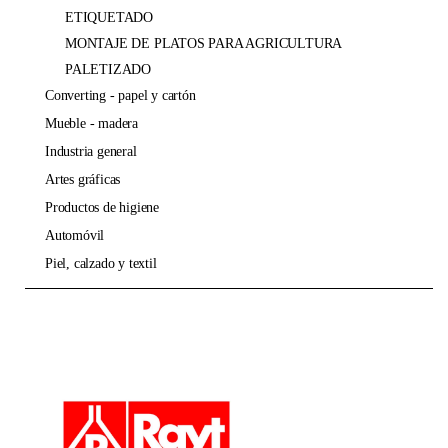
ETIQUETADO
MONTAJE DE PLATOS PARA AGRICULTURA
PALETIZADO
converting - papel y cartón
mueble - madera
industria general
artes gráficas
productos de higiene
automóvil
piel, calzado y textil