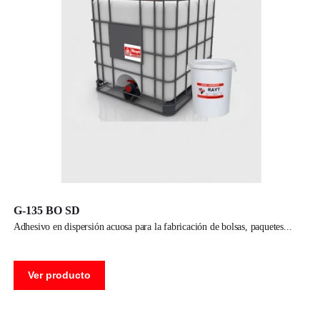
G-135 BO SD
adhesivo en dispersión acuosa para la fabricación de bolsas, paquetes
Ver producto