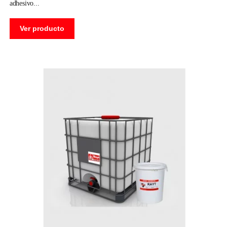
adhesivo
Ver producto