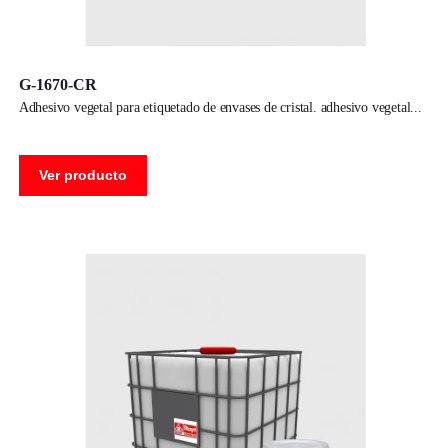
G-1670-CR
adhesivo vegetal para etiquetado de envases de cristal. adhesivo vegetal
Ver producto