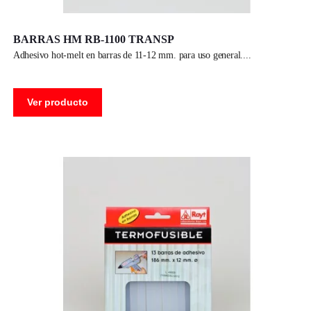
BARRAS HM RB-1100 TRANSP
adhesivo hot-melt en barras de 11-12 mm. para uso general.
Ver producto