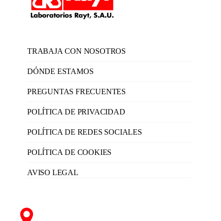
TRABAJA CON NOSOTROS
DÓNDE ESTAMOS
PREGUNTAS FRECUENTES
POLÍTICA DE PRIVACIDAD
POLÍTICA DE REDES SOCIALES
POLÍTICA DE COOKIES
AVISO LEGAL