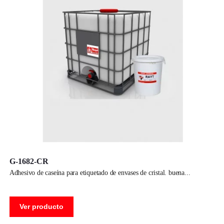
G-1682-CR
adhesivo de caseína para etiquetado de envases de cristal. buena
Ver producto