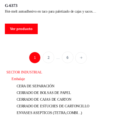
G-6373
hot-melt autoadhesivo en taco para paletizado de cajas y sacos.
Ver producto
2
6
1
…
SECTOR INDUSTRIAL
embalaje
CERA DE SEPARACIÓN
CERRADO DE BOLSAS DE PAPEL
CERRADO DE CAJAS DE CARTON
CERRADO DE ESTUCHES DE CARTONCILLO
ENVASES ASEPTICOS (TETRA,COMBI...)