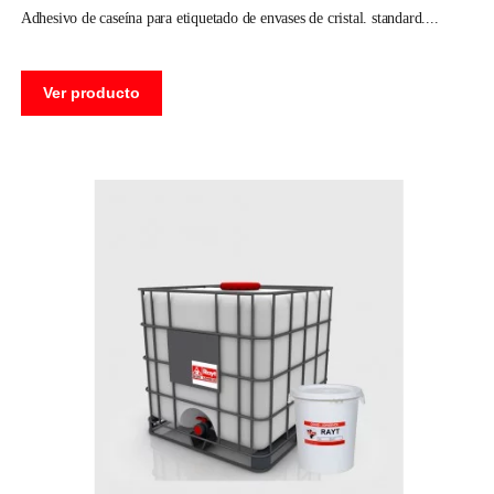
adhesivo de caseína para etiquetado de envases de cristal. standard.
Ver producto