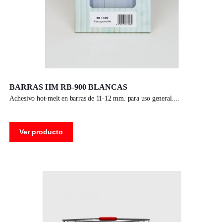
BARRAS HM RB-900 BLANCAS
adhesivo hot-melt en barras de 11-12 mm. para uso general.
Ver producto