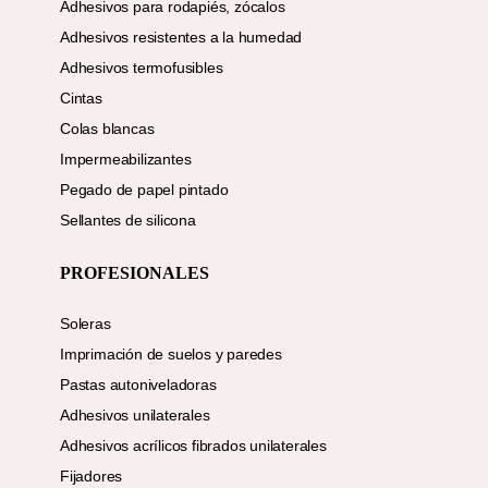
Adhesivos para rodapiés, zócalos
Adhesivos resistentes a la humedad
Adhesivos termofusibles
Cintas
Colas blancas
Impermeabilizantes
Pegado de papel pintado
Sellantes de silicona
PROFESIONALES
Soleras
Imprimación de suelos y paredes
Pastas autoniveladoras
Adhesivos unilaterales
Adhesivos acrílicos fibrados unilaterales
Fijadores