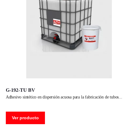
G-192-TU BV
adhesivo sintético en dispersión acuosa para la fabricación de tubos
Ver producto