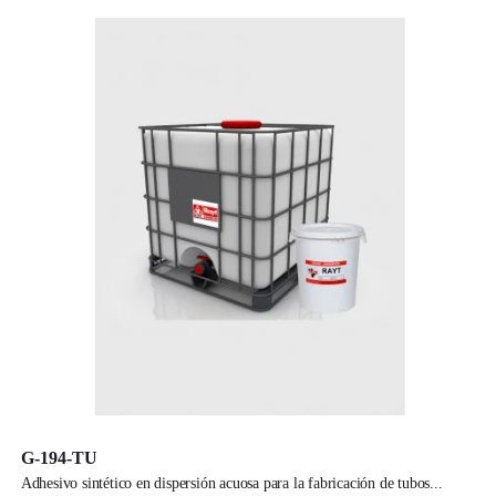
G-194-TU
adhesivo sintético en dispersión acuosa para la fabricación de tubos