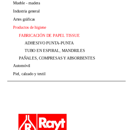
mueble - madera
industria general
artes gráficas
productos de higiene
FABRICACIÓN DE PAPEL TISSUE
ADHESIVO PUNTA-PUNTA
TUBO EN ESPIRAL, MANDRILES
PAÑALES, COMPRESAS Y ABSORBENTES
automóvil
piel, calzado y textil