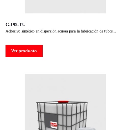
G-195-TU
adhesivo sintético en dispersión acuosa para la fabricación de tubos
Ver producto