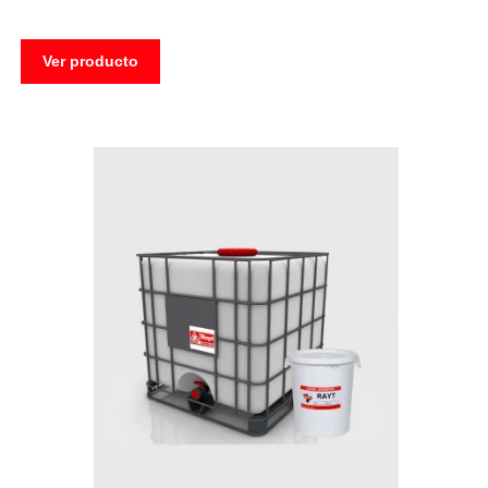
Ver producto