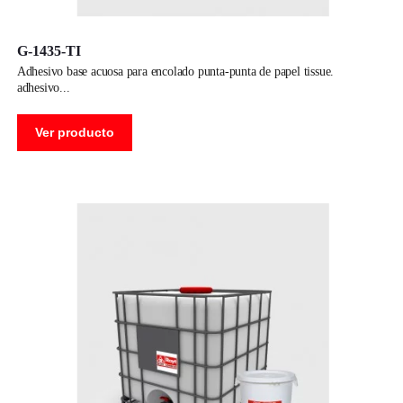
G-1435-TI
adhesivo base acuosa para encolado punta-punta de papel tissue.
adhesivo
Ver producto