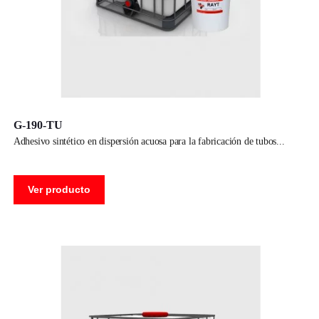
G-190-TU
adhesivo sintético en dispersión acuosa para la fabricación de tubos
Ver producto