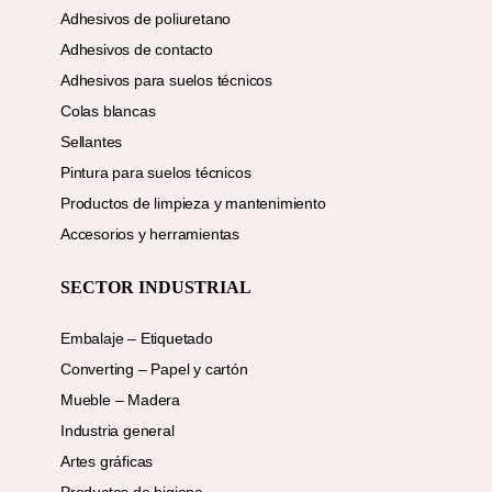
Adhesivos de poliuretano
Adhesivos de contacto
Adhesivos para suelos técnicos
Colas blancas
Sellantes
Pintura para suelos técnicos
Productos de limpieza y mantenimiento
Accesorios y herramientas
SECTOR INDUSTRIAL
Embalaje – Etiquetado
Converting – Papel y cartón
Mueble – Madera
Industria general
Artes gráficas