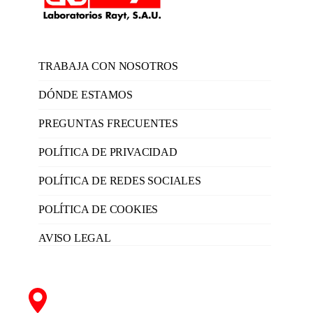
TRABAJA CON NOSOTROS
DÓNDE ESTAMOS
PREGUNTAS FRECUENTES
POLÍTICA DE PRIVACIDAD
POLÍTICA DE REDES SOCIALES
POLÍTICA DE COOKIES
AVISO LEGAL