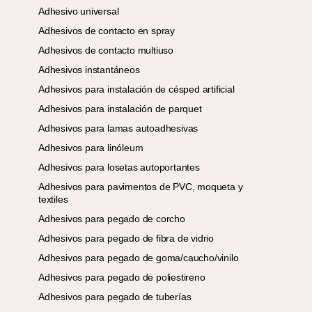
Adhesivo universal
Adhesivos de contacto en spray
Adhesivos de contacto multiuso
Adhesivos instantáneos
Adhesivos para instalación de césped artificial
Adhesivos para instalación de parquet
Adhesivos para lamas autoadhesivas
Adhesivos para linóleum
Adhesivos para losetas autoportantes
Adhesivos para pavimentos de PVC, moqueta y
textiles
Adhesivos para pegado de corcho
Adhesivos para pegado de fibra de vidrio
Adhesivos para pegado de goma/caucho/vinilo
Adhesivos para pegado de poliestireno
Adhesivos para pegado de tuberías