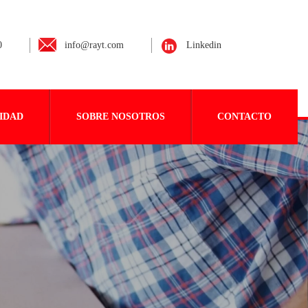
0
info@rayt.com
Linkedin
IDAD
SOBRE NOSOTROS
CONTACTO