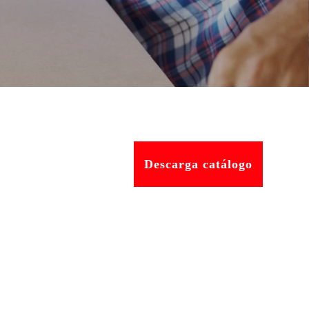
Descarga catálogo