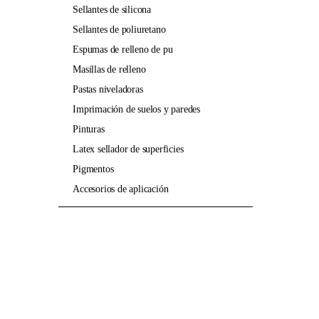
sellantes de silicona
sellantes de poliuretano
espumas de relleno de pu
masillas de relleno
pastas niveladoras
imprimación de suelos y paredes
pinturas
latex sellador de superficies
pigmentos
accesorios de aplicación