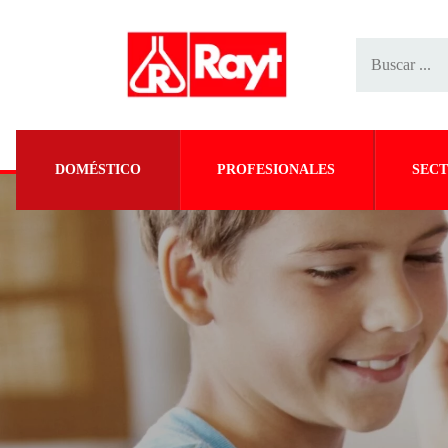
DOMÉSTICO
PROFESIONALES
SECT