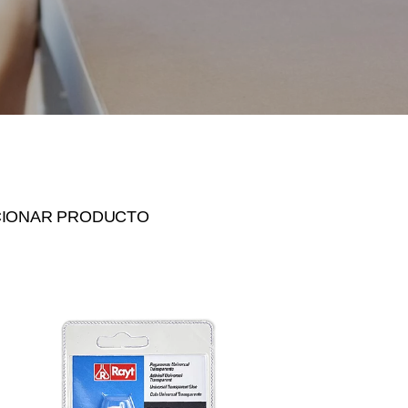
CIONAR PRODUCTO