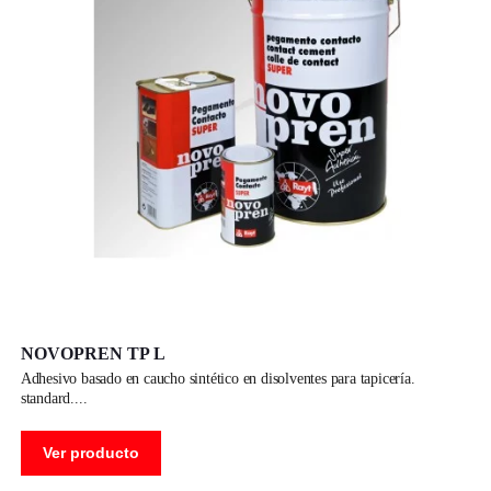
NOVOPREN TP L
adhesivo basado en caucho sintético en disolventes para tapicería.
standard.
Ver producto