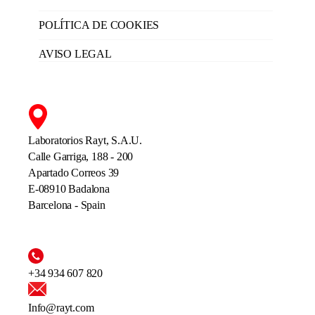
POLÍTICA DE COOKIES
AVISO LEGAL
Laboratorios Rayt, S.A.U.
Calle Garriga, 188 - 200
Apartado Correos 39
E-08910 Badalona
Barcelona - Spain
+34 934 607 820
Info@rayt.com