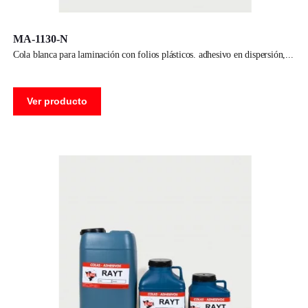
MA-1130-N
cola blanca para laminación con folios plásticos. adhesivo en dispersión,
Ver producto