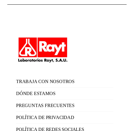
TRABAJA CON NOSOTROS
DÓNDE ESTAMOS
PREGUNTAS FRECUENTES
POLÍTICA DE PRIVACIDAD
POLÍTICA DE REDES SOCIALES