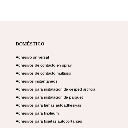
DOMÉSTICO
Adhesivo universal
Adhesivos de contacto en spray
Adhesivos de contacto multiuso
Adhesivos instantáneos
Adhesivos para instalación de césped artificial
Adhesivos para instalación de parquet
Adhesivos para lamas autoadhesivas
Adhesivos para linóleum
Adhesivos para losetas autoportantes