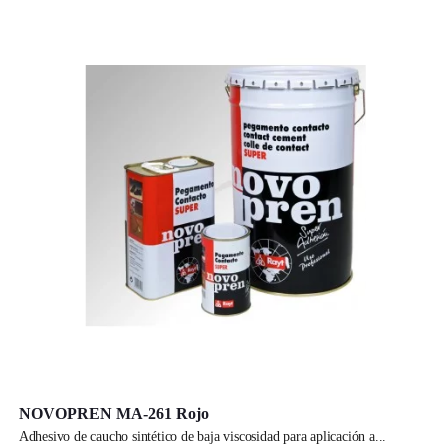
NOVOPREN MA-261 Rojo
adhesivo de caucho sintético de baja viscosidad para aplicación a