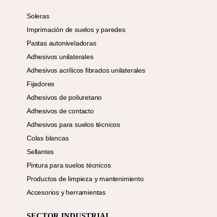
Soleras
Imprimación de suelos y paredes
Pastas autoniveladoras
Adhesivos unilaterales
Adhesivos acrílicos fibrados unilaterales
Fijadores
Adhesivos de poliuretano
Adhesivos de contacto
Adhesivos para suelos técnicos
Colas blancas
Sellantes
Pintura para suelos técnicos
Productos de limpieza y mantenimiento
Accesorios y herramientas
SECTOR INDUSTRIAL