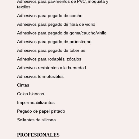
Adhesivos para pavimentos de PVC, moqueta y
textiles
Adhesivos para pegado de corcho
Adhesivos para pegado de fibra de vidrio
Adhesivos para pegado de goma/caucho/vinilo
Adhesivos para pegado de poliestireno
Adhesivos para pegado de tuberías
Adhesivos para rodapiés, zócalos
Adhesivos resistentes a la humedad
Adhesivos termofusibles
Cintas
Colas blancas
Impermeabilizantes
Pegado de papel pintado
Sellantes de silicona
PROFESIONALES