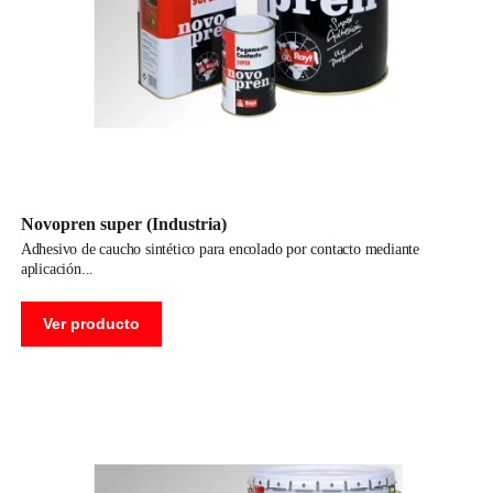
Novopren super (Industria)
adhesivo de caucho sintético para encolado por contacto mediante
aplicación
Ver producto