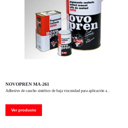
NOVOPREN MA-261
adhesivo de caucho sintético de baja viscosidad para aplicación a
Ver producto