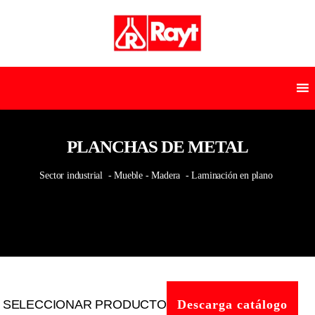
PLANCHAS DE METAL
Sector industrial
- Mueble - Madera
- Laminación en plano
SELECCIONAR PRODUCTO
Descarga catálogo