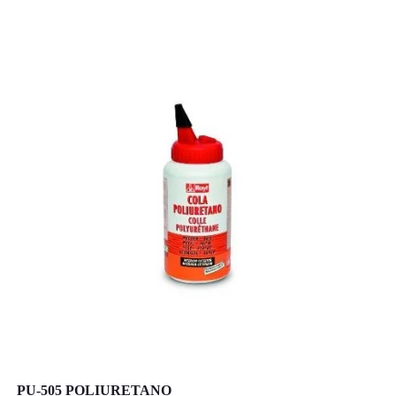
PU-505 POLIURETANO