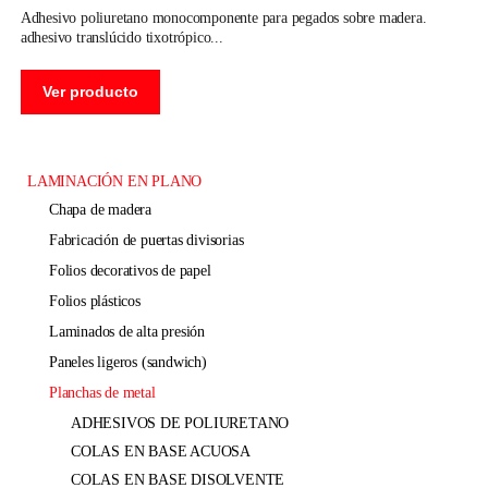
adhesivo poliuretano monocomponente para pegados sobre madera.
adhesivo translúcido tixotrópico
Ver producto
LAMINACIÓN EN PLANO
chapa de madera
fabricación de puertas divisorias
folios decorativos de papel
folios plásticos
laminados de alta presión
paneles ligeros (sandwich)
planchas de metal
ADHESIVOS DE POLIURETANO
COLAS EN BASE ACUOSA
COLAS EN BASE DISOLVENTE