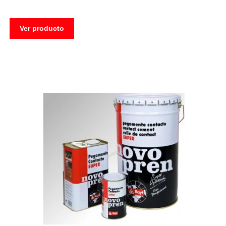
Ver producto