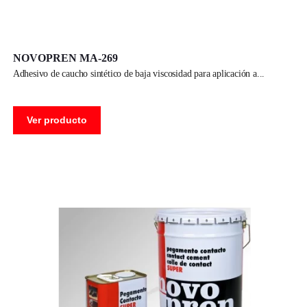
NOVOPREN MA-269
adhesivo de caucho sintético de baja viscosidad para aplicación a
Ver producto