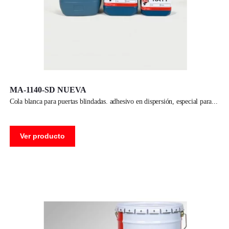
MA-1140-SD NUEVA
cola blanca para puertas blindadas. adhesivo en dispersión, especial para
Ver producto