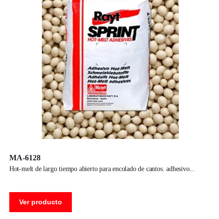
MA-6128
hot-melt de largo tiempo abierto para encolado de cantos. adhesivo
Ver producto