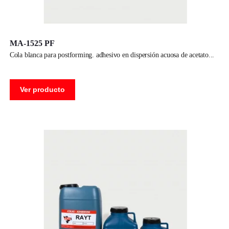
MA-1525 PF
cola blanca para postforming. adhesivo en dispersión acuosa de acetato
Ver producto