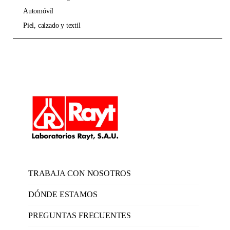
automóvil
piel, calzado y textil
TRABAJA CON NOSOTROS
DÓNDE ESTAMOS
PREGUNTAS FRECUENTES