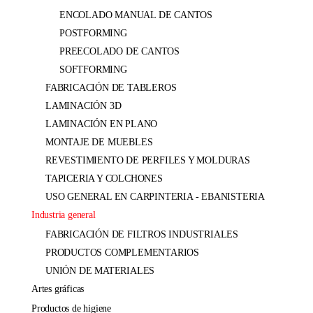
ENCOLADO MANUAL DE CANTOS
POSTFORMING
PREECOLADO DE CANTOS
SOFTFORMING
FABRICACIÓN DE TABLEROS
LAMINACIÓN 3D
LAMINACIÓN EN PLANO
MONTAJE DE MUEBLES
REVESTIMIENTO DE PERFILES Y MOLDURAS
TAPICERIA Y COLCHONES
USO GENERAL EN CARPINTERIA - EBANISTERIA
industria general
FABRICACIÓN DE FILTROS INDUSTRIALES
PRODUCTOS COMPLEMENTARIOS
UNIÓN DE MATERIALES
artes gráficas
productos de higiene