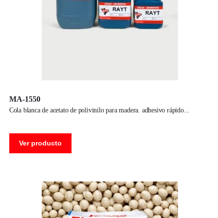
MA-1550
cola blanca de acetato de polivinilo para madera. adhesivo rápido
Ver producto