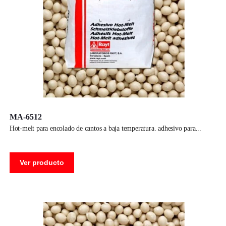
MA-6512
hot-melt para encolado de cantos a baja temperatura. adhesivo para
Ver producto