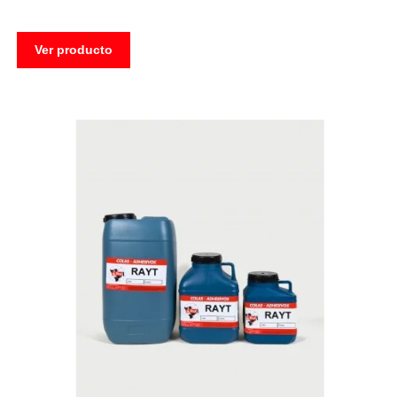
Ver producto