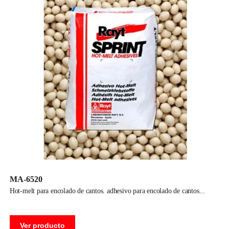
MA-6520
hot-melt para encolado de cantos. adhesivo para encolado de cantos
Ver producto