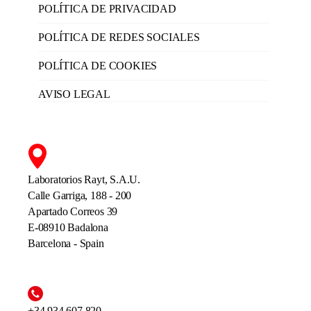
POLÍTICA DE PRIVACIDAD
POLÍTICA DE REDES SOCIALES
POLÍTICA DE COOKIES
AVISO LEGAL
Laboratorios Rayt, S.A.U.
Calle Garriga, 188 - 200
Apartado Correos 39
E-08910 Badalona
Barcelona - Spain
+34 934 607 820