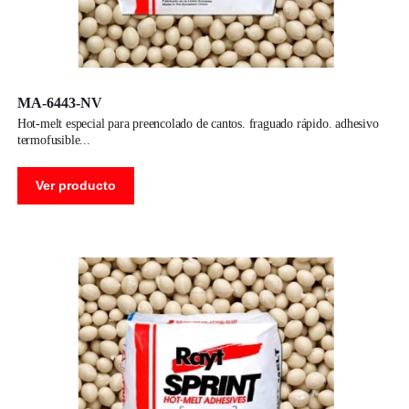
MA-6443-NV
hot-melt especial para preencolado de cantos. fraguado rápido. adhesivo
termofusible
Ver producto