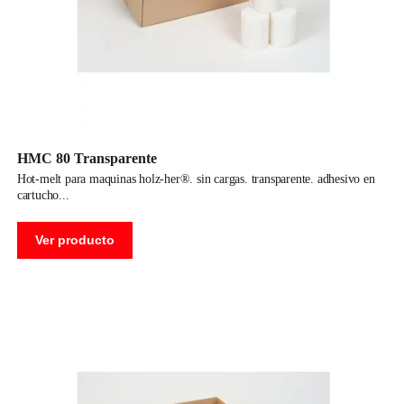
HMC 80 Transparente
hot-melt para maquinas holz-her®. sin cargas. transparente. adhesivo en
cartucho
Ver producto