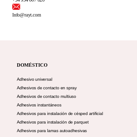
Info@rayt.com
DOMÉSTICO
Adhesivo universal
Adhesivos de contacto en spray
Adhesivos de contacto multiuso
Adhesivos instantáneos
Adhesivos para instalación de césped artificial
Adhesivos para instalación de parquet
Adhesivos para lamas autoadhesivas