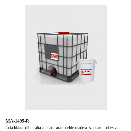
MA-1495-R
cola blanca d3 de alta calidad para mueble-madera. standard. adhesivo