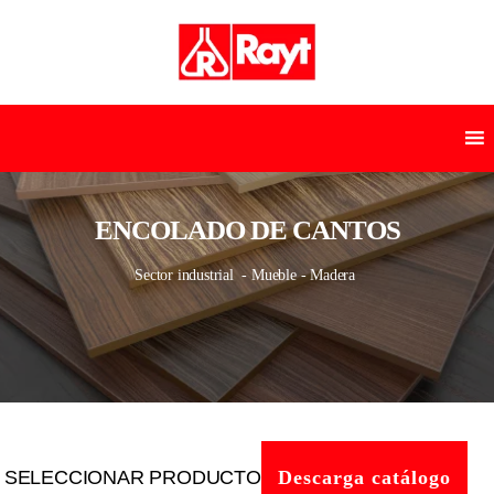
ENCOLADO DE CANTOS
Sector industrial
- Mueble - Madera
SELECCIONAR PRODUCTO
Descarga catálogo