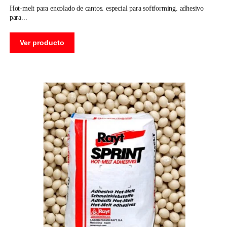
hot-melt para encolado de cantos. especial para softforming. adhesivo
para
Ver producto