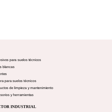
sivos para suelos técnicos
s blancas
antes
ura para suelos técnicos
uctos de limpieza y mantenimiento
sorios y herramientas
CTOR INDUSTRIAL