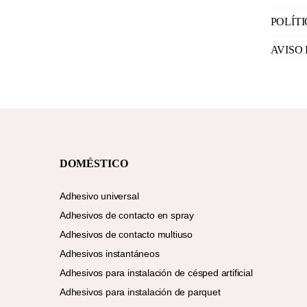
POLÍT
AVISO
DOMÉSTICO
Adhesivo universal
Adhesivos de contacto en spray
Adhesivos de contacto multiuso
Adhesivos instantáneos
Adhesivos para instalación de césped artificial
Adhesivos para instalación de parquet