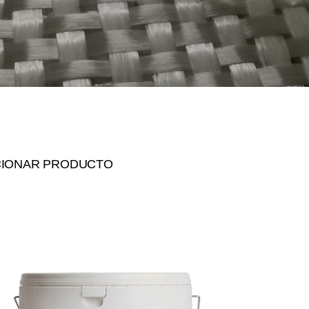
CIONAR PRODUCTO