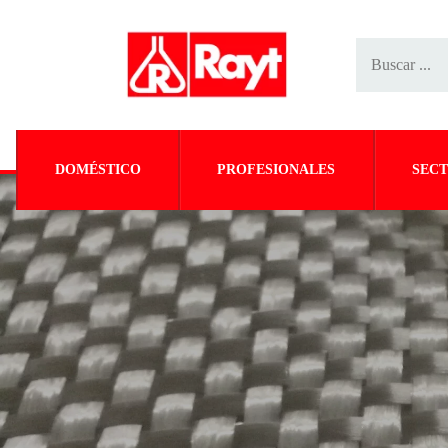
DOMÉSTICO
PROFESIONALES
SECT