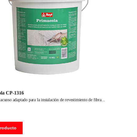
ola CP-1316
 acuoso adaptado para la instalación de revestimiento de fibra
producto