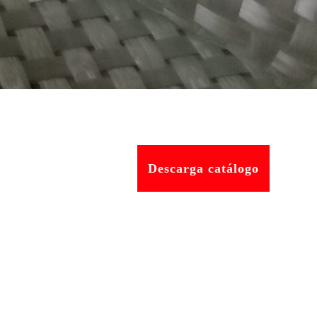
Descarga catálogo