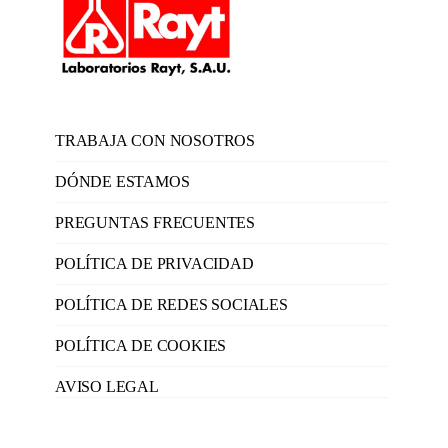
TRABAJA CON NOSOTROS
DÓNDE ESTAMOS
PREGUNTAS FRECUENTES
POLÍTICA DE PRIVACIDAD
POLÍTICA DE REDES SOCIALES
POLÍTICA DE COOKIES
AVISO LEGAL