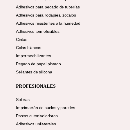
Adhesivos para pegado de tuberías
Adhesivos para rodapiés, zócalos
Adhesivos resistentes a la humedad
Adhesivos termofusibles
Cintas
Colas blancas
Impermeabilizantes
Pegado de papel pintado
Sellantes de silicona
PROFESIONALES
Soleras
Imprimación de suelos y paredes
Pastas autoniveladoras
Adhesivos unilaterales