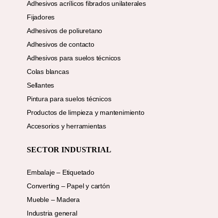
Adhesivos acrílicos fibrados unilaterales
Fijadores
Adhesivos de poliuretano
Adhesivos de contacto
Adhesivos para suelos técnicos
Colas blancas
Sellantes
Pintura para suelos técnicos
Productos de limpieza y mantenimiento
Accesorios y herramientas
SECTOR INDUSTRIAL
Embalaje – Etiquetado
Converting – Papel y cartón
Mueble – Madera
Industria general