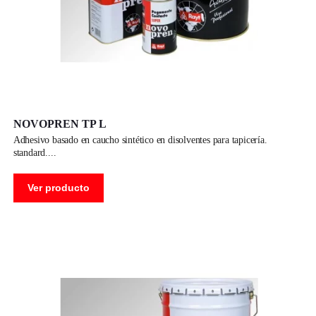
NOVOPREN TP L
adhesivo basado en caucho sintético en disolventes para tapicería.
standard.
Ver producto