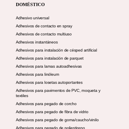
DOMÉSTICO
Adhesivo universal
Adhesivos de contacto en spray
Adhesivos de contacto multiuso
Adhesivos instantáneos
Adhesivos para instalación de césped artificial
Adhesivos para instalación de parquet
Adhesivos para lamas autoadhesivas
Adhesivos para linóleum
Adhesivos para losetas autoportantes
Adhesivos para pavimentos de PVC, moqueta y
textiles
Adhesivos para pegado de corcho
Adhesivos para pegado de fibra de vidrio
Adhesivos para pegado de goma/caucho/vinilo
Adhesivos para pegado de poliestireno