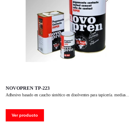
NOVOPREN TP-223
adhesivo basado en caucho sintético en disolventes para tapicería. medias
Ver producto