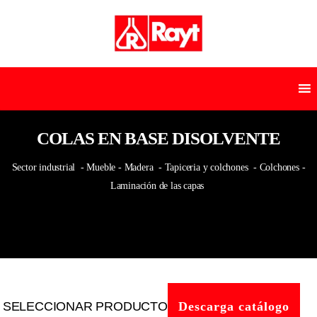
COLAS EN BASE DISOLVENTE
Sector industrial
- Mueble - Madera
- Tapiceria y colchones
- Colchones -
Laminación de las capas
SELECCIONAR PRODUCTO
Descarga catálogo