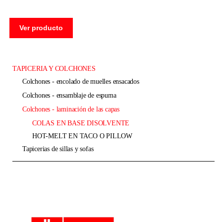
Ver producto
TAPICERIA Y COLCHONES
colchones - encolado de muelles ensacados
colchones - ensamblaje de espuma
colchones - laminación de las capas
COLAS EN BASE DISOLVENTE
HOT-MELT EN TACO O PILLOW
tapicerias de sillas y sofas