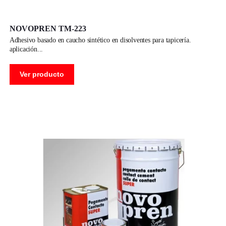
NOVOPREN TM-223
adhesivo basado en caucho sintético en disolventes para tapicería.
aplicación
Ver producto