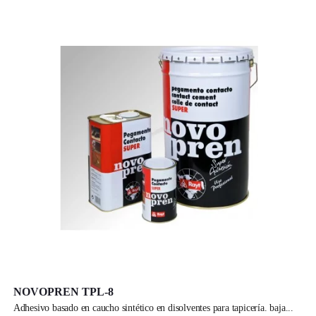
NOVOPREN TPL-8
adhesivo basado en caucho sintético en disolventes para tapicería. baja