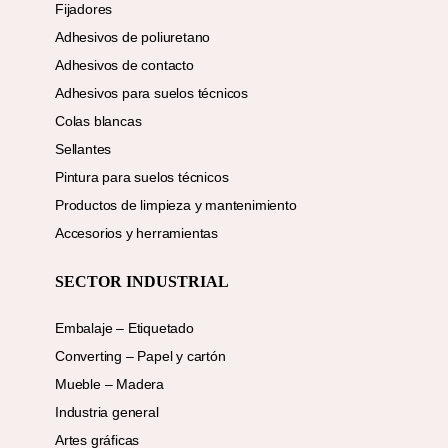
Fijadores
Adhesivos de poliuretano
Adhesivos de contacto
Adhesivos para suelos técnicos
Colas blancas
Sellantes
Pintura para suelos técnicos
Productos de limpieza y mantenimiento
Accesorios y herramientas
SECTOR INDUSTRIAL
Embalaje – Etiquetado
Converting – Papel y cartón
Mueble – Madera
Industria general
Artes gráficas