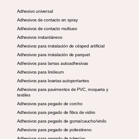
Adhesivo universal
Adhesivos de contacto en spray
Adhesivos de contacto multiuso
Adhesivos instantáneos
Adhesivos para instalación de césped artificial
Adhesivos para instalación de parquet
Adhesivos para lamas autoadhesivas
Adhesivos para linóleum
Adhesivos para losetas autoportantes
Adhesivos para pavimentos de PVC, moqueta y
textiles
Adhesivos para pegado de corcho
Adhesivos para pegado de fibra de vidrio
Adhesivos para pegado de goma/caucho/vinilo
Adhesivos para pegado de poliestireno
Adhesivos para pegado de tuberías