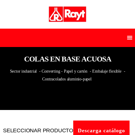
COLAS EN BASE ACUOSA
Sector industrial
- Converting - Papel y cartón
- Embalaje flexible
-
Contracolados aluminio-papel
SELECCIONAR PRODUCTO
Descarga catálogo