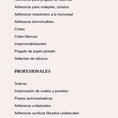
Adhesivos para rodapiés, zócalos
Adhesivos resistentes a la humedad
Adhesivos termofusibles
Cintas
Colas blancas
Impermeabilizantes
Pegado de papel pintado
Sellantes de silicona
PROFESIONALES
Soleras
Imprimación de suelos y paredes
Pastas autoniveladoras
Adhesivos unilaterales
Adhesivos acrílicos fibrados unilaterales