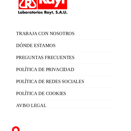
TRABAJA CON NOSOTROS
DÓNDE ESTAMOS
PREGUNTAS FRECUENTES
POLÍTICA DE PRIVACIDAD
POLÍTICA DE REDES SOCIALES
POLÍTICA DE COOKIES
AVISO LEGAL