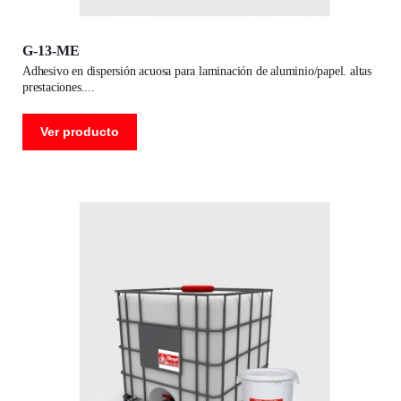
G-13-ME
adhesivo en dispersión acuosa para laminación de aluminio/papel. altas
prestaciones.
Ver producto