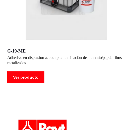
G-19-ME
adhesivo en dispersión acuosa para laminación de aluminio/papel. films
metalizados.
Ver producto