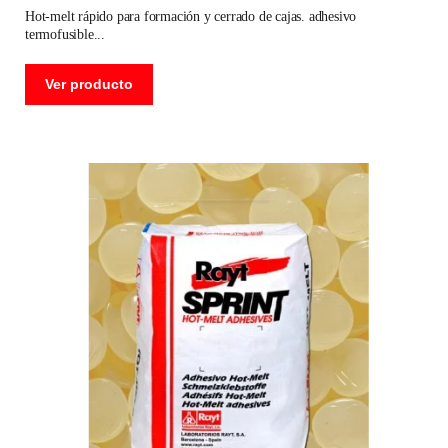
hot-melt rápido para formación y cerrado de cajas. adhesivo
termofusible
Ver producto