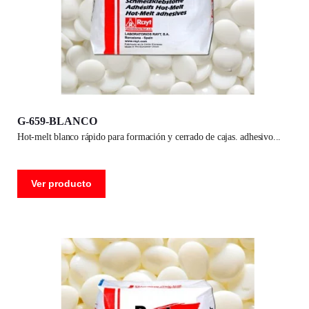
G-659-BLANCO
hot-melt blanco rápido para formación y cerrado de cajas. adhesivo
Ver producto