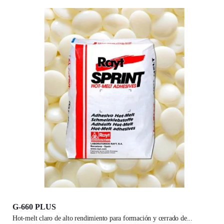
G-660 PLUS
hot-melt claro de alto rendimiento para formación y cerrado de