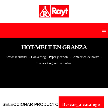
HOT-MELT EN GRANZA
Sector industrial
- Converting - Papel y cartón
- Confección de bolsas
-
Costura longitudinal bolsas
SELECCIONAR PRODUCTO
Descarga catálogo