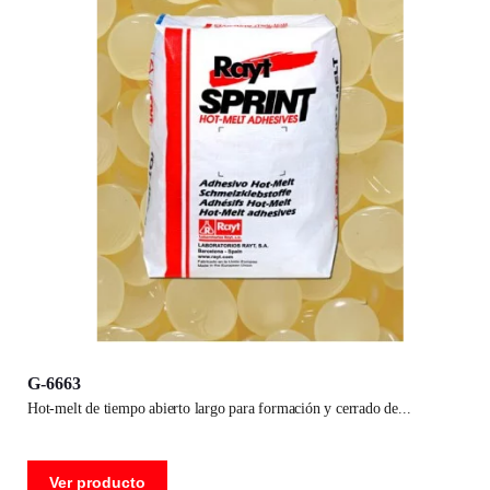
G-6663
hot-melt de tiempo abierto largo para formación y cerrado de
Ver producto