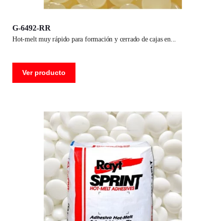
G-6492-RR
hot-melt muy rápido para formación y cerrado de cajas en
Ver producto