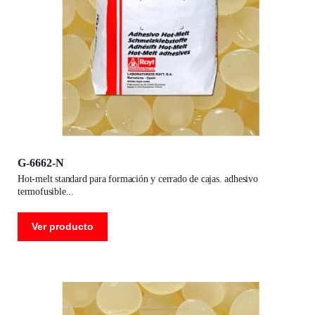
G-6662-N
hot-melt standard para formación y cerrado de cajas. adhesivo
termofusible
Ver producto