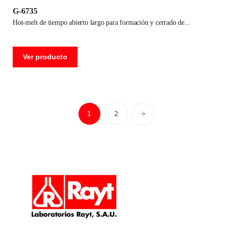
G-6735
hot-melt de tiempo abierto largo para formación y cerrado de
Ver producto
2
1