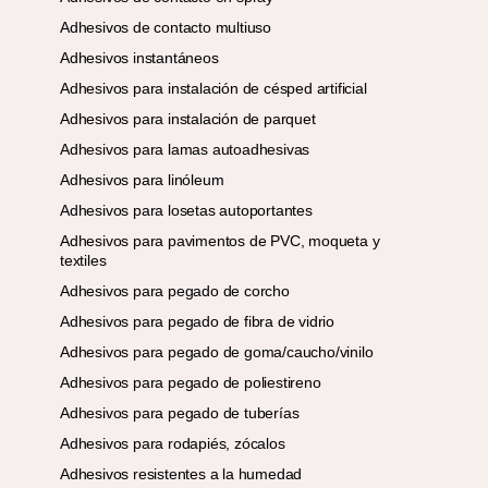
Adhesivos de contacto multiuso
Adhesivos instantáneos
Adhesivos para instalación de césped artificial
Adhesivos para instalación de parquet
Adhesivos para lamas autoadhesivas
Adhesivos para linóleum
Adhesivos para losetas autoportantes
Adhesivos para pavimentos de PVC, moqueta y
textiles
Adhesivos para pegado de corcho
Adhesivos para pegado de fibra de vidrio
Adhesivos para pegado de goma/caucho/vinilo
Adhesivos para pegado de poliestireno
Adhesivos para pegado de tuberías
Adhesivos para rodapiés, zócalos
Adhesivos resistentes a la humedad