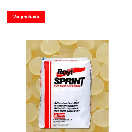
Ver producto