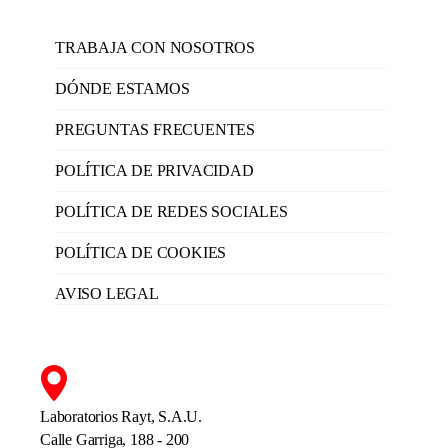
TRABAJA CON NOSOTROS
DÓNDE ESTAMOS
PREGUNTAS FRECUENTES
POLÍTICA DE PRIVACIDAD
POLÍTICA DE REDES SOCIALES
POLÍTICA DE COOKIES
AVISO LEGAL
Laboratorios Rayt, S.A.U.
Calle Garriga, 188 - 200