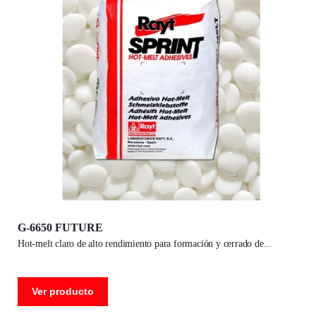
G-6650 FUTURE
hot-melt claro de alto rendimiento para formación y cerrado de
Ver producto