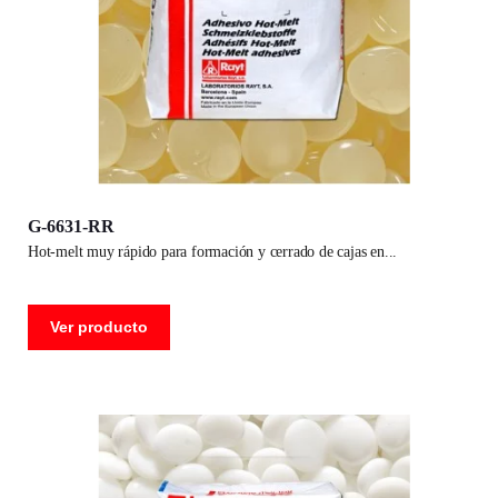
G-6631-RR
hot-melt muy rápido para formación y cerrado de cajas en
Ver producto