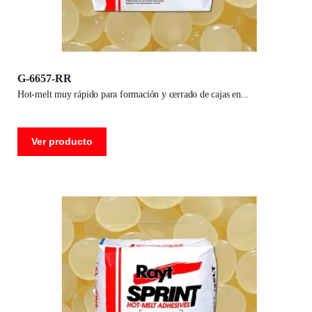
G-6657-RR
hot-melt muy rápido para formación y cerrado de cajas en
Ver producto