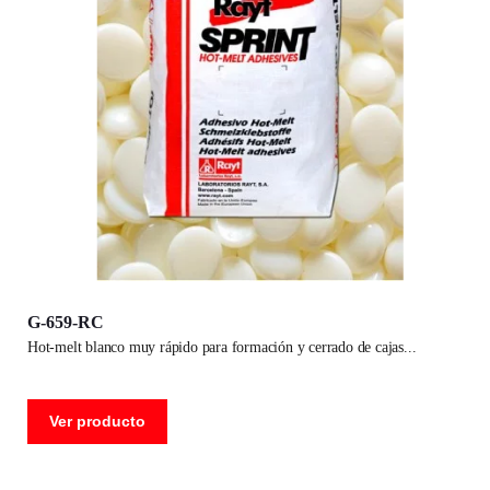
G-659-RC
hot-melt blanco muy rápido para formación y cerrado de cajas
Ver producto