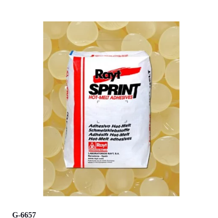
G-6657