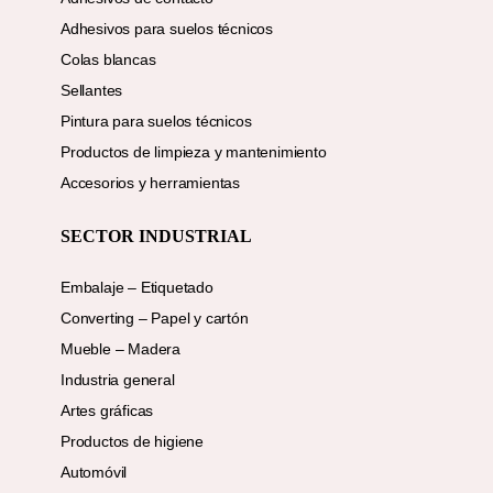
Adhesivos para suelos técnicos
Colas blancas
Sellantes
Pintura para suelos técnicos
Productos de limpieza y mantenimiento
Accesorios y herramientas
SECTOR INDUSTRIAL
Embalaje – Etiquetado
Converting – Papel y cartón
Mueble – Madera
Industria general
Artes gráficas
Productos de higiene
Automóvil