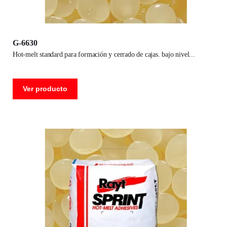
G-6630
hot-melt standard para formación y cerrado de cajas. bajo nivel
Ver producto