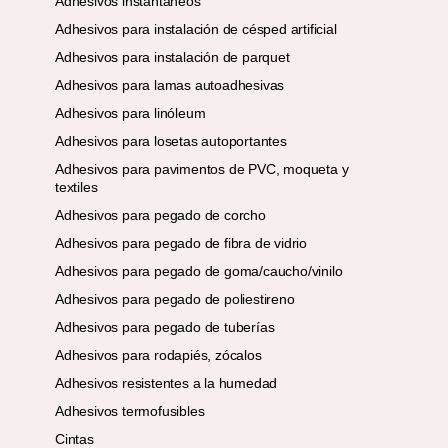
Adhesivos instantáneos
Adhesivos para instalación de césped artificial
Adhesivos para instalación de parquet
Adhesivos para lamas autoadhesivas
Adhesivos para linóleum
Adhesivos para losetas autoportantes
Adhesivos para pavimentos de PVC, moqueta y
textiles
Adhesivos para pegado de corcho
Adhesivos para pegado de fibra de vidrio
Adhesivos para pegado de goma/caucho/vinilo
Adhesivos para pegado de poliestireno
Adhesivos para pegado de tuberías
Adhesivos para rodapiés, zócalos
Adhesivos resistentes a la humedad
Adhesivos termofusibles
Cintas