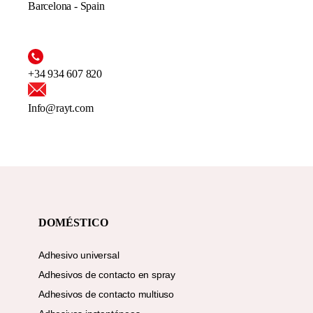
Barcelona - Spain
+34 934 607 820
Info@rayt.com
DOMÉSTICO
Adhesivo universal
Adhesivos de contacto en spray
Adhesivos de contacto multiuso