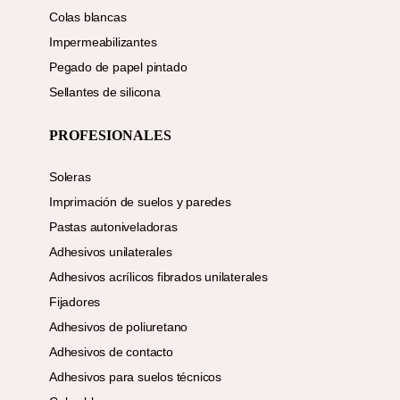
Colas blancas
Impermeabilizantes
Pegado de papel pintado
Sellantes de silicona
PROFESIONALES
Soleras
Imprimación de suelos y paredes
Pastas autoniveladoras
Adhesivos unilaterales
Adhesivos acrílicos fibrados unilaterales
Fijadores
Adhesivos de poliuretano
Adhesivos de contacto
Adhesivos para suelos técnicos