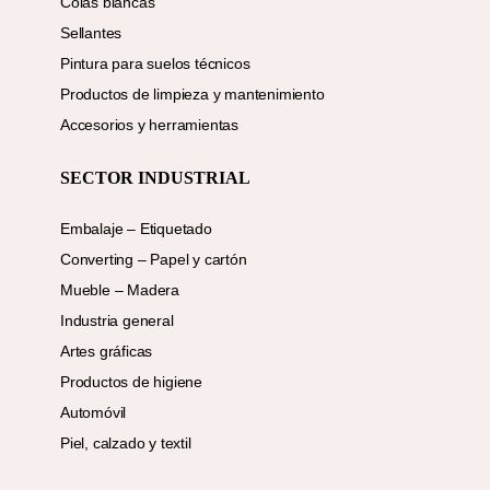
Colas blancas
Sellantes
Pintura para suelos técnicos
Productos de limpieza y mantenimiento
Accesorios y herramientas
SECTOR INDUSTRIAL
Embalaje – Etiquetado
Converting – Papel y cartón
Mueble – Madera
Industria general
Artes gráficas
Productos de higiene
Automóvil
Piel, calzado y textil