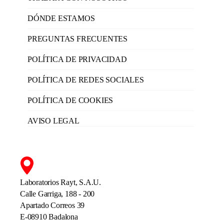
DÓNDE ESTAMOS
PREGUNTAS FRECUENTES
POLÍTICA DE PRIVACIDAD
POLÍTICA DE REDES SOCIALES
POLÍTICA DE COOKIES
AVISO LEGAL
Laboratorios Rayt, S.A.U.
Calle Garriga, 188 - 200
Apartado Correos 39
E-08910 Badalona