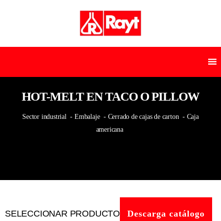
HOT-MELT EN TACO O PILLOW
Sector industrial
- Embalaje
- Cerrado de cajas de carton
- Caja
americana
SELECCIONAR PRODUCTO
Descarga catálogo