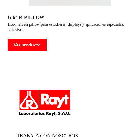
G-6434-PILLOW
hot-melt en pillow para estuchería, displays y aplicaciones especiales.
adhesivo
Ver producto
TRABAJA CON NOSOTROS