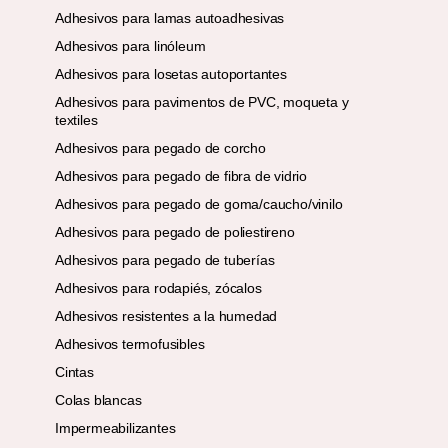
Adhesivos para lamas autoadhesivas
Adhesivos para linóleum
Adhesivos para losetas autoportantes
Adhesivos para pavimentos de PVC, moqueta y
textiles
Adhesivos para pegado de corcho
Adhesivos para pegado de fibra de vidrio
Adhesivos para pegado de goma/caucho/vinilo
Adhesivos para pegado de poliestireno
Adhesivos para pegado de tuberías
Adhesivos para rodapiés, zócalos
Adhesivos resistentes a la humedad
Adhesivos termofusibles
Cintas
Colas blancas
Impermeabilizantes