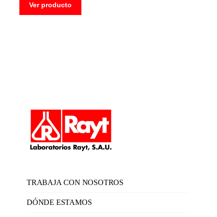
Ver producto
TRABAJA CON NOSOTROS
DÓNDE ESTAMOS