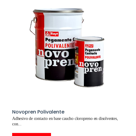
Novopren Polivalente
Adhesivo de contacto en base caucho cloropreno en disolventes,
con