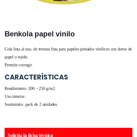
Benkola papel vinilo
Cola lista al uso, de textura fina para papeles pintados vinílicos con dorso de
papel o tejido.
Permite corregir.
CARACTERÍSTICAS
Rendimiento: 200 – 250 g/m2.
Uso interior.
Suministro: pack de 2 unidades.
Solicita la ficha técnica