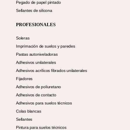
Pegado de papel pintado
Sellantes de silicona
PROFESIONALES
Soleras
Imprimación de suelos y paredes
Pastas autoniveladoras
Adhesivos unilaterales
Adhesivos acrílicos fibrados unilaterales
Fijadores
Adhesivos de poliuretano
Adhesivos de contacto
Adhesivos para suelos técnicos
Colas blancas
Sellantes
Pintura para suelos técnicos