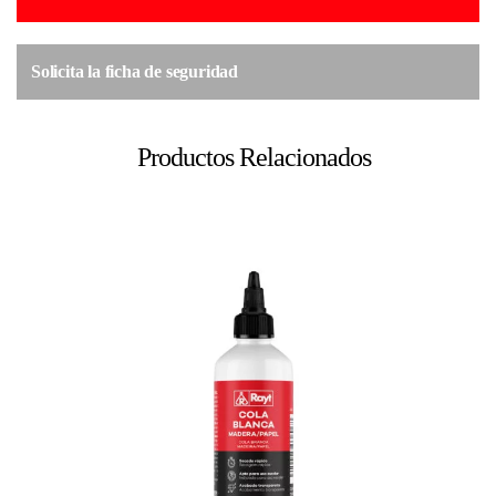
Solicita la ficha de seguridad
Productos Relacionados