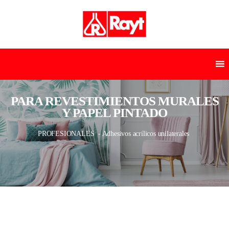
PARA REVESTIMIENTOS MURALES
Y PAPEL PINTADO
PROFESIONALES
- Adhesivos acrílicos unilaterales