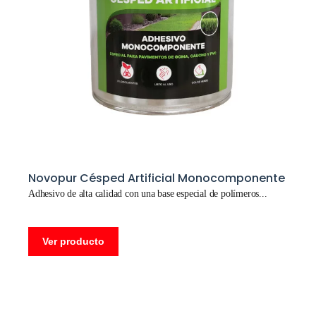
Novopur Césped Artificial Monocomponente
Adhesivo de alta calidad con una base especial de polímeros
Ver producto