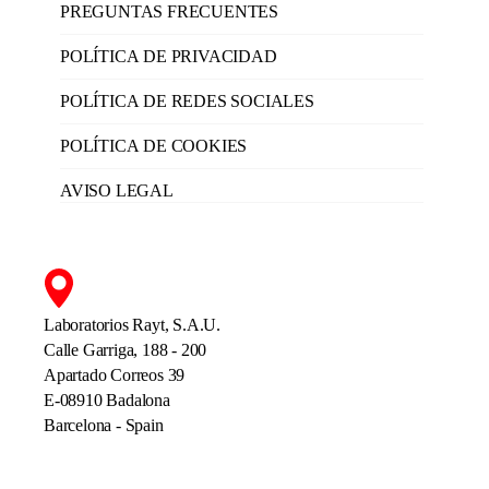
PREGUNTAS FRECUENTES
POLÍTICA DE PRIVACIDAD
POLÍTICA DE REDES SOCIALES
POLÍTICA DE COOKIES
AVISO LEGAL
Laboratorios Rayt, S.A.U.
Calle Garriga, 188 - 200
Apartado Correos 39
E-08910 Badalona
Barcelona - Spain