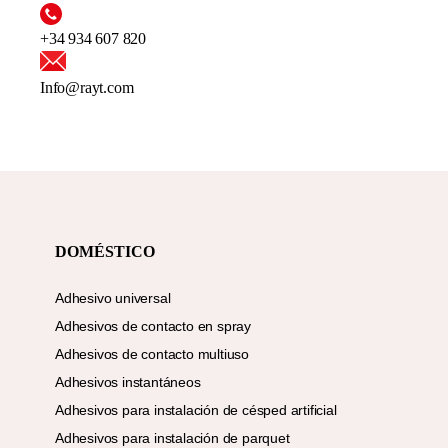
+34 934 607 820
Info@rayt.com
DOMÉSTICO
Adhesivo universal
Adhesivos de contacto en spray
Adhesivos de contacto multiuso
Adhesivos instantáneos
Adhesivos para instalación de césped artificial
Adhesivos para instalación de parquet