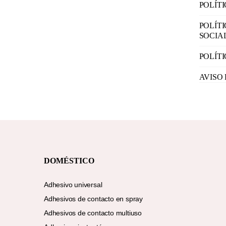
POLÍT
POLÍT
SOCIA
POLÍT
AVISO
DOMÉSTICO
Adhesivo universal
Adhesivos de contacto en spray
Adhesivos de contacto multiuso