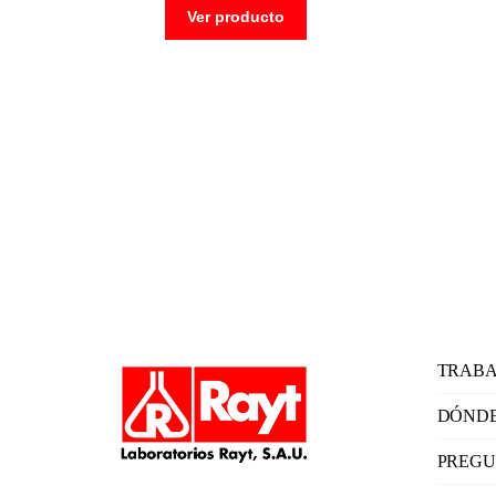
Ver producto
TRABA
DÓNDE
PREGU