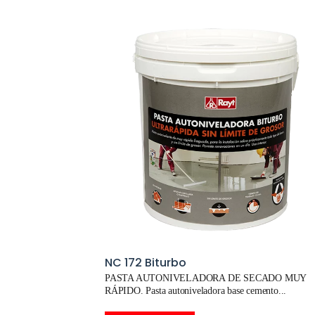
NC 172 Biturbo
PASTA AUTONIVELADORA DE SECADO MUY
RÁPIDO. Pasta autoniveladora base cemento