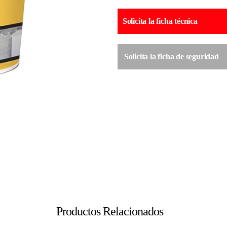
Solicita la ficha técnica
Solicita la ficha de seguridad
Productos Relacionados