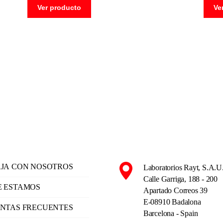
Ver producto
Ve
JA CON NOSOTROS
Laboratorios Rayt, S.A.U
Calle Garriga, 188 - 200
 ESTAMOS
Apartado Correos 39
E-08910 Badalona
NTAS FRECUENTES
Barcelona - Spain