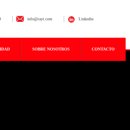
0
info@rayt.com
Linkedin
IDAD
SOBRE NOSOTROS
CONTACTO