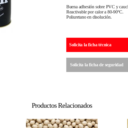
Buena adhesión sobre PVC y cauc
Reactivable por calor a 80-90ºC.
Poliuretano en disolución.
Solicita la ficha técnica
Solicita la ficha de seguridad
Productos Relacionados