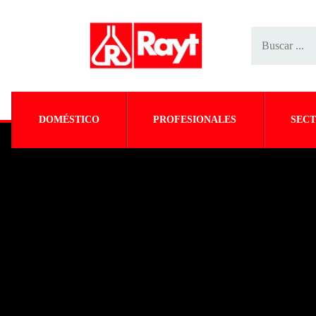
DOMÉSTICO
PROFESIONALES
SECT