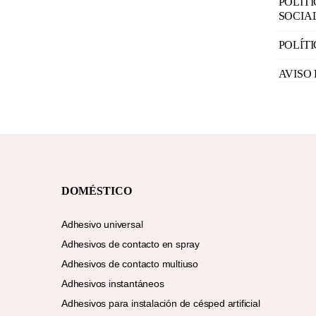
POLÍT
SOCIA
POLÍT
AVISO
DOMÉSTICO
Adhesivo universal
Adhesivos de contacto en spray
Adhesivos de contacto multiuso
Adhesivos instantáneos
Adhesivos para instalación de césped artificial