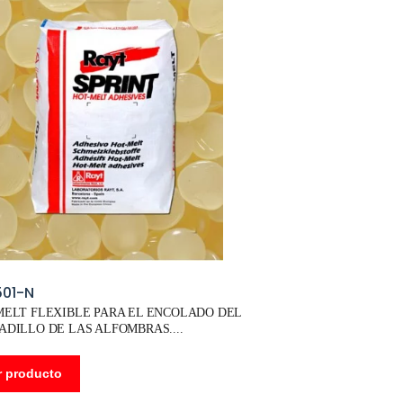
01-N
MELT FLEXIBLE PARA EL ENCOLADO DEL
ADILLO DE LAS ALFOMBRAS.
r producto