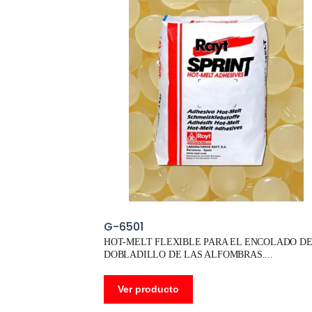
G-6501
HOT-MELT FLEXIBLE PARA EL ENCOLADO D
DOBLADILLO DE LAS ALFOMBRAS.
Ver producto