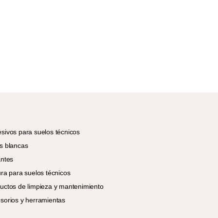
sivos para suelos técnicos
s blancas
antes
ura para suelos técnicos
uctos de limpieza y mantenimiento
sorios y herramientas