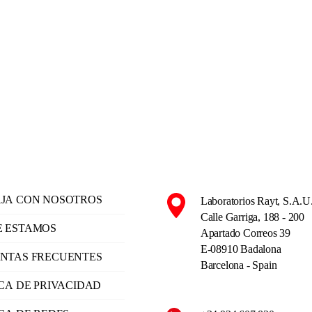
JA CON NOSOTROS
Laboratorios Rayt, S.A.U
Calle Garriga, 188 - 200
 ESTAMOS
Apartado Correos 39
E-08910 Badalona
NTAS FRECUENTES
Barcelona - Spain
ICA DE PRIVACIDAD