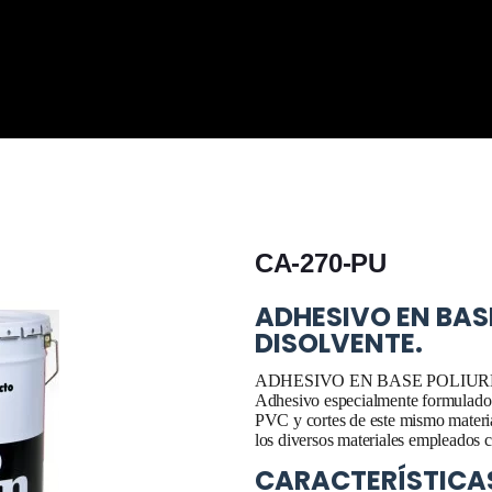
CA-270-PU
ADHESIVO EN BAS
DISOLVENTE.
ADHESIVO EN BASE POLIUR
Adhesivo especialmente formulado pa
PVC y cortes de este mismo materi
los diversos materiales empleados 
CARACTERÍSTICA