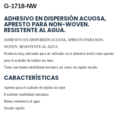
G-1718-NW
ADHESIVO EN DISPERSIÓN ACUOSA,
APRESTO PARA NON-WOVEN.
RESISTENTE AL AGUA.
ADHESIVO EN DISPERSIÓN ACUOSA, APRESTO PARA NON-
WOVEN. RESISTENTE AL AGUA.
Producto muy adecuado para ser utilizado en la industria textil como apresto
para el acabado de tejidos sin tejer.
Tiene una buena estabilidad mecánica así como un rápido secado.
CARACTERÍSTICAS
Apresto para el acabado de tejidos sin tejer.
Excelente estabilidad mecánica.
Buena resistencia al agua.
Secado rápido.