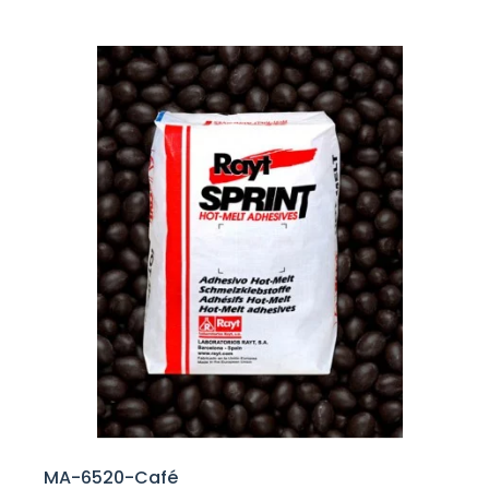
MA-6520-Café