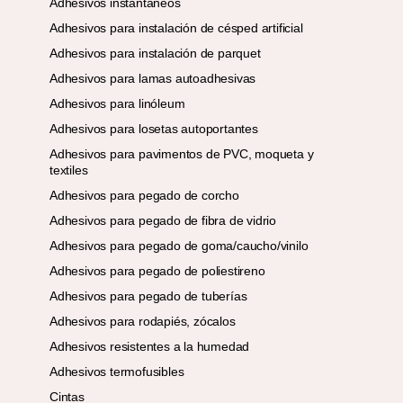
Adhesivos instantáneos
Adhesivos para instalación de césped artificial
Adhesivos para instalación de parquet
Adhesivos para lamas autoadhesivas
Adhesivos para linóleum
Adhesivos para losetas autoportantes
Adhesivos para pavimentos de PVC, moqueta y
textiles
Adhesivos para pegado de corcho
Adhesivos para pegado de fibra de vidrio
Adhesivos para pegado de goma/caucho/vinilo
Adhesivos para pegado de poliestireno
Adhesivos para pegado de tuberías
Adhesivos para rodapiés, zócalos
Adhesivos resistentes a la humedad
Adhesivos termofusibles
Cintas