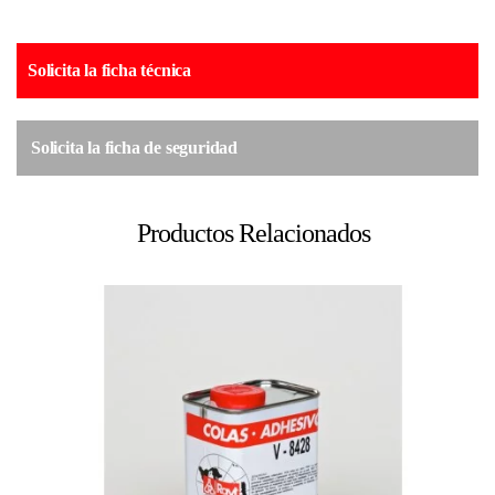
Solicita la ficha técnica
Solicita la ficha de seguridad
Productos Relacionados