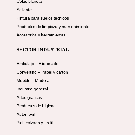
Colas blancas
Sellantes
Pintura para suelos técnicos
Productos de limpieza y mantenimiento
Accesorios y herramientas
SECTOR INDUSTRIAL
Embalaje – Etiquetado
Converting – Papel y cartón
Mueble – Madera
Industria general
Artes gráficas
Productos de higiene
Automóvil
Piel, calzado y textil