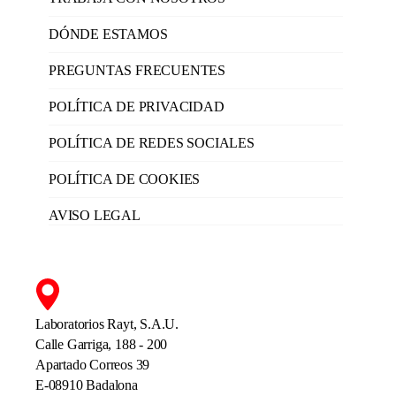
DÓNDE ESTAMOS
PREGUNTAS FRECUENTES
POLÍTICA DE PRIVACIDAD
POLÍTICA DE REDES SOCIALES
POLÍTICA DE COOKIES
AVISO LEGAL
Laboratorios Rayt, S.A.U.
Calle Garriga, 188 - 200
Apartado Correos 39
E-08910 Badalona