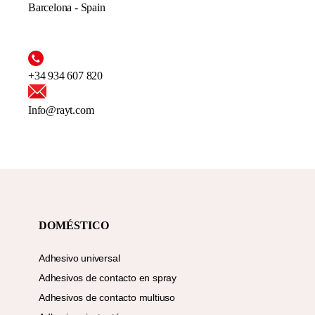
Barcelona - Spain
+34 934 607 820
Info@rayt.com
DOMÉSTICO
Adhesivo universal
Adhesivos de contacto en spray
Adhesivos de contacto multiuso