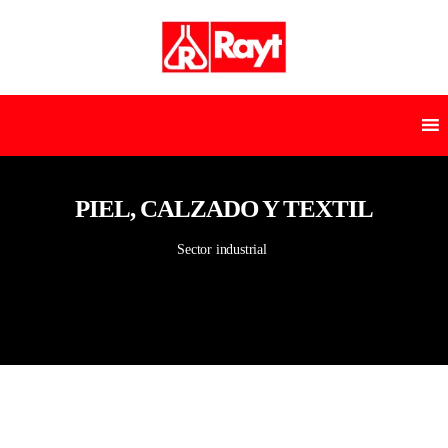
PIEL, CALZADO Y TEXTIL
Sector industrial