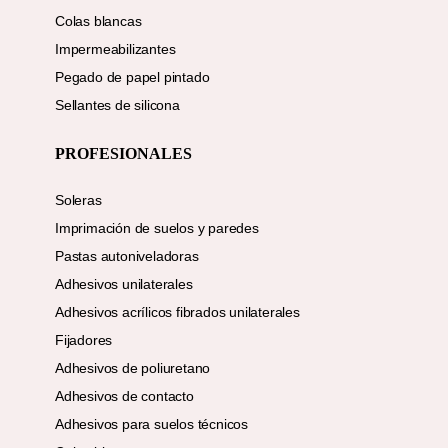
Colas blancas
Impermeabilizantes
Pegado de papel pintado
Sellantes de silicona
PROFESIONALES
Soleras
Imprimación de suelos y paredes
Pastas autoniveladoras
Adhesivos unilaterales
Adhesivos acrílicos fibrados unilaterales
Fijadores
Adhesivos de poliuretano
Adhesivos de contacto
Adhesivos para suelos técnicos