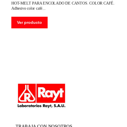
HOT-MELT PARA ENCOLADO DE CANTOS. COLOR CAFÉ.
Adhesivo color café
Ver producto
TRABAJA CON NOSOTROS