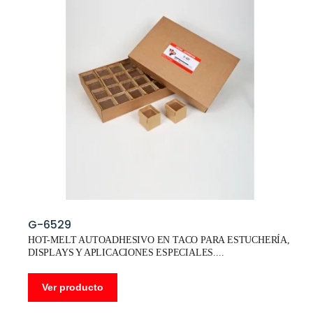
G-6529
HOT-MELT AUTOADHESIVO EN TACO PARA ESTUCHERÍA,
DISPLAYS Y APLICACIONES ESPECIALES.
Ver producto