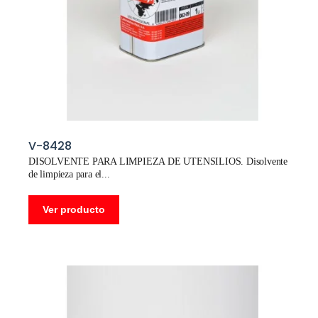
V-8428
DISOLVENTE PARA LIMPIEZA DE UTENSILIOS. Disolvente
de limpieza para el
Ver producto