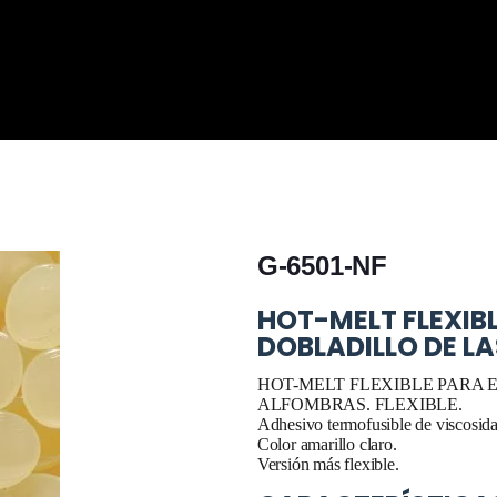
G-6501-NF
HOT-MELT FLEXIB
DOBLADILLO DE LA
HOT-MELT FLEXIBLE PARA 
ALFOMBRAS. FLEXIBLE.
Adhesivo termofusible de viscosidad
Color amarillo claro.
Versión más flexible.