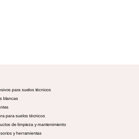
sivos para suelos técnicos
s blancas
antes
ura para suelos técnicos
uctos de limpieza y mantenimiento
sorios y herramientas