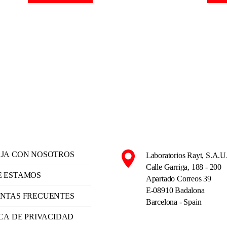
JA CON NOSOTROS
Laboratorios Rayt, S.A.U
Calle Garriga, 188 - 200
 ESTAMOS
Apartado Correos 39
E-08910 Badalona
NTAS FRECUENTES
Barcelona - Spain
ICA DE PRIVACIDAD