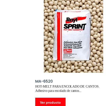
MA-6520
HOT-MELT PARA ENCOLADO DE CANTOS.
Adhesivo para encolado de cantos
Ver producto