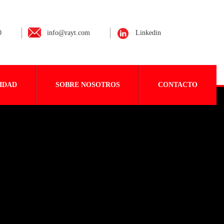
0
info@rayt.com
Linkedin
IDAD
SOBRE NOSOTROS
CONTACTO