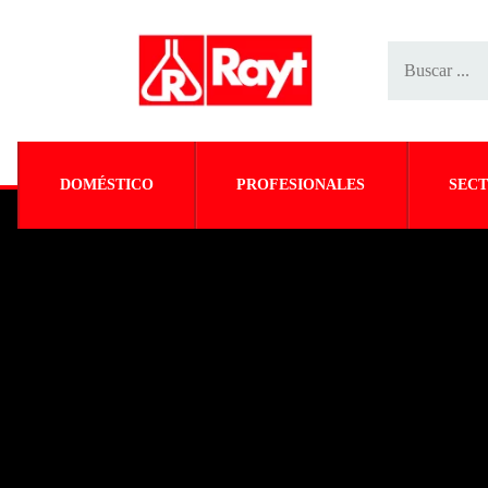
DOMÉSTICO
PROFESIONALES
SECT