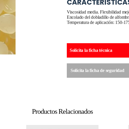
CARACTERÍSTICA
Viscosidad media. Flexibilidad mej
Encolado del dobladillo de alfombr
Temperatura de aplicación: 150-17
Solicita la ficha técnica
Solicita la ficha de seguridad
Productos Relacionados