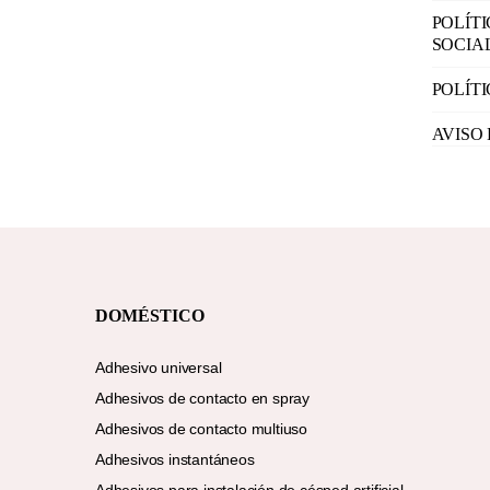
POLÍT
SOCIA
POLÍT
AVISO
DOMÉSTICO
Adhesivo universal
Adhesivos de contacto en spray
Adhesivos de contacto multiuso
Adhesivos instantáneos