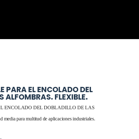
LE PARA EL ENCOLADO DEL
S ALFOMBRAS. FLEXIBLE.
EL ENCOLADO DEL DOBLADILLO DE LAS
 media para multitud de aplicaciones industriales.