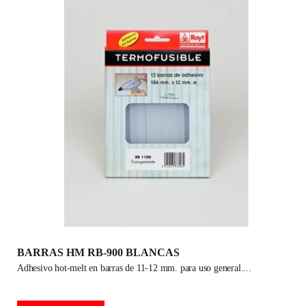
BARRAS HM RB-900 BLANCAS
adhesivo hot-melt en barras de 11-12 mm. para uso general.