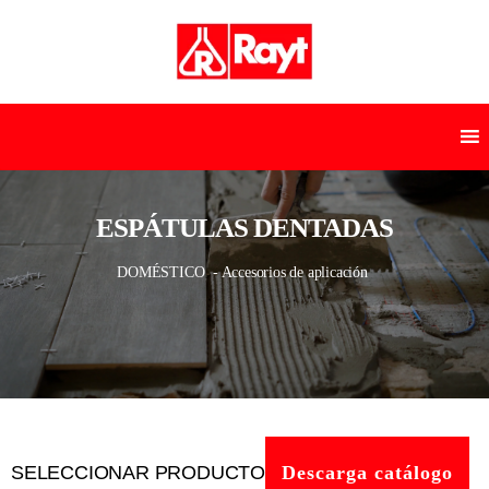
ESPÁTULAS DENTADAS
DOMÉSTICO
- Accesorios de aplicación
SELECCIONAR PRODUCTO
Descarga catálogo