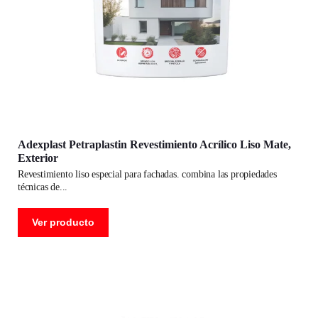
Adexplast Petraplastin Revestimiento Acrílico Liso Mate,
Exterior
revestimiento liso especial para fachadas. combina las propiedades
técnicas de
Ver producto