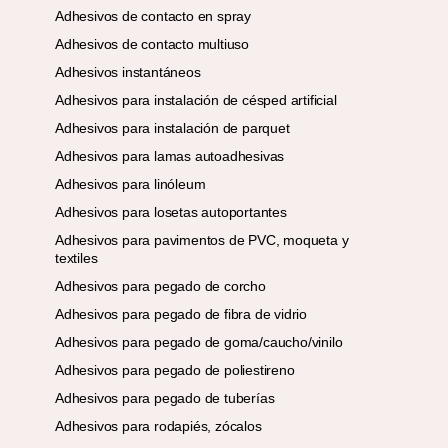
Adhesivos de contacto en spray
Adhesivos de contacto multiuso
Adhesivos instantáneos
Adhesivos para instalación de césped artificial
Adhesivos para instalación de parquet
Adhesivos para lamas autoadhesivas
Adhesivos para linóleum
Adhesivos para losetas autoportantes
Adhesivos para pavimentos de PVC, moqueta y
textiles
Adhesivos para pegado de corcho
Adhesivos para pegado de fibra de vidrio
Adhesivos para pegado de goma/caucho/vinilo
Adhesivos para pegado de poliestireno
Adhesivos para pegado de tuberías
Adhesivos para rodapiés, zócalos