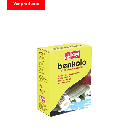
Ver producto