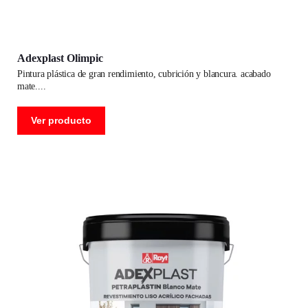
Adexplast Olimpic
pintura plástica de gran rendimiento, cubrición y blancura. acabado
mate.
Ver producto