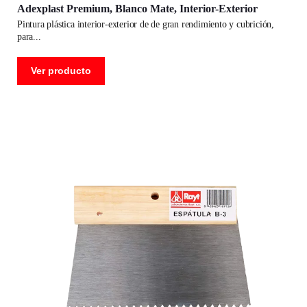
Adexplast Premium, Blanco Mate, Interior-Exterior
pintura plástica interior-exterior de de gran rendimiento y cubrición,
para
Ver producto