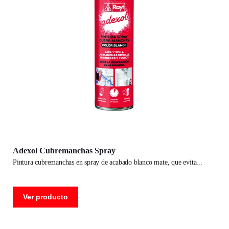
Adexol Cubremanchas Spray
pintura cubremanchas en spray de acabado blanco mate, que evita
Ver producto