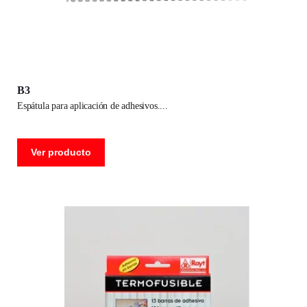
B3
espátula para aplicación de adhesivos.
Ver producto