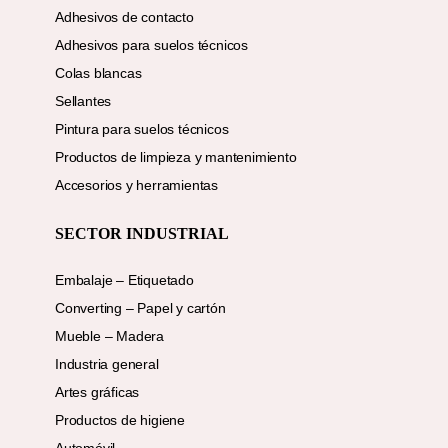
Adhesivos de contacto
Adhesivos para suelos técnicos
Colas blancas
Sellantes
Pintura para suelos técnicos
Productos de limpieza y mantenimiento
Accesorios y herramientas
SECTOR INDUSTRIAL
Embalaje – Etiquetado
Converting – Papel y cartón
Mueble – Madera
Industria general
Artes gráficas
Productos de higiene