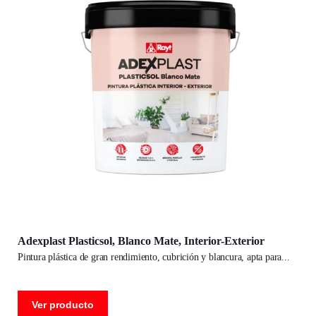
Adexplast Plasticsol, Blanco Mate, Interior-Exterior
pintura plástica de gran rendimiento, cubrición y blancura, apta para
Ver producto