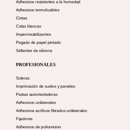
Adhesivos resistentes a la humedad
Adhesivos termofusibles
Cintas
Colas blancas
Impermeabilizantes
Pegado de papel pintado
Sellantes de silicona
PROFESIONALES
Soleras
Imprimación de suelos y paredes
Pastas autoniveladoras
Adhesivos unilaterales
Adhesivos acrílicos fibrados unilaterales
Fijadores
Adhesivos de poliuretano