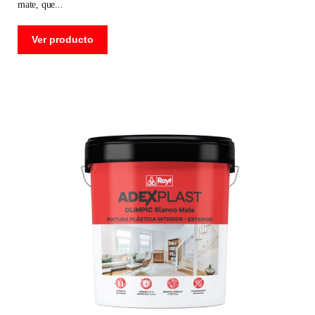
mate, que
Ver producto