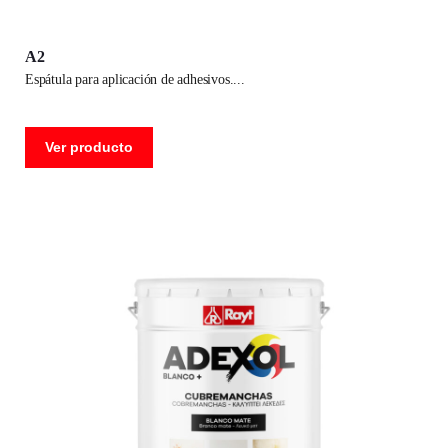
A2
espátula para aplicación de adhesivos.
Ver producto