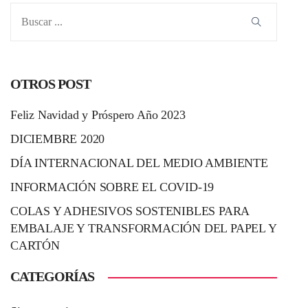
OTROS POST
Feliz Navidad y Próspero Año 2023
DICIEMBRE 2020
DÍA INTERNACIONAL DEL MEDIO AMBIENTE
INFORMACIÓN SOBRE EL COVID-19
COLAS Y ADHESIVOS SOSTENIBLES PARA
EMBALAJE Y TRANSFORMACIÓN DEL PAPEL Y
CARTÓN
CATEGORÍAS