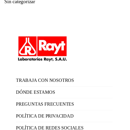
Sin categorizar
TRABAJA CON NOSOTROS
DÓNDE ESTAMOS
PREGUNTAS FRECUENTES
POLÍTICA DE PRIVACIDAD
POLÍTICA DE REDES SOCIALES