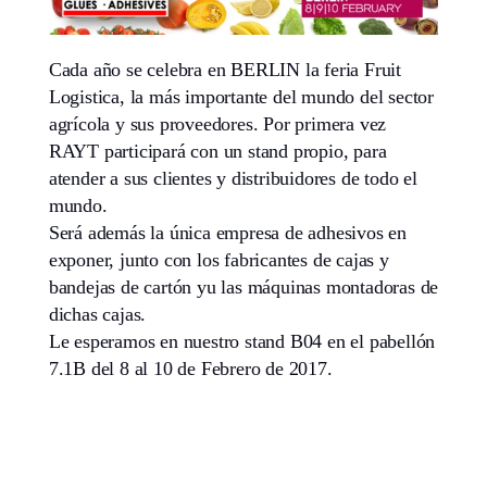
Cada año se celebra en BERLIN la feria Fruit
Logistica, la más importante del mundo del sector
agrícola y sus proveedores. Por primera vez
RAYT participará con un stand propio, para
atender a sus clientes y distribuidores de todo el
mundo.
Será además la única empresa de adhesivos en
exponer, junto con los fabricantes de cajas y
bandejas de cartón yu las máquinas montadoras de
dichas cajas.
Le esperamos en nuestro stand B04 en el pabellón
7.1B del 8 al 10 de Febrero de 2017.