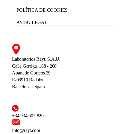
POLÍTICA DE COOKIES
AVISO LEGAL
Laboratorios Rayt, S.A.U.
Calle Garriga, 188 - 200
Apartado Correos 39
E-08910 Badalona
Barcelona - Spain
+34 934 607 820
Info@rayt.com