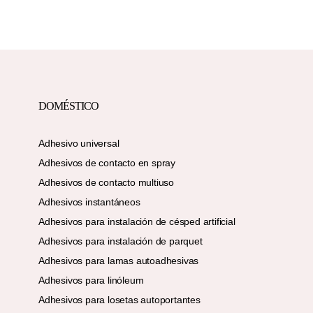
DOMÉSTICO
Adhesivo universal
Adhesivos de contacto en spray
Adhesivos de contacto multiuso
Adhesivos instantáneos
Adhesivos para instalación de césped artificial
Adhesivos para instalación de parquet
Adhesivos para lamas autoadhesivas
Adhesivos para linóleum
Adhesivos para losetas autoportantes