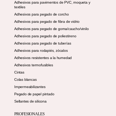
Adhesivos para pavimentos de PVC, moqueta y
textiles
Adhesivos para pegado de corcho
Adhesivos para pegado de fibra de vidrio
Adhesivos para pegado de goma/caucho/vinilo
Adhesivos para pegado de poliestireno
Adhesivos para pegado de tuberías
Adhesivos para rodapiés, zócalos
Adhesivos resistentes a la humedad
Adhesivos termofusibles
Cintas
Colas blancas
Impermeabilizantes
Pegado de papel pintado
Sellantes de silicona
PROFESIONALES