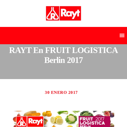
RAYT En FRUIT LOGISTICA
Berlin 2017
30 ENERO 2017