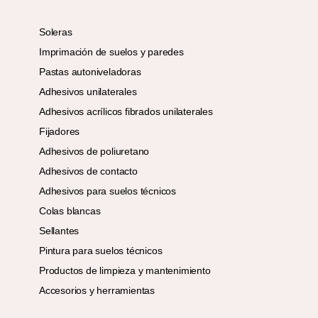
Soleras
Imprimación de suelos y paredes
Pastas autoniveladoras
Adhesivos unilaterales
Adhesivos acrílicos fibrados unilaterales
Fijadores
Adhesivos de poliuretano
Adhesivos de contacto
Adhesivos para suelos técnicos
Colas blancas
Sellantes
Pintura para suelos técnicos
Productos de limpieza y mantenimiento
Accesorios y herramientas