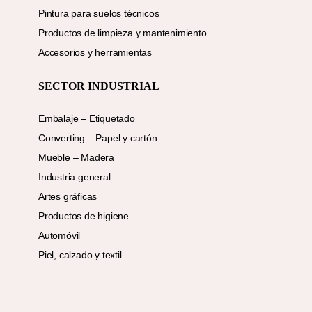
Pintura para suelos técnicos
Productos de limpieza y mantenimiento
Accesorios y herramientas
SECTOR INDUSTRIAL
Embalaje – Etiquetado
Converting – Papel y cartón
Mueble – Madera
Industria general
Artes gráficas
Productos de higiene
Automóvil
Piel, calzado y textil