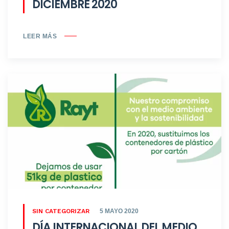
DICIEMBRE 2020
LEER MÁS
SIN CATEGORIZAR
5 MAYO 2020
DÍA INTERNACIONAL DEL MEDIO