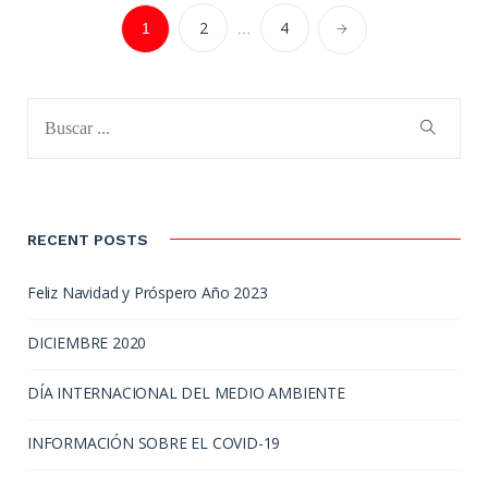
2
4
1
…
RECENT POSTS
Feliz Navidad y Próspero Año 2023
DICIEMBRE 2020
DÍA INTERNACIONAL DEL MEDIO AMBIENTE
INFORMACIÓN SOBRE EL COVID-19