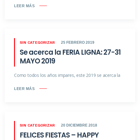
LEER MÁS
SIN CATEGORIZAR
25 FEBRERO 2019
Se acerca la FERIA LIGNA: 27-31
MAYO 2019
Como todos los años impares, este 2019 se acerca la
LEER MÁS
SIN CATEGORIZAR
20 DICIEMBRE 2018
FELICES FIESTAS – HAPPY