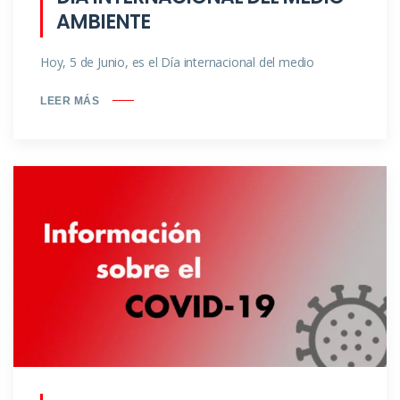
AMBIENTE
Hoy, 5 de Junio, es el Día internacional del medio
LEER MÁS