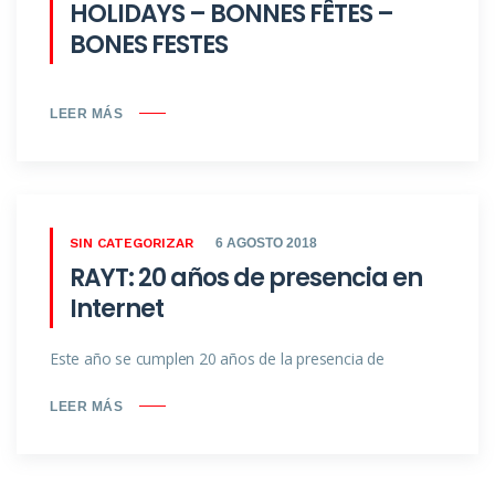
HOLIDAYS – BONNES FÊTES –
BONES FESTES
LEER MÁS
SIN CATEGORIZAR
6 AGOSTO 2018
RAYT: 20 años de presencia en
Internet
Este año se cumplen 20 años de la presencia de
LEER MÁS