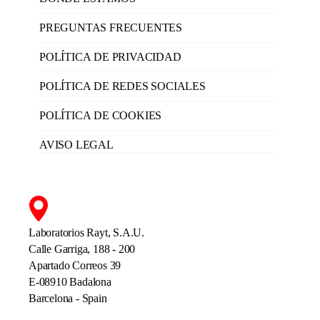
PREGUNTAS FRECUENTES
POLÍTICA DE PRIVACIDAD
POLÍTICA DE REDES SOCIALES
POLÍTICA DE COOKIES
AVISO LEGAL
Laboratorios Rayt, S.A.U.
Calle Garriga, 188 - 200
Apartado Correos 39
E-08910 Badalona
Barcelona - Spain