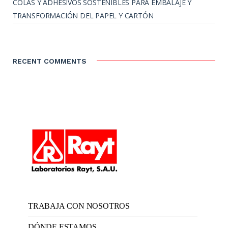
COLAS Y ADHESIVOS SOSTENIBLES PARA EMBALAJE Y
TRANSFORMACIÓN DEL PAPEL Y CARTÓN
RECENT COMMENTS
TRABAJA CON NOSOTROS
DÓNDE ESTAMOS