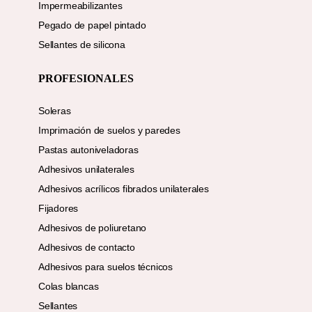
Impermeabilizantes
Pegado de papel pintado
Sellantes de silicona
PROFESIONALES
Soleras
Imprimación de suelos y paredes
Pastas autoniveladoras
Adhesivos unilaterales
Adhesivos acrílicos fibrados unilaterales
Fijadores
Adhesivos de poliuretano
Adhesivos de contacto
Adhesivos para suelos técnicos
Colas blancas
Sellantes