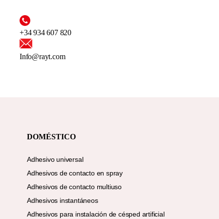
+34 934 607 820
Info@rayt.com
DOMÉSTICO
Adhesivo universal
Adhesivos de contacto en spray
Adhesivos de contacto multiuso
Adhesivos instantáneos
Adhesivos para instalación de césped artificial