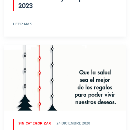
2023
LEER MÁS
SIN CATEGORIZAR
24 DICIEMBRE 2020