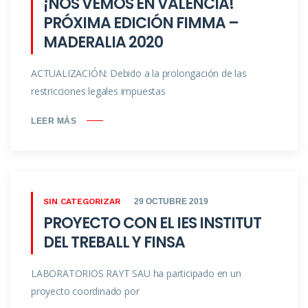
¡NOS VEMOS EN VALENCIA!
PRÓXIMA EDICIÓN FIMMA –
MADERALIA 2020
ACTUALIZACIÓN: Debido a la prolongación de las
restricciones legales impuestas
LEER MÁS
SIN CATEGORIZAR
29 OCTUBRE 2019
PROYECTO CON EL IES INSTITUT
DEL TREBALL Y FINSA
LABORATORIOS RAYT SAU ha participado en un
proyecto coordinado por