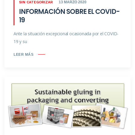
SIN CATEGORIZAR
13 MARZO 2020
INFORMACIÓN SOBRE EL COVID-
19
Ante la situación excepcional ocasionada por el COVID-
19 y su
LEER MÁS