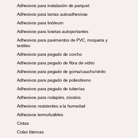
Adhesivos para instalación de parquet
Adhesivos para lamas autoadhesivas
Adhesivos para linóleum
Adhesivos para losetas autoportantes
Adhesivos para pavimentos de PVC, moqueta y
textiles
Adhesivos para pegado de corcho
Adhesivos para pegado de fibra de vidrio
Adhesivos para pegado de goma/caucho/vinilo
Adhesivos para pegado de poliestireno
Adhesivos para pegado de tuberías
Adhesivos para rodapiés, zócalos
Adhesivos resistentes a la humedad
Adhesivos termofusibles
Cintas
Colas blancas