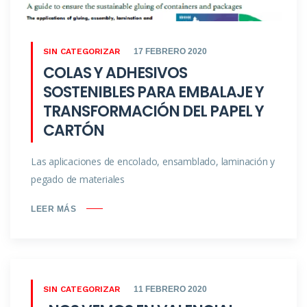
SIN CATEGORIZAR
17 FEBRERO 2020
COLAS Y ADHESIVOS
SOSTENIBLES PARA EMBALAJE Y
TRANSFORMACIÓN DEL PAPEL Y
CARTÓN
Las aplicaciones de encolado, ensamblado, laminación y
pegado de materiales
LEER MÁS
SIN CATEGORIZAR
11 FEBRERO 2020