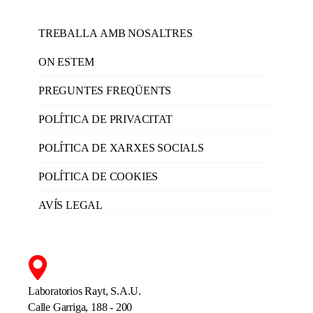
TREBALLA AMB NOSALTRES
ON ESTEM
PREGUNTES FREQÜENTS
POLÍTICA DE PRIVACITAT
POLÍTICA DE XARXES SOCIALS
POLÍTICA DE COOKIES
AVÍS LEGAL
Laboratorios Rayt, S.A.U.
Calle Garriga, 188 - 200