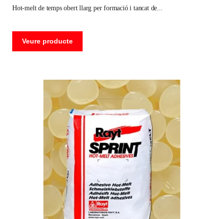
hot-melt de temps obert llarg per formació i tancat de
Veure producte