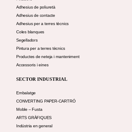
Adhesius de poliuretà
Adhesius de contacte
Adhesius per a terres tècnics
Coles blanques
Segelladors
Pintura per a terres tècnics
Productes de neteja i manteniment
Accessoris i eines
SECTOR INDUSTRIAL
Embalatge
CONVERTING PAPER-CARTRÓ
Moble – Fusta
ARTS GRÀFIQUES
Indústria en general