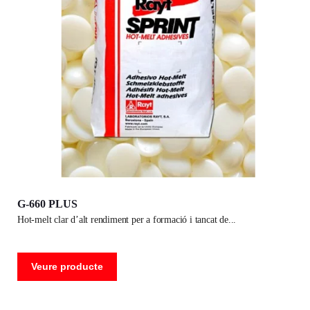
G-660 PLUS
hot-melt clar d’alt rendiment per a formació i tancat de
Veure producte