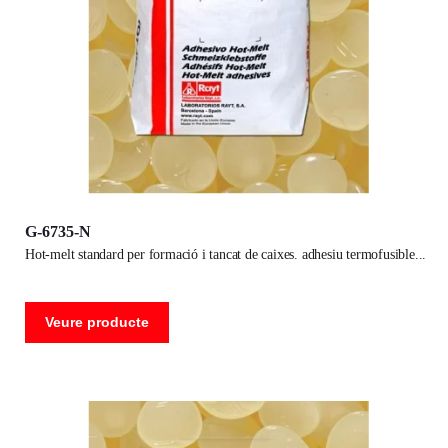
G-6735-N
hot-melt standard per formació i tancat de caixes. adhesiu termofusible
Veure producte