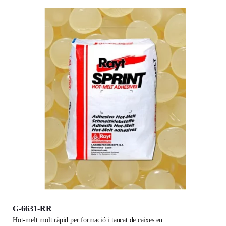
G-6631-RR
hot-melt molt ràpid per formació i tancat de caixes en