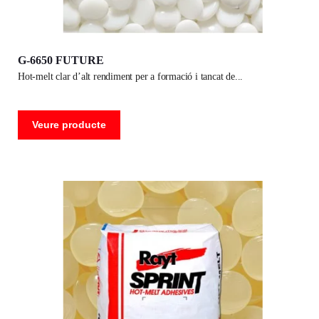
G-6650 FUTURE
hot-melt clar d’alt rendiment per a formació i tancat de
Veure producte