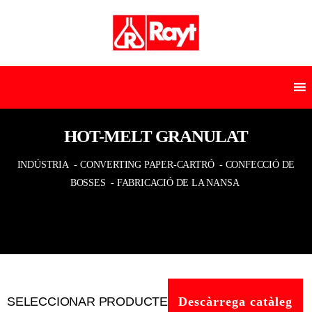
HOT-MELT GRANULAT
INDÚSTRIA
- CONVERTING PAPER-CARTRÓ
- CONFECCIÓ DE
BOSSES
- FABRICACIÓ DE LA NANSA
SELECCIONAR PRODUCTE
Descàrrega catàleg