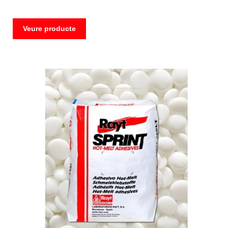
Veure producte