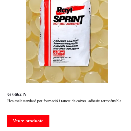
G-6662-N
hot-melt standard per formació i tancat de caixes. adhesiu termofusible
Veure producte