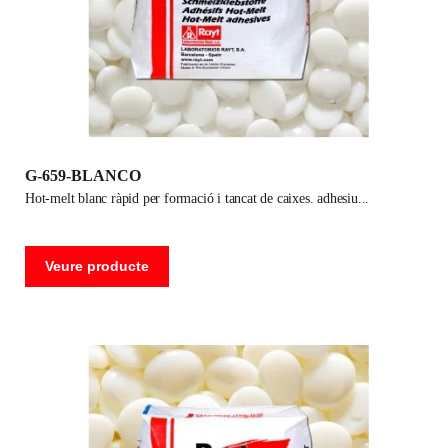
G-659-BLANCO
hot-melt blanc ràpid per formació i tancat de caixes. adhesiu
Veure producte