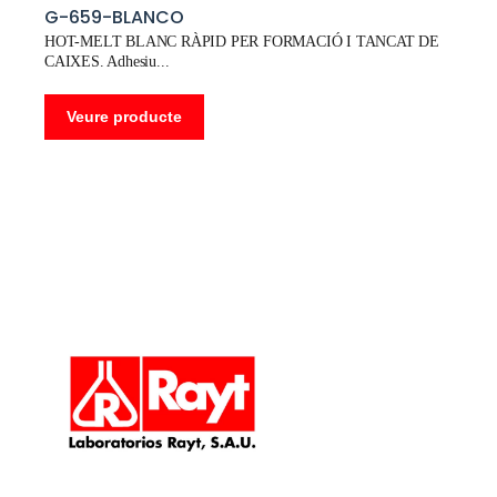
G-659-BLANCO
HOT-MELT BLANC RÀPID PER FORMACIÓ I TANCAT DE
CAIXES. Adhesiu
Veure producte