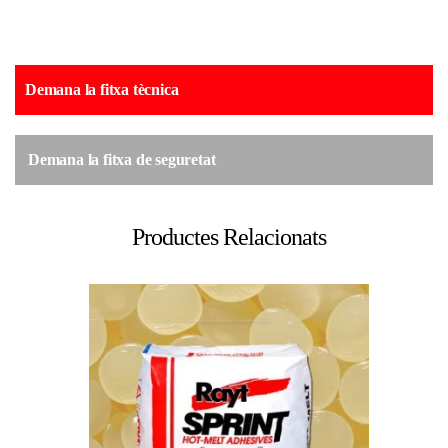
Demana la fitxa tècnica
Demana la fitxa de seguretat
Productes Relacionats