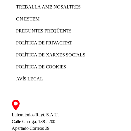
TREBALLA AMB NOSALTRES
ON ESTEM
PREGUNTES FREQÜENTS
POLÍTICA DE PRIVACITAT
POLÍTICA DE XARXES SOCIALS
POLÍTICA DE COOKIES
AVÍS LEGAL
Laboratorios Rayt, S.A.U.
Calle Garriga, 188 - 200
Apartado Correos 39