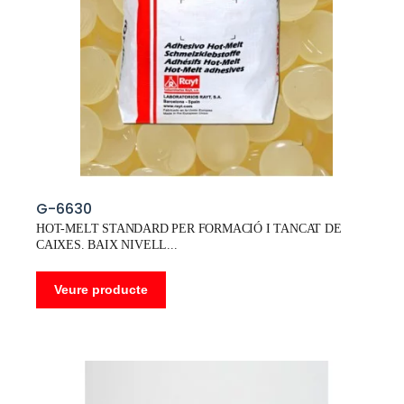
G-6630
HOT-MELT STANDARD PER FORMACIÓ I TANCAT DE
CAIXES. BAIX NIVELL
Veure producte