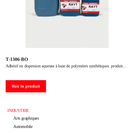
T-1306-BO
adhésif en dispersion aqueuse à base de polymères synthétiques. produit
Voir le produit
INDUSTRIE
arts graphiques
automobile