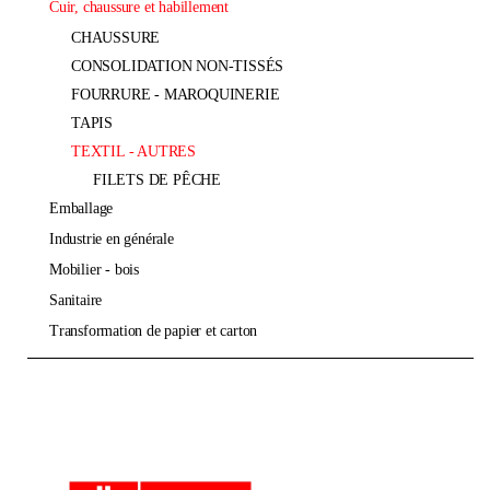
cuir, chaussure et habillement
CHAUSSURE
CONSOLIDATION NON-TISSÉS
FOURRURE - MAROQUINERIE
TAPIS
TEXTIL - AUTRES
FILETS DE PÊCHE
emballage
industrie en générale
mobilier - bois
sanitaire
transformation de papier et carton