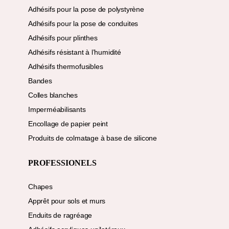
Adhésifs pour la pose de polystyrène
Adhésifs pour la pose de conduites
Adhésifs pour plinthes
Adhésifs résistant à l’humidité
Adhésifs thermofusibles
Bandes
Colles blanches
Imperméabilisants
Encollage de papier peint
Produits de colmatage à base de silicone
PROFESSIONELS
Chapes
Apprêt pour sols et murs
Enduits de ragréage