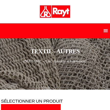
TEXTIL - AUTRES
INDUSTRIE
- Cuir, chaussure et habillement
SÉLECTIONNER UN PRODUIT