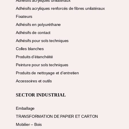
Adhésifs acryliques unilatéraux
Adhésifs acryliques renforcés de fibres unilatéraux
Fixateurs
Adhésifs en polyuréthane
Adhésifs de contact
Adhésifs pour sols techniques
Colles blanches
Produits d’étanchéité
Peinture pour sols techniques
Produits de nettoyage et d’entretien
Accessoires et outils
SECTOR INDUSTRIAL
Emballage
TRANSFORMATION DE PAPIER ET CARTON
Mobilier – Bois