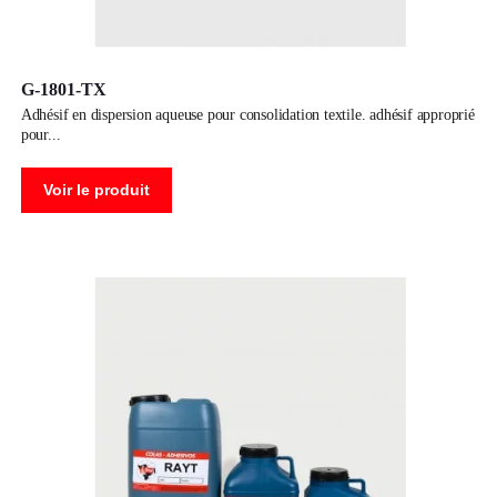
G-1801-TX
adhésif en dispersion aqueuse pour consolidation textile. adhésif approprié
pour
Voir le produit