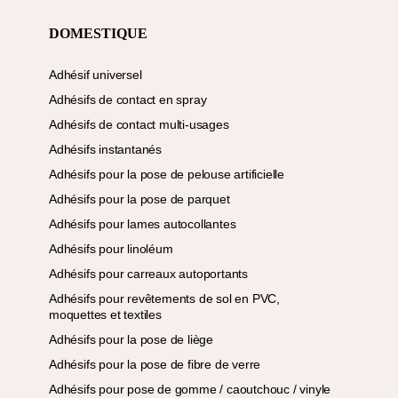
DOMESTIQUE
Adhésif universel
Adhésifs de contact en spray
Adhésifs de contact multi-usages
Adhésifs instantanés
Adhésifs pour la pose de pelouse artificielle
Adhésifs pour la pose de parquet
Adhésifs pour lames autocollantes
Adhésifs pour linoléum
Adhésifs pour carreaux autoportants
Adhésifs pour revêtements de sol en PVC,
moquettes et textiles
Adhésifs pour la pose de liège
Adhésifs pour la pose de fibre de verre
Adhésifs pour pose de gomme / caoutchouc / vinyle