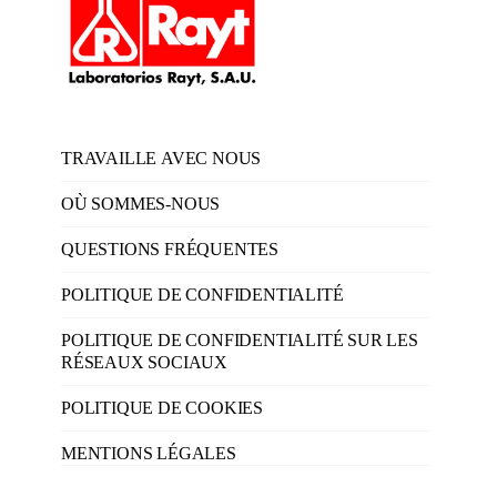
TRAVAILLE AVEC NOUS
OÙ SOMMES-NOUS
QUESTIONS FRÉQUENTES
POLITIQUE DE CONFIDENTIALITÉ
POLITIQUE DE CONFIDENTIALITÉ SUR LES
RÉSEAUX SOCIAUX
POLITIQUE DE COOKIES
MENTIONS LÉGALES