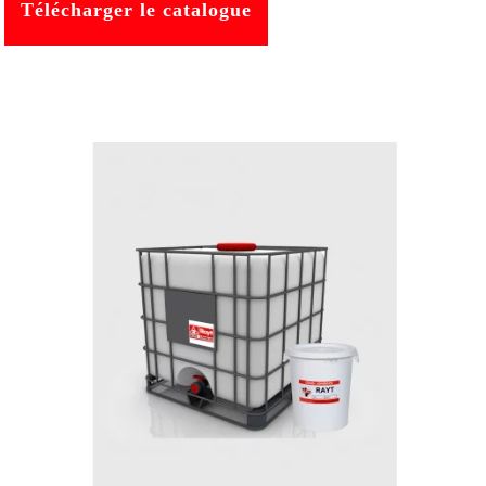
Télécharger le catalogue