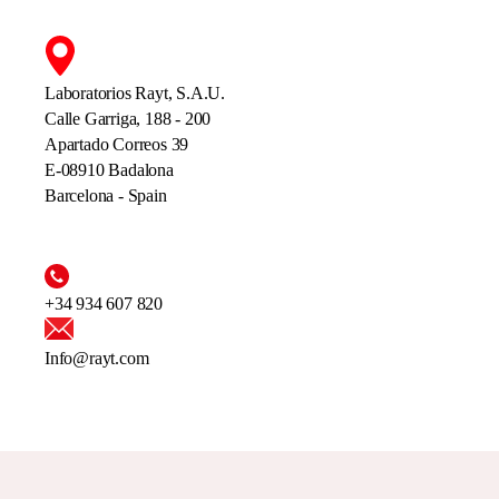
Laboratorios Rayt, S.A.U.
Calle Garriga, 188 - 200
Apartado Correos 39
E-08910 Badalona
Barcelona - Spain
+34 934 607 820
Info@rayt.com