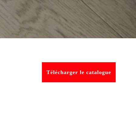
Télécharger le catalogue