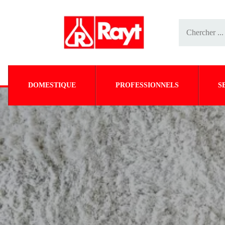
DOMESTIQUE
PROFESSIONNELS
S