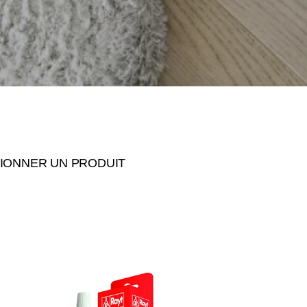
IONNER UN PRODUIT