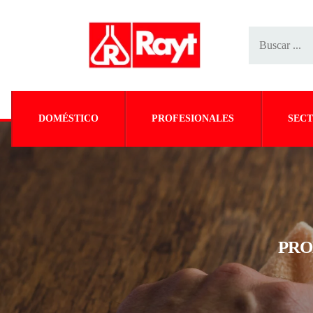
DOMÉSTICO
PROFESIONALES
SECT
PRO