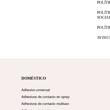
POLÍT
POLÍT
SOCIA
POLÍT
AVISO
DOMÉSTICO
Adhesivo universal
Adhesivos de contacto en spray
Adhesivos de contacto multiuso