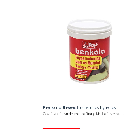
Benkola Revestimientos ligeros
Cola lista al uso de textura fina y fácil aplicación