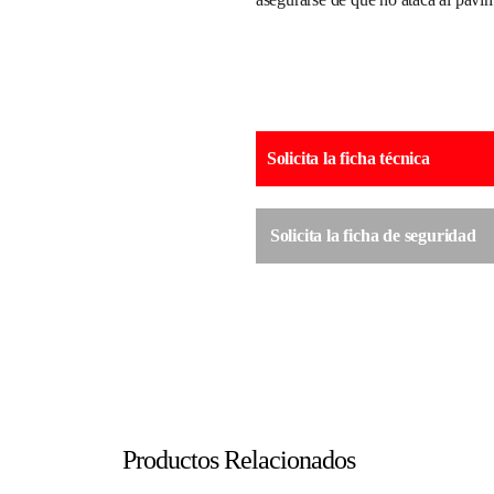
Solicita la ficha técnica
Solicita la ficha de seguridad
Productos Relacionados