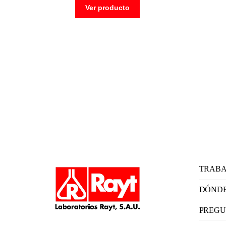
Ver producto
TRABA
DÓNDE
PREGU