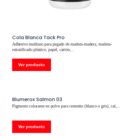
Cola Blanca Tack Pro
Adhesivo multiuso para pegado de madera-madera, madera-
estratificado plástico, papel, cartón,
Ver producto
Blumerox Salmon 03
Pigmento colorante en polvo para cemento (blanco o gris), cal,
Ver producto