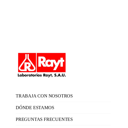
TRABAJA CON NOSOTROS
DÓNDE ESTAMOS
PREGUNTAS FRECUENTES