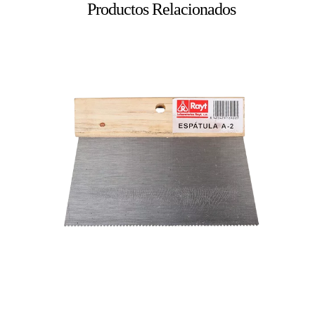
Productos Relacionados