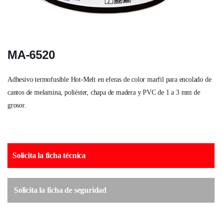
MA-6520
Adhesivo termofusible Hot-Melt en eferas de color marfil para encolado de
cantos de melamina, poliéster, chapa de madera y PVC de 1 a 3 mm de
grosor.
Solicita la ficha técnica
Solicita la ficha de seguridad