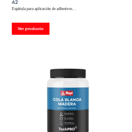
A2
Espátula para aplicación de adhesivos.
Ver producto