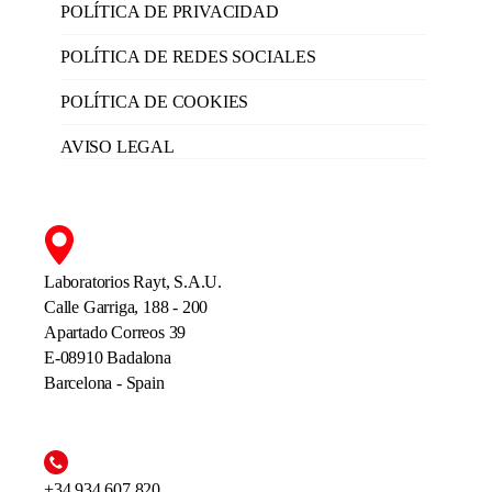
POLÍTICA DE PRIVACIDAD
POLÍTICA DE REDES SOCIALES
POLÍTICA DE COOKIES
AVISO LEGAL
Laboratorios Rayt, S.A.U.
Calle Garriga, 188 - 200
Apartado Correos 39
E-08910 Badalona
Barcelona - Spain
+34 934 607 820