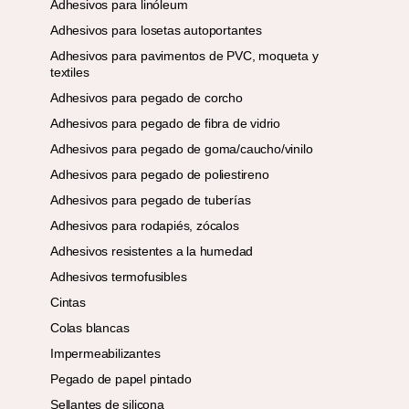
Adhesivos para linóleum
Adhesivos para losetas autoportantes
Adhesivos para pavimentos de PVC, moqueta y
textiles
Adhesivos para pegado de corcho
Adhesivos para pegado de fibra de vidrio
Adhesivos para pegado de goma/caucho/vinilo
Adhesivos para pegado de poliestireno
Adhesivos para pegado de tuberías
Adhesivos para rodapiés, zócalos
Adhesivos resistentes a la humedad
Adhesivos termofusibles
Cintas
Colas blancas
Impermeabilizantes
Pegado de papel pintado
Sellantes de silicona