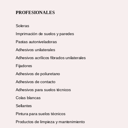
PROFESIONALES
Soleras
Imprimación de suelos y paredes
Pastas autoniveladoras
Adhesivos unilaterales
Adhesivos acrílicos fibrados unilaterales
Fijadores
Adhesivos de poliuretano
Adhesivos de contacto
Adhesivos para suelos técnicos
Colas blancas
Sellantes
Pintura para suelos técnicos
Productos de limpieza y mantenimiento