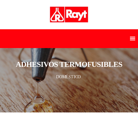
ADHESIVOS TERMOFUSIBLES
DOMÉSTICO