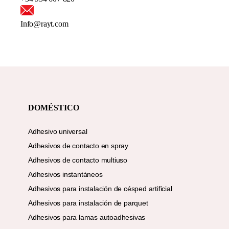
Info@rayt.com
DOMÉSTICO
Adhesivo universal
Adhesivos de contacto en spray
Adhesivos de contacto multiuso
Adhesivos instantáneos
Adhesivos para instalación de césped artificial
Adhesivos para instalación de parquet
Adhesivos para lamas autoadhesivas