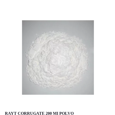
RAYT CORRUGATE 200 MI POLVO