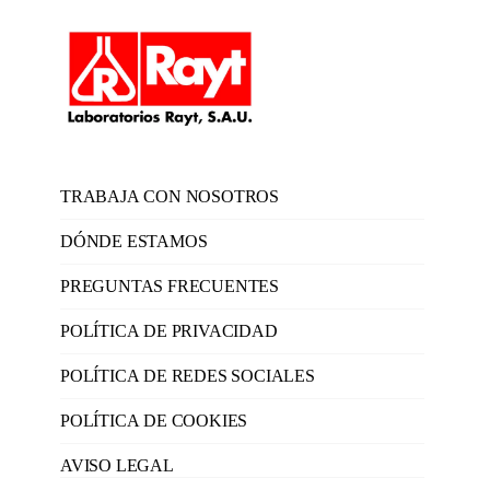
TRABAJA CON NOSOTROS
DÓNDE ESTAMOS
PREGUNTAS FRECUENTES
POLÍTICA DE PRIVACIDAD
POLÍTICA DE REDES SOCIALES
POLÍTICA DE COOKIES
AVISO LEGAL