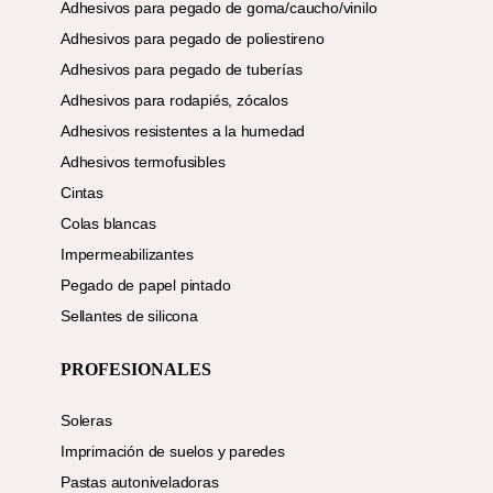
Adhesivos para pegado de goma/caucho/vinilo
Adhesivos para pegado de poliestireno
Adhesivos para pegado de tuberías
Adhesivos para rodapiés, zócalos
Adhesivos resistentes a la humedad
Adhesivos termofusibles
Cintas
Colas blancas
Impermeabilizantes
Pegado de papel pintado
Sellantes de silicona
PROFESIONALES
Soleras
Imprimación de suelos y paredes
Pastas autoniveladoras