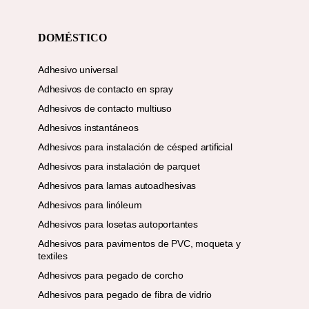
DOMÉSTICO
Adhesivo universal
Adhesivos de contacto en spray
Adhesivos de contacto multiuso
Adhesivos instantáneos
Adhesivos para instalación de césped artificial
Adhesivos para instalación de parquet
Adhesivos para lamas autoadhesivas
Adhesivos para linóleum
Adhesivos para losetas autoportantes
Adhesivos para pavimentos de PVC, moqueta y
textiles
Adhesivos para pegado de corcho
Adhesivos para pegado de fibra de vidrio