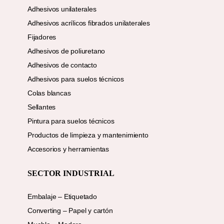
Adhesivos unilaterales
Adhesivos acrílicos fibrados unilaterales
Fijadores
Adhesivos de poliuretano
Adhesivos de contacto
Adhesivos para suelos técnicos
Colas blancas
Sellantes
Pintura para suelos técnicos
Productos de limpieza y mantenimiento
Accesorios y herramientas
SECTOR INDUSTRIAL
Embalaje – Etiquetado
Converting – Papel y cartón