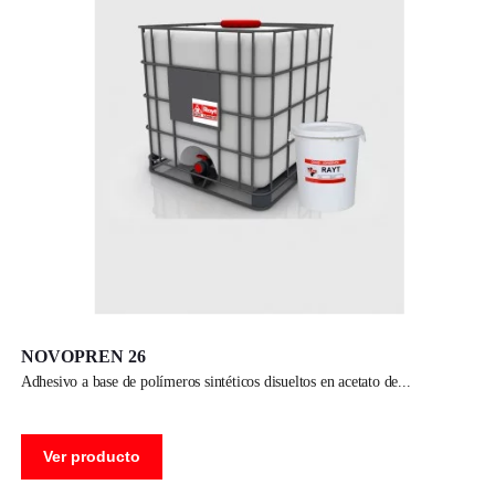
NOVOPREN 26
adhesivo a base de polímeros sintéticos disueltos en acetato de
Ver producto