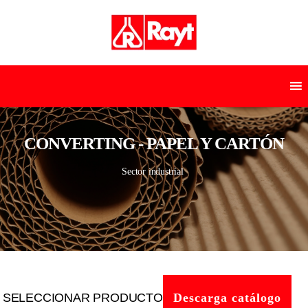
CONVERTING - PAPEL Y CARTÓN
Sector industrial
SELECCIONAR PRODUCTO
Descarga catálogo