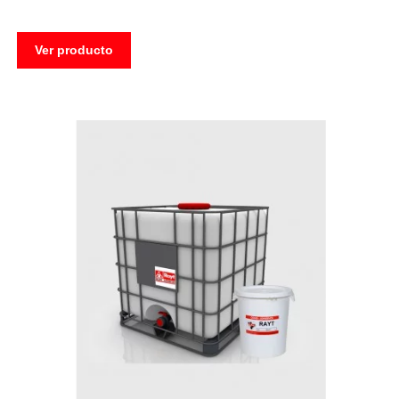
Ver producto