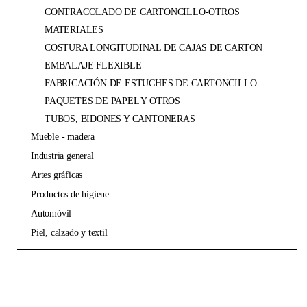
CONTRACOLADO DE CARTONCILLO-OTROS
MATERIALES
COSTURA LONGITUDINAL DE CAJAS DE CARTON
EMBALAJE FLEXIBLE
FABRICACIÓN DE ESTUCHES DE CARTONCILLO
PAQUETES DE PAPEL Y OTROS
TUBOS, BIDONES Y CANTONERAS
mueble - madera
industria general
artes gráficas
productos de higiene
automóvil
piel, calzado y textil