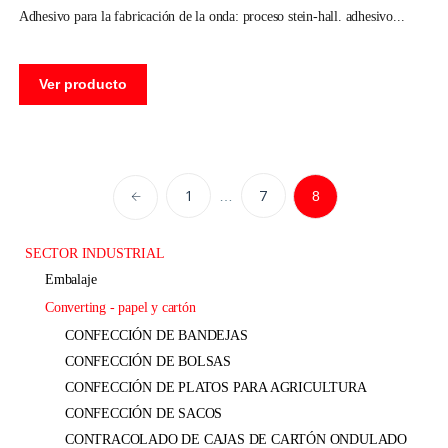
adhesivo para la fabricación de la onda: proceso stein-hall. adhesivo
Ver producto
1
7
…
8
SECTOR INDUSTRIAL
embalaje
converting - papel y cartón
CONFECCIÓN DE BANDEJAS
CONFECCIÓN DE BOLSAS
CONFECCIÓN DE PLATOS PARA AGRICULTURA
CONFECCIÓN DE SACOS
CONTRACOLADO DE CAJAS DE CARTÓN ONDULADO