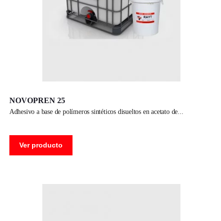
NOVOPREN 25
adhesivo a base de polímeros sintéticos disueltos en acetato de
Ver producto