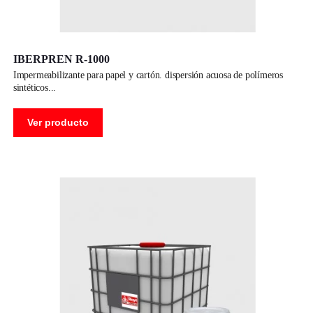
IBERPREN R-1000
impermeabilizante para papel y cartón. dispersión acuosa de polímeros
sintéticos
Ver producto