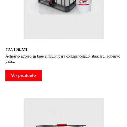
GV-120-MI
adhesivo acuoso en base almidón para contraencolado. standard. adhesivo
para
Ver producto