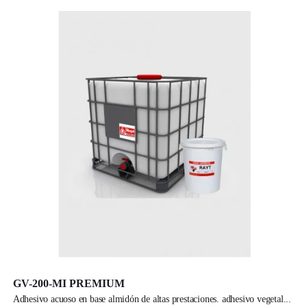
GV-200-MI PREMIUM
adhesivo acuoso en base almidón de altas prestaciones. adhesivo vegetal