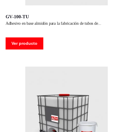
GV-100-TU
adhesivo en base almidón para la fabricación de tubos de
Ver producto