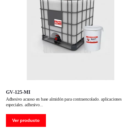
GV-125-MI
adhesivo acuoso en base almidón para contraencolado. aplicaciones
especiales. adhesivo
Ver producto