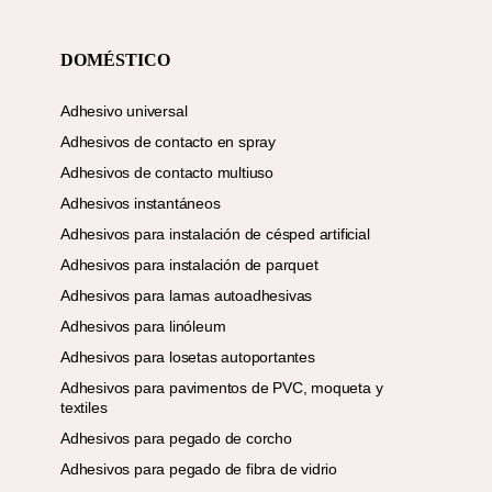
DOMÉSTICO
Adhesivo universal
Adhesivos de contacto en spray
Adhesivos de contacto multiuso
Adhesivos instantáneos
Adhesivos para instalación de césped artificial
Adhesivos para instalación de parquet
Adhesivos para lamas autoadhesivas
Adhesivos para linóleum
Adhesivos para losetas autoportantes
Adhesivos para pavimentos de PVC, moqueta y
textiles
Adhesivos para pegado de corcho
Adhesivos para pegado de fibra de vidrio