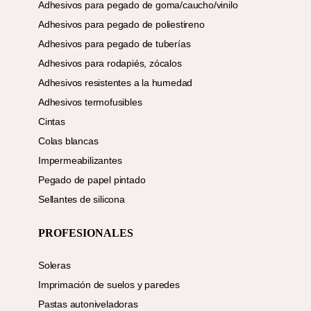
Adhesivos para pegado de goma/caucho/vinilo
Adhesivos para pegado de poliestireno
Adhesivos para pegado de tuberías
Adhesivos para rodapiés, zócalos
Adhesivos resistentes a la humedad
Adhesivos termofusibles
Cintas
Colas blancas
Impermeabilizantes
Pegado de papel pintado
Sellantes de silicona
PROFESIONALES
Soleras
Imprimación de suelos y paredes
Pastas autoniveladoras