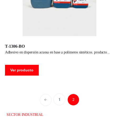
T-1306-BO
adhesivo en dispersión acuosa en base a polímeros sintéticos. producto
Ver producto
1
2
SECTOR INDUSTRIAL