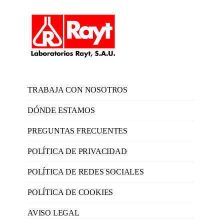
TRABAJA CON NOSOTROS
DÓNDE ESTAMOS
PREGUNTAS FRECUENTES
POLÍTICA DE PRIVACIDAD
POLÍTICA DE REDES SOCIALES
POLÍTICA DE COOKIES
AVISO LEGAL