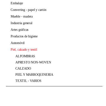
embalaje
converting - papel y cartón
mueble - madera
industria general
artes gráficas
productos de higiene
automóvil
piel, calzado y textil
ALFOMBRAS
APRESTO NON-WOVEN
CALZADO
PIEL Y MARROQUINERIA
TEXTIL - VARIOS