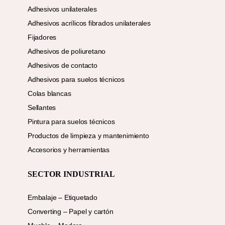
Adhesivos unilaterales
Adhesivos acrílicos fibrados unilaterales
Fijadores
Adhesivos de poliuretano
Adhesivos de contacto
Adhesivos para suelos técnicos
Colas blancas
Sellantes
Pintura para suelos técnicos
Productos de limpieza y mantenimiento
Accesorios y herramientas
SECTOR INDUSTRIAL
Embalaje – Etiquetado
Converting – Papel y cartón