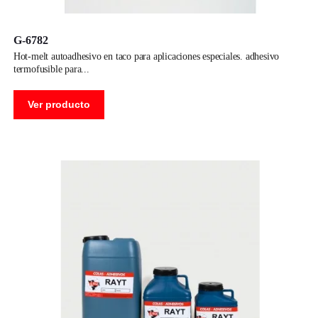
G-6782
hot-melt autoadhesivo en taco para aplicaciones especiales. adhesivo
termofusible para
Ver producto