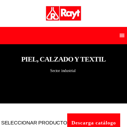
PIEL, CALZADO Y TEXTIL
Sector industrial
SELECCIONAR PRODUCTO
Descarga catálogo