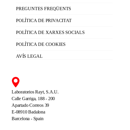
PREGUNTES FREQÜENTS
POLÍTICA DE PRIVACITAT
POLÍTICA DE XARXES SOCIALS
POLÍTICA DE COOKIES
AVÍS LEGAL
Laboratorios Rayt, S.A.U.
Calle Garriga, 188 - 200
Apartado Correos 39
E-08910 Badalona
Barcelona - Spain