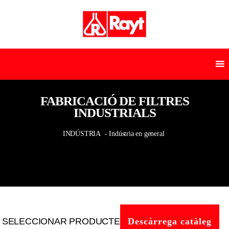
FABRICACIÓ DE FILTRES
INDUSTRIALS
INDÚSTRIA
- Indústria en general
SELECCIONAR PRODUCTE
Descàrrega catàleg